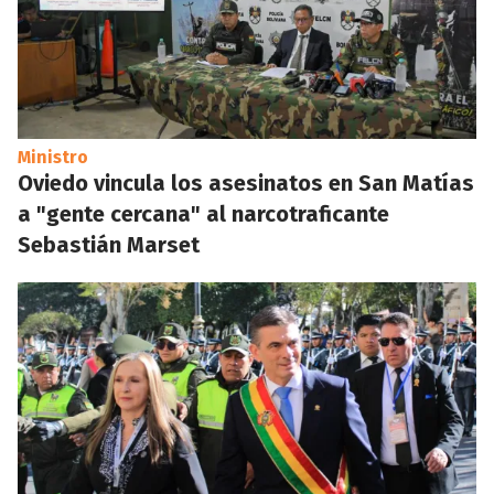
Ministro
Oviedo vincula los asesinatos en San Matías
a "gente cercana" al narcotraficante
Sebastián Marset