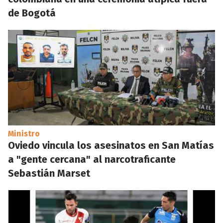
de Bogotá
Ministro
Oviedo vincula los asesinatos en San Matías
a "gente cercana" al narcotraficante
Sebastián Marset