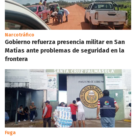
Narcotráfico
Gobierno refuerza presencia militar en San
Matías ante problemas de seguridad en la
frontera
Fuga