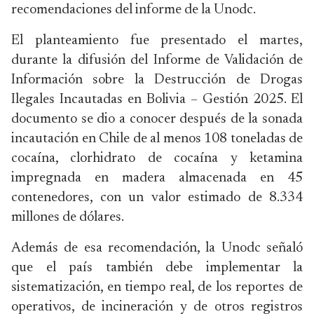
recomendaciones del informe de la Unodc.
El planteamiento fue presentado el martes,
durante la difusión del Informe de Validación de
Información sobre la Destrucción de Drogas
Ilegales Incautadas en Bolivia – Gestión 2025. El
documento se dio a conocer después de la sonada
incautación en Chile de al menos 108 toneladas de
cocaína, clorhidrato de cocaína y ketamina
impregnada en madera almacenada en 45
contenedores, con un valor estimado de 8.334
millones de dólares.
Además de esa recomendación, la Unodc señaló
que el país también debe implementar la
sistematización, en tiempo real, de los reportes de
operativos, de incineración y de otros registros