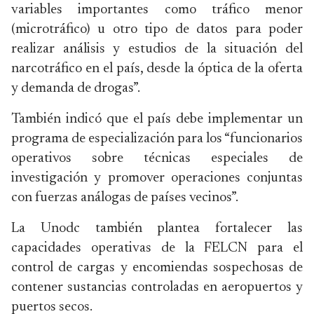
variables importantes como tráfico menor
(microtráfico) u otro tipo de datos para poder
realizar análisis y estudios de la situación del
narcotráfico en el país, desde la óptica de la oferta
y demanda de drogas”.
También indicó que el país debe implementar un
programa de especialización para los “funcionarios
operativos sobre técnicas especiales de
investigación y promover operaciones conjuntas
con fuerzas análogas de países vecinos”.
La Unodc también plantea fortalecer las
capacidades operativas de la FELCN para el
control de cargas y encomiendas sospechosas de
contener sustancias controladas en aeropuertos y
puertos secos.