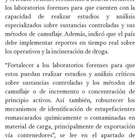
los laboratorios forenses para que cuenten con la
capacidad de realizar estudios y análisis
especializados sobre sustancias controladas y sus
métodos de camuflaje. Además, indicó que el país
debe implementar reportes en tiempo real sobre
los operativos y la incineración de droga.
“Fortalecer a los laboratorios forenses para que
estos puedan realizar estudios y análisis críticos
sobre sustancias controladas y los métodos de
camuflaje o de incremento o concentración de
principio activos. Así también, robustecer los
mecanismos de identificación de estupefacientes
enmascarados químicamente o contaminadas en
material de carga, principalmente de exportación
vía contenedores”, se lee en el apartado de