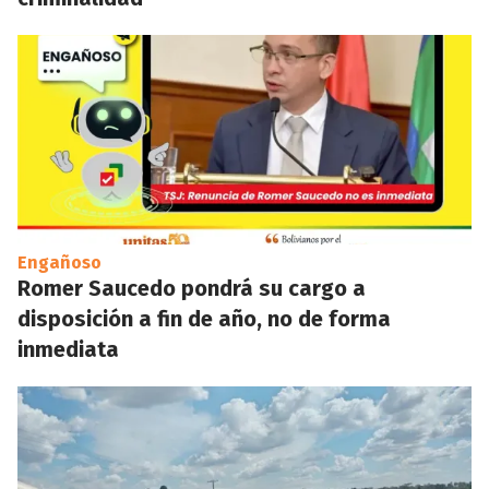
Engañoso
Romer Saucedo pondrá su cargo a
disposición a fin de año, no de forma
inmediata