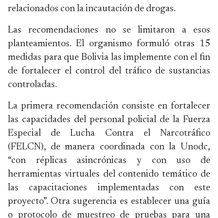
relacionados con la incautación de drogas.
Las recomendaciones no se limitaron a esos
planteamientos. El organismo formuló otras 15
medidas para que Bolivia las implemente con el fin
de fortalecer el control del tráfico de sustancias
controladas.
La primera recomendación consiste en fortalecer
las capacidades del personal policial de la Fuerza
Especial de Lucha Contra el Narcotráfico
(FELCN), de manera coordinada con la Unodc,
“con réplicas asincrónicas y con uso de
herramientas virtuales del contenido temático de
las capacitaciones implementadas con este
proyecto”. Otra sugerencia es establecer una guía
o protocolo de muestreo de pruebas para una