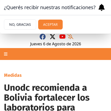
¿Querés recibir nuestras notificaciones?
NO, GRACIAS
ACEPTAR
Jueves 6
de
Agosto
de 2026
Medidas
Unodc recomienda a
Bolivia fortalecer los
laboratorios para