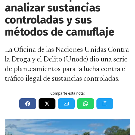
analizar sustancias
controladas y sus
métodos de camuflaje
La Oficina de las Naciones Unidas Contra
la Droga y el Delito (Unodc) dio una serie
de planteamientos para la lucha contra el
tráfico ilegal de sustancias controladas.
Comparte esta nota: