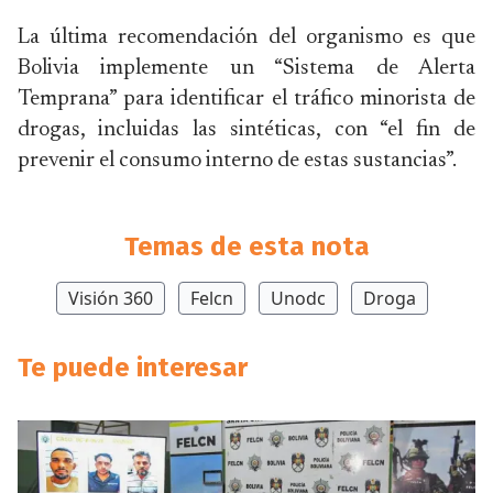
La última recomendación del organismo es que
Bolivia implemente un “Sistema de Alerta
Temprana” para identificar el tráfico minorista de
drogas, incluidas las sintéticas, con “el fin de
prevenir el consumo interno de estas sustancias”.
Temas de esta nota
Visión 360
Felcn
Unodc
Droga
Te puede interesar