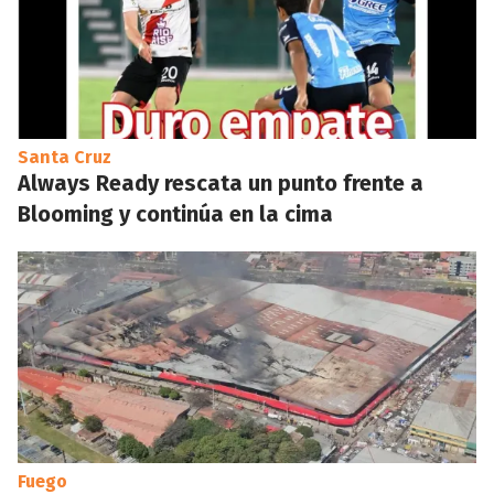
Santa Cruz
Always Ready rescata un punto frente a
Blooming y continúa en la cima
Fuego