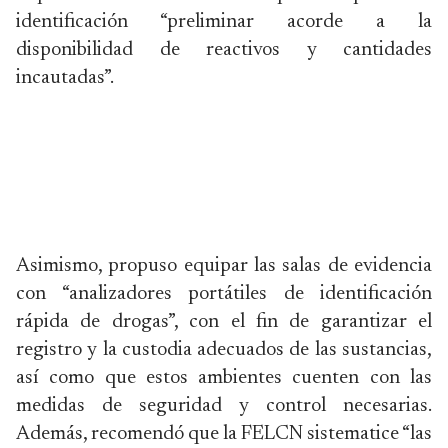
identificación “preliminar acorde a la
disponibilidad de reactivos y cantidades
incautadas”.
Asimismo, propuso equipar las salas de evidencia
con “analizadores portátiles de identificación
rápida de drogas”, con el fin de garantizar el
registro y la custodia adecuados de las sustancias,
así como que estos ambientes cuenten con las
medidas de seguridad y control necesarias.
Además, recomendó que la FELCN sistematice “las