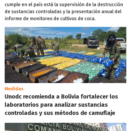
cumple en el país está la supervisión de la destrucción
de sustancias controladas y la presentación anual del
informe de monitoreo de cultivos de coca.
Medidas
Unodc recomienda a Bolivia fortalecer los
laboratorios para analizar sustancias
controladas y sus métodos de camuflaje