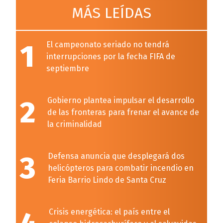
MÁS LEÍDAS
1
El campeonato seriado no tendrá
interrupciones por la fecha FIFA de
septiembre
2
Gobierno plantea impulsar el desarrollo
de las fronteras para frenar el avance de
la criminalidad
3
Defensa anuncia que desplegará dos
helicópteros para combatir incendio en
Feria Barrio Lindo de Santa Cruz
Crisis energética: el país entre el