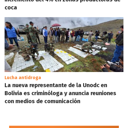
coca
Lucha antidroga
La nueva representante de la Unodc en
Bolivia es criminóloga y anuncia reuniones
con medios de comunicación