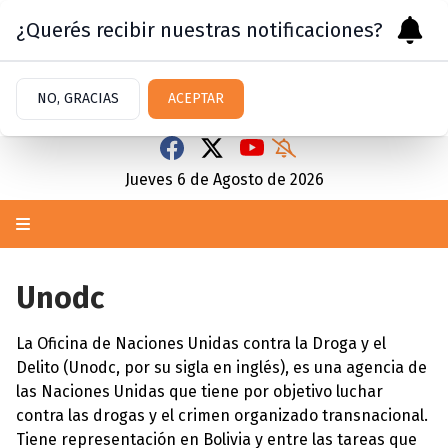
¿Querés recibir nuestras notificaciones?
NO, GRACIAS
ACEPTAR
Jueves 6
de
Agosto
de 2026
Unodc
La Oficina de Naciones Unidas contra la Droga y el
Delito (Unodc, por su sigla en inglés), es una agencia de
las Naciones Unidas que tiene por objetivo luchar
contra las drogas y el crimen organizado transnacional.​
Tiene representación en Bolivia y entre las tareas que