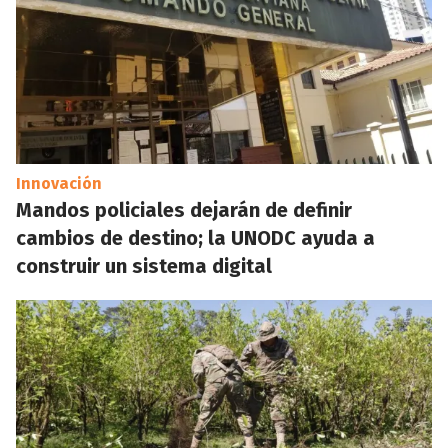
Innovación
Mandos policiales dejarán de definir
cambios de destino; la UNODC ayuda a
construir un sistema digital