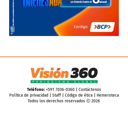
Teléfono:
+591 7036-0360 |
Contáctenos
Política de privacidad
|
Staff
|
Código de ética
|
Hemeroteca
Todos los derechos reservados Ⓒ 2026