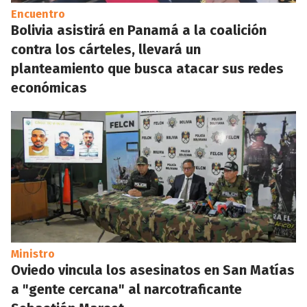
Encuentro
Bolivia asistirá en Panamá a la coalición
contra los cárteles, llevará un
planteamiento que busca atacar sus redes
económicas
Ministro
Oviedo vincula los asesinatos en San Matías
a "gente cercana" al narcotraficante