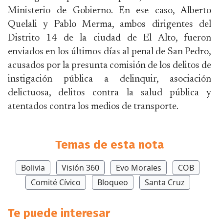
Ministerio de Gobierno. En ese caso, Alberto
Quelali y Pablo Merma, ambos dirigentes del
Distrito 14 de la ciudad de El Alto, fueron
enviados en los últimos días al penal de San Pedro,
acusados por la presunta comisión de los delitos de
instigación pública a delinquir, asociación
delictuosa, delitos contra la salud pública y
atentados contra los medios de transporte.
Temas de esta nota
Bolivia
Visión 360
Evo Morales
COB
Comité Cívico
Bloqueo
Santa Cruz
Te puede interesar