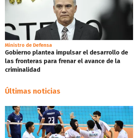
Ministro de Defensa
Gobierno plantea impulsar el desarrollo de
las fronteras para frenar el avance de la
criminalidad
Últimas noticias