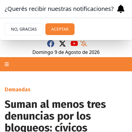
¿Querés recibir nuestras notificaciones?
NO, GRACIAS
ACEPTAR
Domingo 9
de
Agosto
de 2026
Demandas
Suman al menos tres
denuncias por los
bloqueos: cívicos