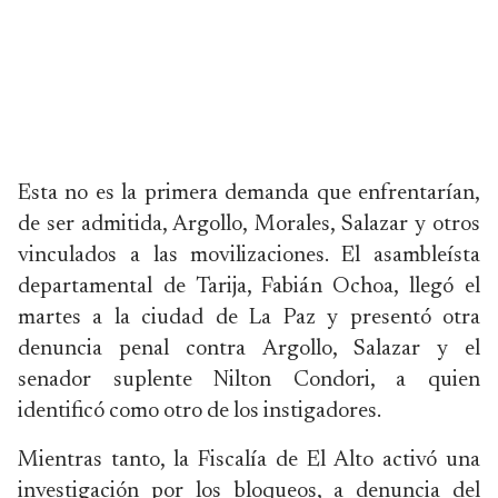
Esta no es la primera demanda que enfrentarían,
de ser admitida, Argollo, Morales, Salazar y otros
vinculados a las movilizaciones. El asambleísta
departamental de Tarija, Fabián Ochoa, llegó el
martes a la ciudad de La Paz y presentó otra
denuncia penal contra Argollo, Salazar y el
senador suplente Nilton Condori, a quien
identificó como otro de los instigadores.
Mientras tanto, la Fiscalía de El Alto activó una
investigación por los bloqueos, a denuncia del