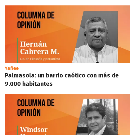
Yañee
Palmasola: un barrio caótico con más de
9.000 habitantes