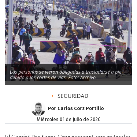
Las personas se vieron obligadas a trasladarse a pie
debido a los cortes de vías. Foto: Archivo
•
SEGURIDAD
Por Carlos Corz Portillo
miércoles 01 de julio de 2026