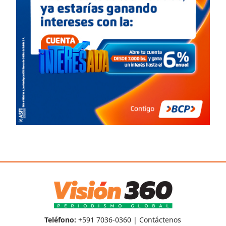
Teléfono:
+591 7036-0360 |
Contáctenos