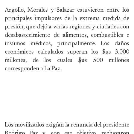
Argollo, Morales y Salazar estuvieron entre los
principales impulsores de la extrema medida de
presión, que dejó a varias regiones y ciudades con
desabastecimiento de alimentos, combustibles e
insumos médicos, principalmente. Los daños
económicos calculados superan los $us 3.000
millones, de los cuales $us 500 millones
corresponden a La Paz.
Los movilizados exigían la renuncia del presidente
Rodrigo Paz y, con ese objetivo, rechazaron