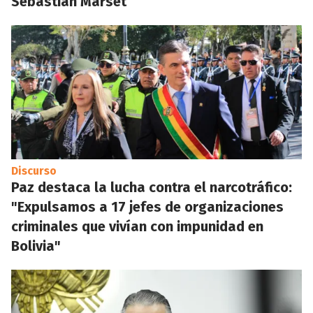
Sebastián Marset
Discurso
Paz destaca la lucha contra el narcotráfico:
"Expulsamos a 17 jefes de organizaciones
criminales que vivían con impunidad en
Bolivia"