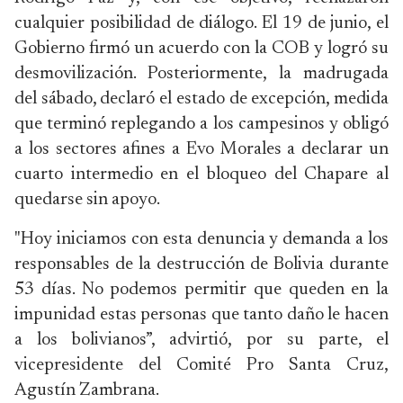
cualquier posibilidad de diálogo. El 19 de junio, el
Gobierno firmó un acuerdo con la COB y logró su
desmovilización. Posteriormente, la madrugada
del sábado, declaró el estado de excepción, medida
que terminó replegando a los campesinos y obligó
a los sectores afines a Evo Morales a declarar un
cuarto intermedio en el bloqueo del Chapare al
quedarse sin apoyo.
"Hoy iniciamos con esta denuncia y demanda a los
responsables de la destrucción de Bolivia durante
53 días. No podemos permitir que queden en la
impunidad estas personas que tanto daño le hacen
a los bolivianos”, advirtió, por su parte, el
vicepresidente del Comité Pro Santa Cruz,
Agustín Zambrana.