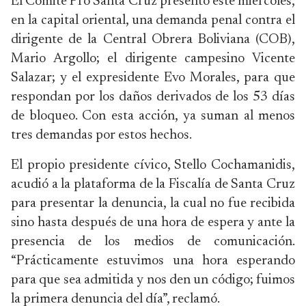
El Comité Pro Santa Cruz presentó este miércoles,
en la capital oriental, una demanda penal contra el
dirigente de la Central Obrera Boliviana (COB),
Mario Argollo; el dirigente campesino Vicente
Salazar; y el expresidente Evo Morales, para que
respondan por los daños derivados de los 53 días
de bloqueo. Con esta acción, ya suman al menos
tres demandas por estos hechos.
El propio presidente cívico, Stello Cochamanidis,
acudió a la plataforma de la Fiscalía de Santa Cruz
para presentar la denuncia, la cual no fue recibida
sino hasta después de una hora de espera y ante la
presencia de los medios de comunicación.
“Prácticamente estuvimos una hora esperando
para que sea admitida y nos den un código; fuimos
la primera denuncia del día”, reclamó.