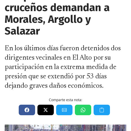
cruceños demandan a
Morales, Argollo y
Salazar
En los últimos días fueron detenidos dos
dirigentes vecinales en El Alto por su
participación en la extrema medida de
presión que se extendió por 53 días
dejando graves daños económicos.
Comparte esta nota: