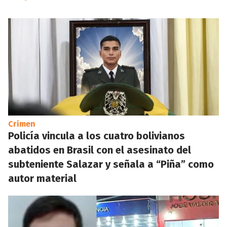
Crimen
Policía vincula a los cuatro bolivianos
abatidos en Brasil con el asesinato del
subteniente Salazar y señala a “Piña” como
autor material