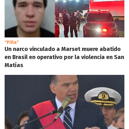
"Piña"
Un narco vinculado a Marset muere abatido
en Brasil en operativo por la violencia en San
Matías