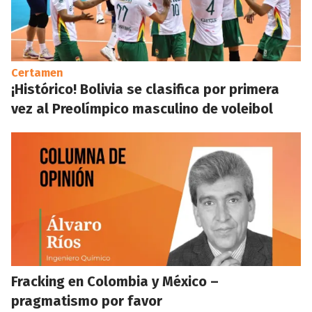
Certamen
¡Histórico! Bolivia se clasifica por primera
vez al Preolímpico masculino de voleibol
Fracking en Colombia y México –
pragmatismo por favor