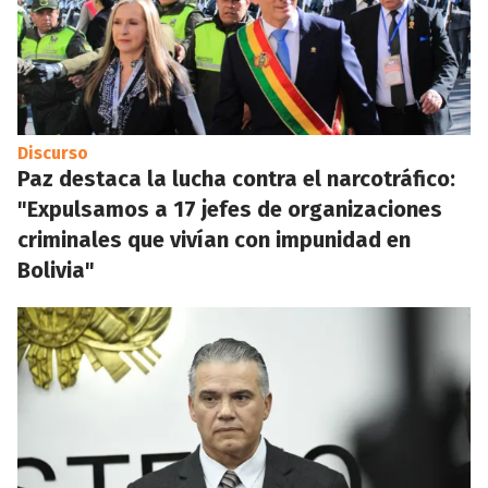
Discurso
Paz destaca la lucha contra el narcotráfico:
"Expulsamos a 17 jefes de organizaciones
criminales que vivían con impunidad en
Bolivia"