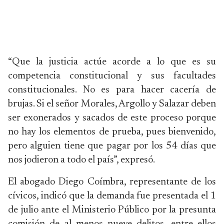
“Que la justicia actúe acorde a lo que es su
competencia constitucional y sus facultades
constitucionales. No es para hacer cacería de
brujas. Si el señor Morales, Argollo y Salazar deben
ser exonerados y sacados de este proceso porque
no hay los elementos de prueba, pues bienvenido,
pero alguien tiene que pagar por los 54 días que
nos jodieron a todo el país”, expresó.
El abogado Diego Coímbra, representante de los
cívicos, indicó que la demanda fue presentada el 1
de julio ante el Ministerio Público por la presunta