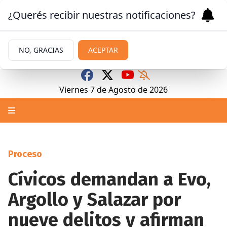
¿Querés recibir nuestras notificaciones?
NO, GRACIAS
ACEPTAR
Viernes 7
de
Agosto
de 2026
Proceso
Cívicos demandan a Evo,
Argollo y Salazar por
nueve delitos y afirman