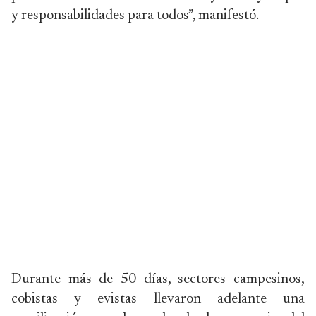
y responsabilidades para todos”, manifestó.
Durante más de 50 días, sectores campesinos,
cobistas y evistas llevaron adelante una