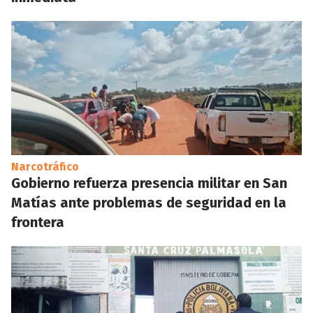
Narcotráfico
Gobierno refuerza presencia militar en San
Matías ante problemas de seguridad en la
frontera