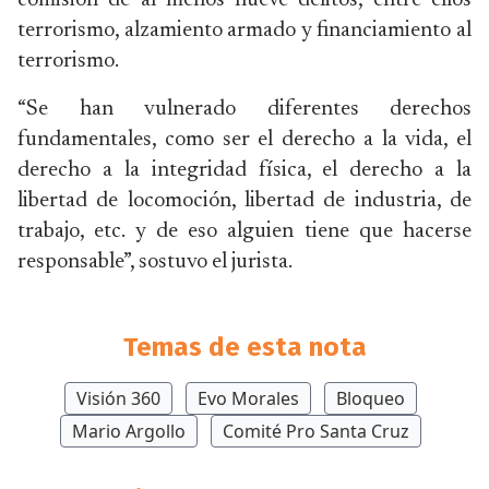
comisión de al menos nueve delitos, entre ellos
terrorismo, alzamiento armado y financiamiento al
terrorismo.
“Se han vulnerado diferentes derechos
fundamentales, como ser el derecho a la vida, el
derecho a la integridad física, el derecho a la
libertad de locomoción, libertad de industria, de
trabajo, etc. y de eso alguien tiene que hacerse
responsable”, sostuvo el jurista.
Temas de esta nota
Visión 360
Evo Morales
Bloqueo
Mario Argollo
Comité Pro Santa Cruz