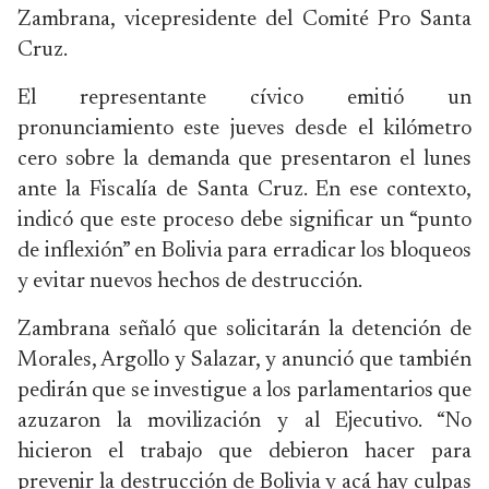
Zambrana, vicepresidente del Comité Pro Santa
Cruz.
El representante cívico emitió un
pronunciamiento este jueves desde el kilómetro
cero sobre la demanda que presentaron el lunes
ante la Fiscalía de Santa Cruz. En ese contexto,
indicó que este proceso debe significar un “punto
de inflexión” en Bolivia para erradicar los bloqueos
y evitar nuevos hechos de destrucción.
Zambrana señaló que solicitarán la detención de
Morales, Argollo y Salazar, y anunció que también
pedirán que se investigue a los parlamentarios que
azuzaron la movilización y al Ejecutivo. “No
hicieron el trabajo que debieron hacer para
prevenir la destrucción de Bolivia y acá hay culpas