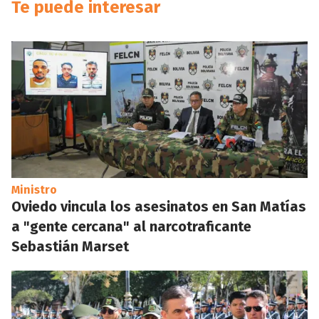
Te puede interesar
Ministro
Oviedo vincula los asesinatos en San Matías
a "gente cercana" al narcotraficante
Sebastián Marset