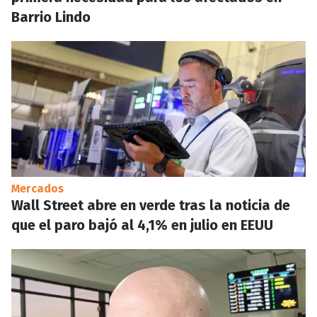
Barrio Lindo
Mercados
Wall Street abre en verde tras la noticia de
que el paro bajó al 4,1% en julio en EEUU