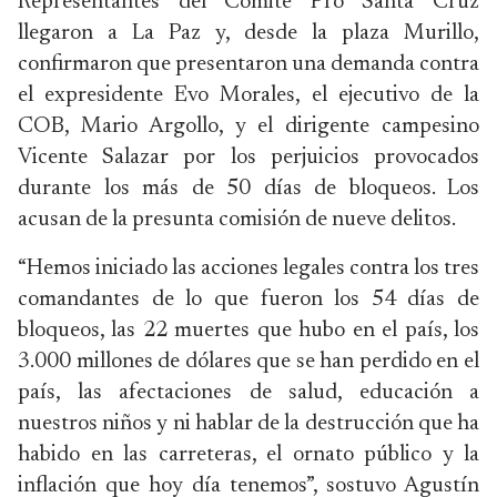
Representantes del Comité Pro Santa Cruz
llegaron a La Paz y, desde la plaza Murillo,
confirmaron que presentaron una demanda contra
el expresidente Evo Morales, el ejecutivo de la
COB, Mario Argollo, y el dirigente campesino
Vicente Salazar por los perjuicios provocados
durante los más de 50 días de bloqueos. Los
acusan de la presunta comisión de nueve delitos.
“Hemos iniciado las acciones legales contra los tres
comandantes de lo que fueron los 54 días de
bloqueos, las 22 muertes que hubo en el país, los
3.000 millones de dólares que se han perdido en el
país, las afectaciones de salud, educación a
nuestros niños y ni hablar de la destrucción que ha
habido en las carreteras, el ornato público y la
inflación que hoy día tenemos”, sostuvo Agustín