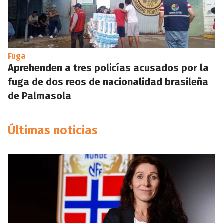
Fuga
Aprehenden a tres policías acusados por la
fuga de dos reos de nacionalidad brasileña
de Palmasola
Últimas noticias