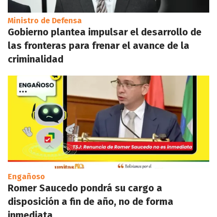
Ministro de Defensa
Gobierno plantea impulsar el desarrollo de
las fronteras para frenar el avance de la
criminalidad
Engañoso
Romer Saucedo pondrá su cargo a
disposición a fin de año, no de forma
inmediata