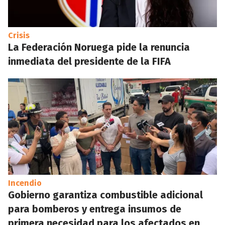
Crisis
La Federación Noruega pide la renuncia
inmediata del presidente de la FIFA
Incendio
Gobierno garantiza combustible adicional
para bomberos y entrega insumos de
primera necesidad para los afectados en