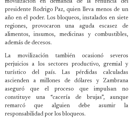
movilización en demanda de la renuncia del
presidente Rodrigo Paz, quien lleva menos de un
año en el poder. Los bloqueos, instalados en siete
regiones, provocaron una aguda escasez de
alimentos, insumos, medicinas y combustibles,
además de decesos.
La movilización también ocasionó severos
perjuicios a los sectores productivo, gremial y
turístico del país. Las pérdidas calculadas
ascienden a millones de dólares y Zambrana
aseguró que el proceso que impulsan no
constituye una “cacería de brujas”, aunque
remarcó que alguien debe asumir la
responsabilidad por los bloqueos.