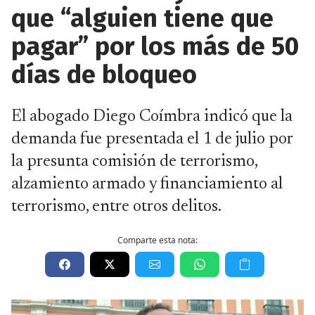
que “alguien tiene que
pagar” por los más de 50
días de bloqueo
El abogado Diego Coímbra indicó que la
demanda fue presentada el 1 de julio por
la presunta comisión de terrorismo,
alzamiento armado y financiamiento al
terrorismo, entre otros delitos.
Comparte esta nota: