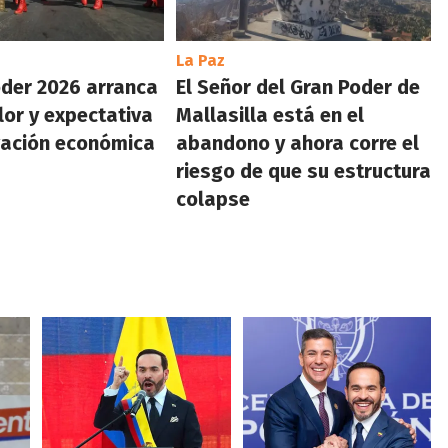
La Paz
oder 2026 arranca
El Señor del Gran Poder de
lor y expectativa
Mallasilla está en el
vación económica
abandono y ahora corre el
riesgo de que su estructura
colapse