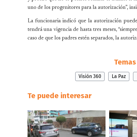
uno de los progenitores para la autorización”, insi
La funcionaria indicó que la autorización puede
tendrá una vigencia de hasta tres meses, “siempr
caso de que los padres estén separados, la autori
Temas 
Visión 360
La Paz
Te puede interesar