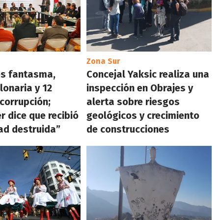
Zona Sur
s fantasma,
Concejal Yaksic realiza una
lonaria y 12
inspección en Obrajes y
 corrupción;
alerta sobre riesgos
r dice que recibió
geológicos y crecimiento
ad destruida”
de construcciones