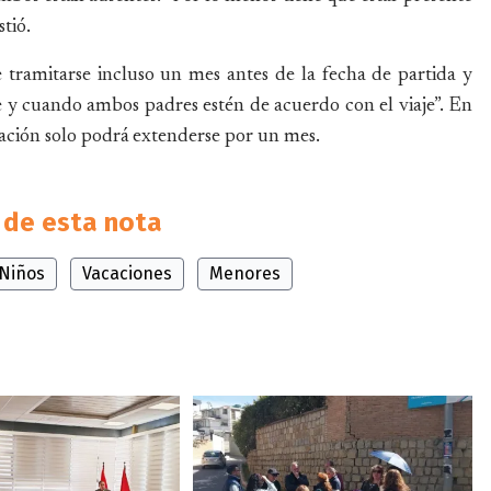
stió.
 tramitarse incluso un mes antes de la fecha de partida y
e y cuando ambos padres estén de acuerdo con el viaje”. En
zación solo podrá extenderse por un mes.
de esta nota
Niños
Vacaciones
Menores