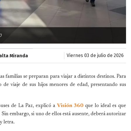
0
viernes 03 de julio de 2026
alta Miranda
as familias se preparan para viajar a distintos destinos. Para
so de viaje de sus hijos menores de edad, presentando sus
uses de La Paz, explicó a
Visión 360
que lo ideal es que
 Sin embargo, si uno de ellos está ausente, deberá autorizar
 letra.