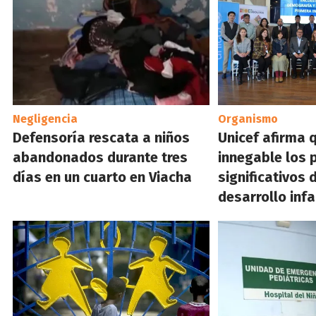
Negligencia
Organismo
Defensoría rescata a niños
Unicef afirma 
abandonados durante tres
innegable los 
días en un cuarto en Viacha
significativos d
desarrollo infa