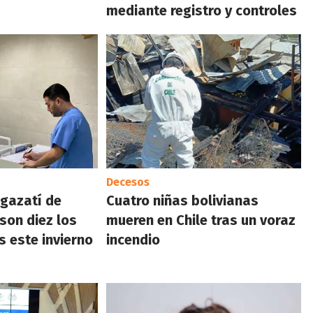
mediante registro y controles
Decesos
gazatí de
Cuatro niñas bolivianas
son diez los
mueren en Chile tras un voraz
s este invierno
incendio