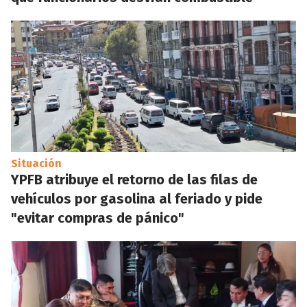
Situación
YPFB atribuye el retorno de las filas de
vehículos por gasolina al feriado y pide
"evitar compras de pánico"