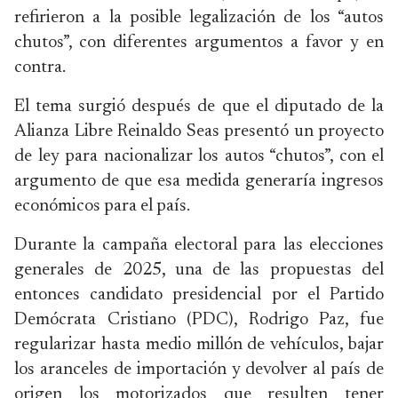
refirieron a la posible legalización de los “autos
chutos”, con diferentes argumentos a favor y en
contra.
El tema surgió después de que el diputado de la
Alianza Libre Reinaldo Seas presentó un proyecto
de ley para nacionalizar los autos “chutos”, con el
argumento de que esa medida generaría ingresos
económicos para el país.
Durante la campaña electoral para las elecciones
generales de 2025, una de las propuestas del
entonces candidato presidencial por el Partido
Demócrata Cristiano (PDC), Rodrigo Paz, fue
regularizar hasta medio millón de vehículos, bajar
los aranceles de importación y devolver al país de
origen los motorizados que resulten tener