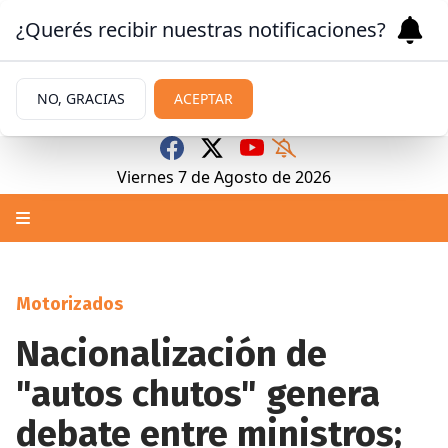
¿Querés recibir nuestras notificaciones?
NO, GRACIAS
ACEPTAR
Viernes 7
de
Agosto
de 2026
Motorizados
Nacionalización de
"autos chutos" genera
debate entre ministros;