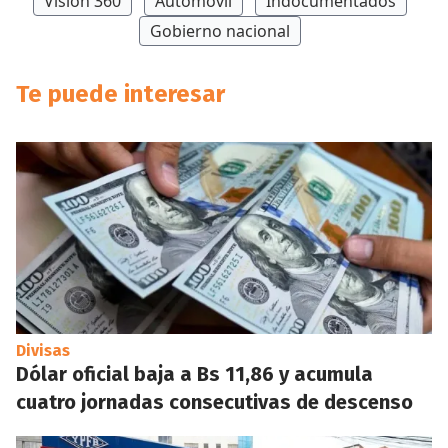
Visión 360
Automóvil
Indocumentados
Gobierno nacional
Te puede interesar
Divisas
Dólar oficial baja a Bs 11,86 y acumula
cuatro jornadas consecutivas de descenso