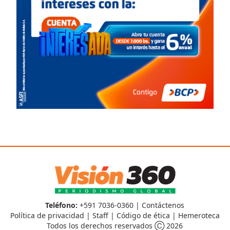
Teléfono:
+591 7036-0360 |
Contáctenos
Política de privacidad
|
Staff
|
Código de ética
|
Hemeroteca
Todos los derechos reservados Ⓒ 2026