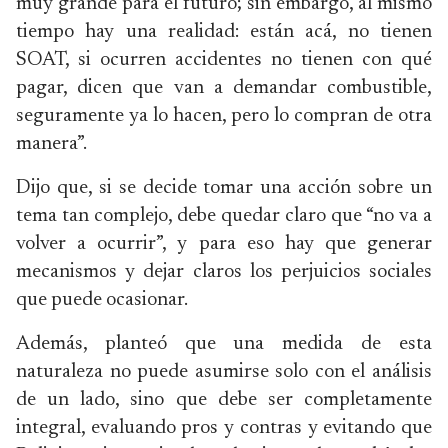
muy grande para el futuro; sin embargo, al mismo
tiempo hay una realidad: están acá, no tienen
SOAT, si ocurren accidentes no tienen con qué
pagar, dicen que van a demandar combustible,
seguramente ya lo hacen, pero lo compran de otra
manera”.
Dijo que, si se decide tomar una acción sobre un
tema tan complejo, debe quedar claro que “no va a
volver a ocurrir”, y para eso hay que generar
mecanismos y dejar claros los perjuicios sociales
que puede ocasionar.
Además, planteó que una medida de esta
naturaleza no puede asumirse solo con el análisis
de un lado, sino que debe ser completamente
integral, evaluando pros y contras y evitando que