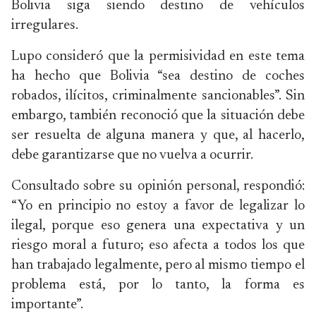
Bolivia siga siendo destino de vehículos
irregulares.
Lupo consideró que la permisividad en este tema
ha hecho que Bolivia “sea destino de coches
robados, ilícitos, criminalmente sancionables”. Sin
embargo, también reconoció que la situación debe
ser resuelta de alguna manera y que, al hacerlo,
debe garantizarse que no vuelva a ocurrir.
Consultado sobre su opinión personal, respondió:
“Yo en principio no estoy a favor de legalizar lo
ilegal, porque eso genera una expectativa y un
riesgo moral a futuro; eso afecta a todos los que
han trabajado legalmente, pero al mismo tiempo el
problema está, por lo tanto, la forma es
importante”.