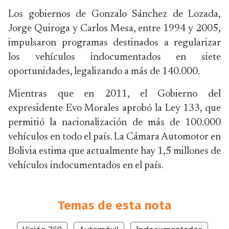
Los gobiernos de Gonzalo Sánchez de Lozada,
Jorge Quiroga y Carlos Mesa, entre 1994 y 2005,
impulsaron programas destinados a regularizar
los vehículos indocumentados en siete
oportunidades, legalizando a más de 140.000.
Mientras que en 2011, el Gobierno del
expresidente Evo Morales aprobó la Ley 133, que
permitió la nacionalización de más de 100.000
vehículos en todo el país. La Cámara Automotor en
Bolivia estima que actualmente hay 1,5 millones de
vehículos indocumentados en el país.
Temas de esta nota