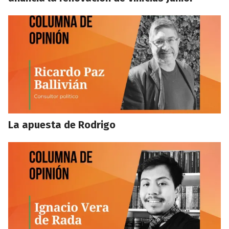
La apuesta de Rodrigo