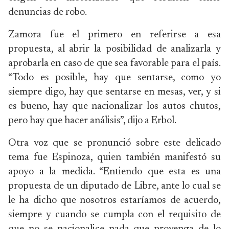
denuncias de robo.
Zamora fue el primero en referirse a esa
propuesta, al abrir la posibilidad de analizarla y
aprobarla en caso de que sea favorable para el país.
“Todo es posible, hay que sentarse, como yo
siempre digo, hay que sentarse en mesas, ver, y si
es bueno, hay que nacionalizar los autos chutos,
pero hay que hacer análisis”, dijo a Erbol.
Otra voz que se pronunció sobre este delicado
tema fue Espinoza, quien también manifestó su
apoyo a la medida. “Entiendo que esta es una
propuesta de un diputado de Libre, ante lo cual se
le ha dicho que nosotros estaríamos de acuerdo,
siempre y cuando se cumpla con el requisito de