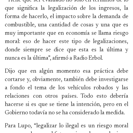
“Tiene que ser evaluado no solo en términos de lo
que significa la legalización de los ingresos, la
forma de hacerlo, el impacto sobre la demanda de
combustible, una cantidad de cosas y una que es
muy importante que en economía se llama riesgo
moral: eso de hacer este tipo de legalizaciones,
donde siempre se dice que esta es la última y
nunca es la última”, afirmó a Radio Erbol.
Dijo que en algún momento esa práctica debe
cortarse y, obviamente, también debe investigarse
a fondo el tema de los vehículos robados y las
relaciones con otros países. Todo esto debería
hacerse si es que se tiene la intención, pero en el
Gobierno todavía no se ha considerado la medida.
Para Lupo, “legalizar lo ilegal es un riesgo moral