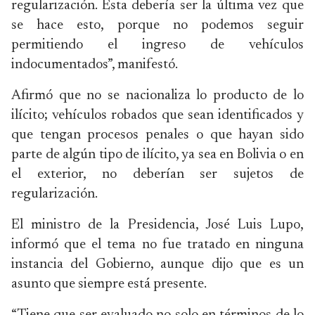
regularización. Esta debería ser la última vez que
se hace esto, porque no podemos seguir
permitiendo el ingreso de vehículos
indocumentados”, manifestó.
Afirmó que no se nacionaliza lo producto de lo
ilícito; vehículos robados que sean identificados y
que tengan procesos penales o que hayan sido
parte de algún tipo de ilícito, ya sea en Bolivia o en
el exterior, no deberían ser sujetos de
regularización.
El ministro de la Presidencia, José Luis Lupo,
informó que el tema no fue tratado en ninguna
instancia del Gobierno, aunque dijo que es un
asunto que siempre está presente.