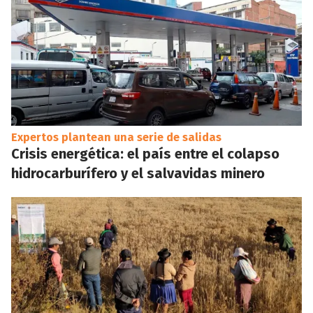
Expertos plantean una serie de salidas
Crisis energética: el país entre el colapso
hidrocarburífero y el salvavidas minero