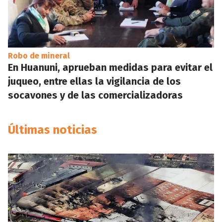
Robo de mineral
En Huanuni, aprueban medidas para evitar el
juqueo, entre ellas la vigilancia de los
socavones y de las comercializadoras
Últimas noticias