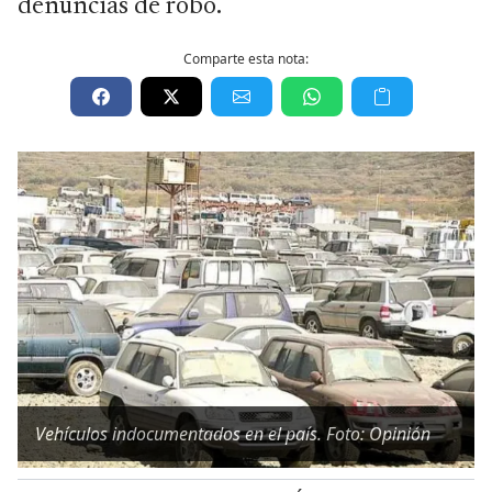
denuncias de robo.
Comparte esta nota:
Vehículos indocumentados en el país. Foto: Opinión