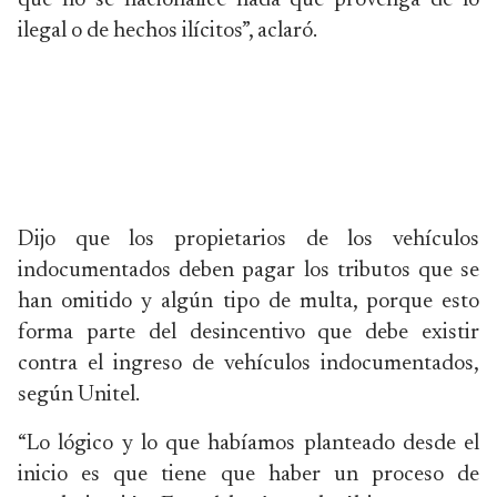
que no se nacionalice nada que provenga de lo
ilegal o de hechos ilícitos”, aclaró.
Dijo que los propietarios de los vehículos
indocumentados deben pagar los tributos que se
han omitido y algún tipo de multa, porque esto
forma parte del desincentivo que debe existir
contra el ingreso de vehículos indocumentados,
según Unitel.
“Lo lógico y lo que habíamos planteado desde el
inicio es que tiene que haber un proceso de