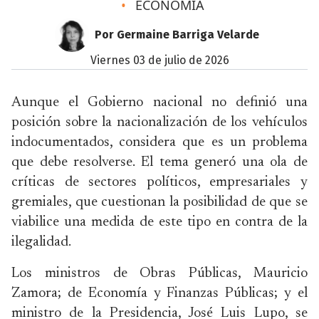
•
ECONOMÍA
Por Germaine Barriga Velarde
viernes 03 de julio de 2026
Aunque el Gobierno nacional no definió una
posición sobre la nacionalización de los vehículos
indocumentados, considera que es un problema
que debe resolverse. El tema generó una ola de
críticas de sectores políticos, empresariales y
gremiales, que cuestionan la posibilidad de que se
viabilice una medida de este tipo en contra de la
ilegalidad.
Los ministros de Obras Públicas, Mauricio
Zamora; de Economía y Finanzas Públicas; y el
ministro de la Presidencia, José Luis Lupo, se