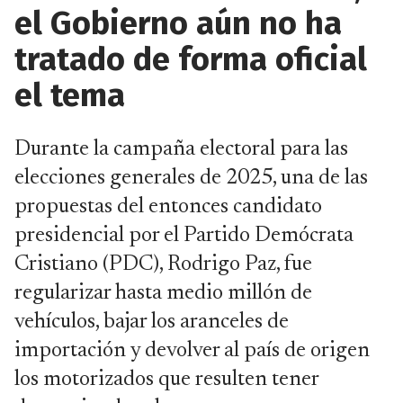
el Gobierno aún no ha
tratado de forma oficial
el tema
Durante la campaña electoral para las
elecciones generales de 2025, una de las
propuestas del entonces candidato
presidencial por el Partido Demócrata
Cristiano (PDC), Rodrigo Paz, fue
regularizar hasta medio millón de
vehículos, bajar los aranceles de
importación y devolver al país de origen
los motorizados que resulten tener