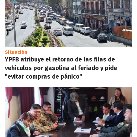
Situación
YPFB atribuye el retorno de las filas de
vehículos por gasolina al feriado y pide
"evitar compras de pánico"