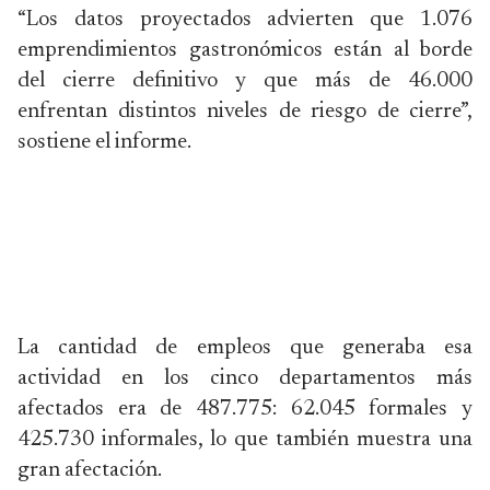
“Los datos proyectados advierten que 1.076
emprendimientos gastronómicos están al borde
del cierre definitivo y que más de 46.000
enfrentan distintos niveles de riesgo de cierre”,
sostiene el informe.
La cantidad de empleos que generaba esa
actividad en los cinco departamentos más
afectados era de 487.775: 62.045 formales y
425.730 informales, lo que también muestra una
gran afectación.