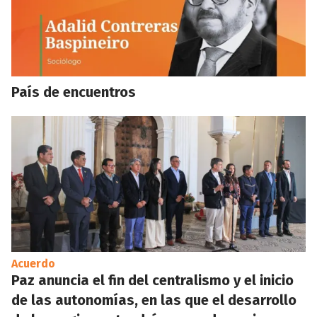
País de encuentros
Acuerdo
Paz anuncia el fin del centralismo y el inicio
de las autonomías, en las que el desarrollo