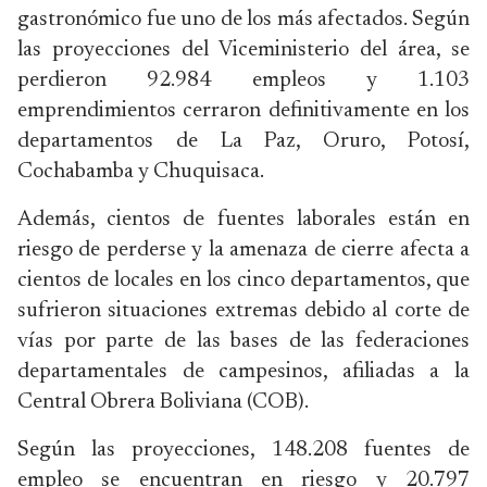
gastronómico fue uno de los más afectados. Según
las proyecciones del Viceministerio del área, se
perdieron 92.984 empleos y 1.103
emprendimientos cerraron definitivamente en los
departamentos de La Paz, Oruro, Potosí,
Cochabamba y Chuquisaca.
Además, cientos de fuentes laborales están en
riesgo de perderse y la amenaza de cierre afecta a
cientos de locales en los cinco departamentos, que
sufrieron situaciones extremas debido al corte de
vías por parte de las bases de las federaciones
departamentales de campesinos, afiliadas a la
Central Obrera Boliviana (COB).
Según las proyecciones, 148.208 fuentes de
empleo se encuentran en riesgo y 20.797