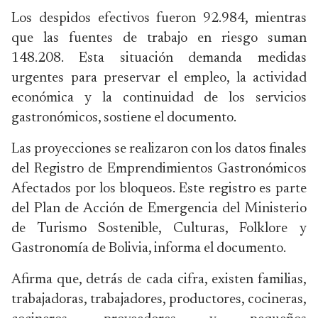
Los despidos efectivos fueron 92.984, mientras
que las fuentes de trabajo en riesgo suman
148.208. Esta situación demanda medidas
urgentes para preservar el empleo, la actividad
económica y la continuidad de los servicios
gastronómicos, sostiene el documento.
Las proyecciones se realizaron con los datos finales
del Registro de Emprendimientos Gastronómicos
Afectados por los bloqueos. Este registro es parte
del Plan de Acción de Emergencia del Ministerio
de Turismo Sostenible, Culturas, Folklore y
Gastronomía de Bolivia, informa el documento.
Afirma que, detrás de cada cifra, existen familias,
trabajadoras, trabajadores, productores, cocineras,