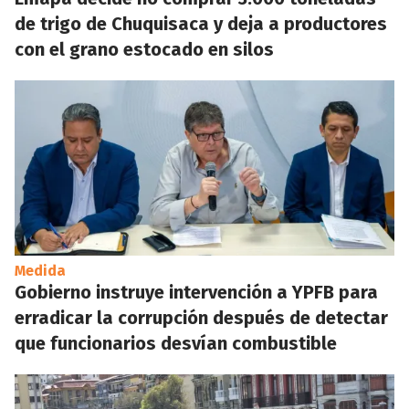
de trigo de Chuquisaca y deja a productores
con el grano estocado en silos
Medida
Gobierno instruye intervención a YPFB para
erradicar la corrupción después de detectar
que funcionarios desvían combustible