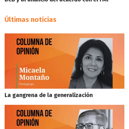
Últimas noticias
La gangrena de la generalización