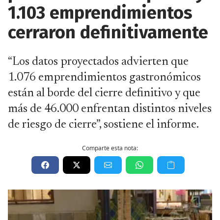
1.103 emprendimientos
cerraron definitivamente
“Los datos proyectados advierten que
1.076 emprendimientos gastronómicos
están al borde del cierre definitivo y que
más de 46.000 enfrentan distintos niveles
de riesgo de cierre”, sostiene el informe.
Comparte esta nota: