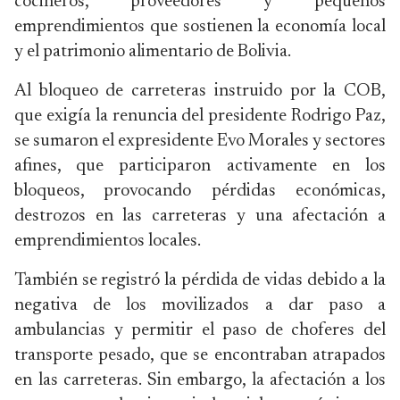
cocineros, proveedores y pequeños
emprendimientos que sostienen la economía local
y el patrimonio alimentario de Bolivia.
Al bloqueo de carreteras instruido por la COB,
que exigía la renuncia del presidente Rodrigo Paz,
se sumaron el expresidente Evo Morales y sectores
afines, que participaron activamente en los
bloqueos, provocando pérdidas económicas,
destrozos en las carreteras y una afectación a
emprendimientos locales.
También se registró la pérdida de vidas debido a la
negativa de los movilizados a dar paso a
ambulancias y permitir el paso de choferes del
transporte pesado, que se encontraban atrapados
en las carreteras. Sin embargo, la afectación a los