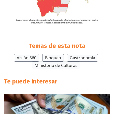
Temas de esta nota
Visión 360
Bloqueo
Gastronomía
Ministerio de Culturas
Te puede interesar