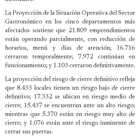
La Proyección de la Situación Operativa del Sector
Gastronómico en los cinco departamentos más
afectados sostiene que 21.809 emprendimientos
están operando parcialmente, con reducción de
horarios, menú y días de atención; 16.716
cerraron temporalmente; 7.972 continúan en
funcionamiento; y 1.103 cerraron definitivamente.
La proyección del riesgo de cierre definitivo refleja
que 8.433 locales tienen un riesgo bajo de cierre
definitivo; 17.332 se ubican en riesgo medio de
cierre; 15.437 se encuentran ante un alto riesgo;
mientras que 5.370 están en riesgo muy alto de
cierre; y 1.076 están ante el riesgo inminente de
cerrar sus puertas.