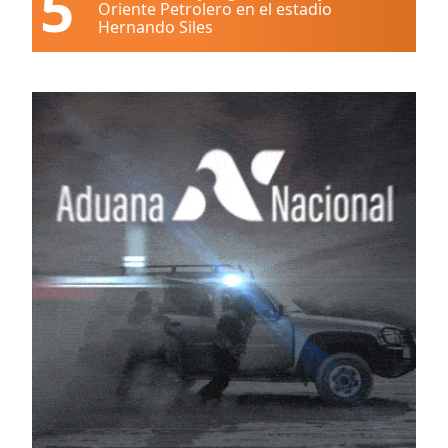
5
Oriente Petrolero en el estadio
Hernando Siles