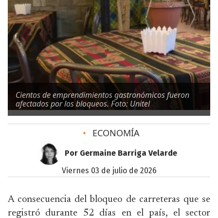
Cientos de emprendimientos gastronómicos fueron
afectados por los bloqueos. Foto: Unitel
•
ECONOMÍA
Por Germaine Barriga Velarde
viernes 03 de julio de 2026
A consecuencia del bloqueo de carreteras que se
registró durante 52 días en el país, el sector