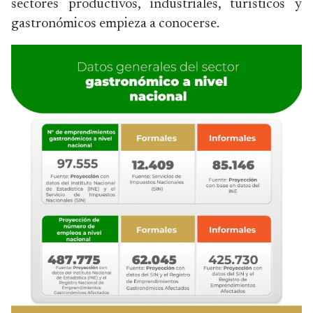
sectores productivos, industriales, turísticos y
gastronómicos empieza a conocerse.