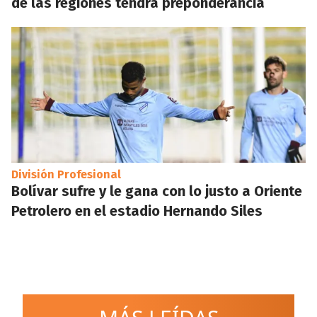
de las regiones tendrá preponderancia
División Profesional
Bolívar sufre y le gana con lo justo a Oriente
Petrolero en el estadio Hernando Siles