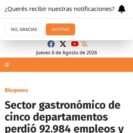
¿Querés recibir nuestras notificaciones?
NO, GRACIAS
ACEPTAR
Jueves 6
de
Agosto
de 2026
Bloqueos
Sector gastronómico de
cinco departamentos
perdió 92.984 empleos y