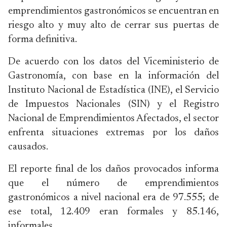
emprendimientos gastronómicos se encuentran en
riesgo alto y muy alto de cerrar sus puertas de
forma definitiva.
De acuerdo con los datos del Viceministerio de
Gastronomía, con base en la información del
Instituto Nacional de Estadística (INE), el Servicio
de Impuestos Nacionales (SIN) y el Registro
Nacional de Emprendimientos Afectados, el sector
enfrenta situaciones extremas por los daños
causados.
El reporte final de los daños provocados informa
que el número de emprendimientos
gastronómicos a nivel nacional era de 97.555; de
ese total, 12.409 eran formales y 85.146,
informales.