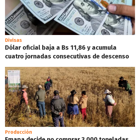
Divisas
Dólar oficial baja a Bs 11,86 y acumula
cuatro jornadas consecutivas de descenso
Producción
Emapa decide no comprar 3.000 toneladas