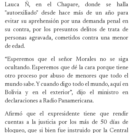
Lauca Ñ, en el Chapare, donde se halla
"autoexiliado" desde hace más de un año para
evitar su aprehensión por una demanda penal en
su contra, por los presuntos delitos de trata de
personas agravada, cometidos contra una menor
de edad.
“Esperemos que el señor Morales no se siga
ocultando. Esperemos que dé la cara porque tiene
otro proceso por abuso de menores que todo el
mundo sabe. Y cuando digo todo el mundo, aquí en
Bolivia y en el exterior”, dijo el ministro en
declaraciones a Radio Panamericana.
Afirmó que el expresidente tiene que rendir
cuentas a la justicia por los más de 50 días de
bloqueo, que si bien fue instruido por la Central