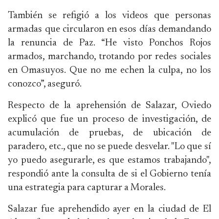
También se refigió a los videos que personas
armadas que circularon en esos días demandando
la renuncia de Paz. “He visto Ponchos Rojos
armados, marchando, trotando por redes sociales
en Omasuyos. Que no me echen la culpa, no los
conozco”, aseguró.
Respecto de la aprehensión de Salazar, Oviedo
explicó que fue un proceso de investigación, de
acumulación de pruebas, de ubicación de
paradero, etc., que no se puede desvelar. "Lo que sí
yo puedo asegurarle, es que estamos trabajando",
respondió ante la consulta de si el Gobierno tenía
una estrategia para capturar a Morales.
Salazar fue aprehendido ayer en la ciudad de El