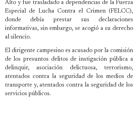
Alto y fue trasladado a dependencias de la Fuerza
Especial de Lucha Contra el Crimen (FELCC),
donde debía prestar sus declaraciones
informativas, sin embargo, se acogió a su derecho
al silencio.
El dirigente campesino es acusado por la comisión
de los presuntos delitos de instigación pública a
delinquir, asociación delictuosa, terrorismo,
atentados contra la seguridad de los medios de
transporte y, atentados contra la seguridad de los
servicios públicos.