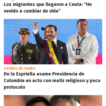
Los migrantes que llegaron a Ceuta: “He
venido a cambiar de vida”
Cambio de rumbo
De la Espriella asume Presidencia de
Colombia en acto con matiz religioso y poco
protocolo