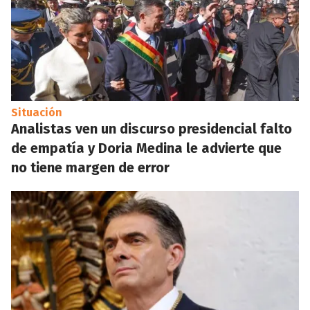
Situación
Analistas ven un discurso presidencial falto
de empatía y Doria Medina le advierte que
no tiene margen de error