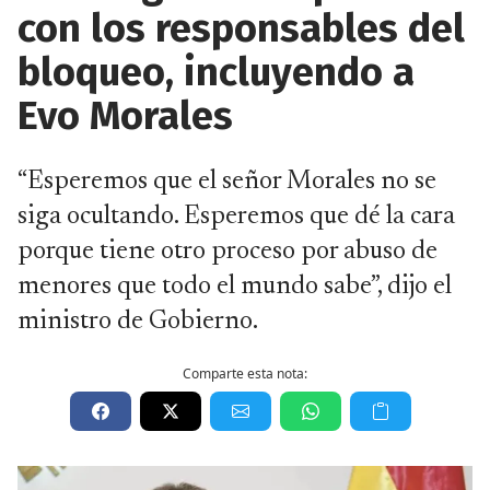
con los responsables del
bloqueo, incluyendo a
Evo Morales
“Esperemos que el señor Morales no se
siga ocultando. Esperemos que dé la cara
porque tiene otro proceso por abuso de
menores que todo el mundo sabe”, dijo el
ministro de Gobierno.
Comparte esta nota: