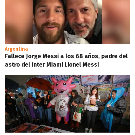
Argentina
Fallece Jorge Messi a los 68 años, padre del
astro del Inter Miami Lionel Messi