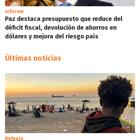
Informe
Paz destaca presupuesto que reduce del
déficit fiscal, devolución de ahorros en
dólares y mejora del riesgo país
Últimas noticias
Refugio