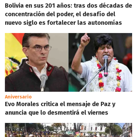
Bolivia en sus 201 años: tras dos décadas de
concentración del poder, el desafío del
nuevo siglo es fortalecer las autonomías
Aniversario
Evo Morales critica el mensaje de Paz y
anuncia que lo desmentirá el viernes