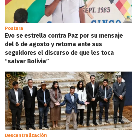
Postura
Evo se estrella contra Paz por su mensaje
del 6 de agosto y retoma ante sus
seguidores el discurso de que les toca
“salvar Bolivia”
Descentralización