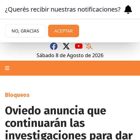
¿Querés recibir nuestras notificaciones?
NO, GRACIAS
ACEPTAR
Sábado 8
de
Agosto
de 2026
Bloqueos
Oviedo anuncia que
continuarán las
investigaciones para dar