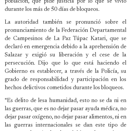
población, que pide justicia por lo que se vivió
durante los más de 50 días de bloqueos.
La autoridad también se pronunció sobre el
pronunciamiento de la Federación Departamental
de Campesinos de La Paz Túpac Katari, que se
declaró en emergencia debido a la aprehensión de
Salazar y exigió su liberación y el cese de la
persecución. Dijo que lo que está haciendo el
Gobierno es establecer, a través de la Policía, su
grado de responsabilidad y participación en los
hechos delictivos cometidos durante los bloqueos.
“Es delito de lesa humanidad, esto no se da ni en
las guerras, que es no dejar pasar ayuda médica, no
dejar pasar oxígeno, no dejar pasar alimentos, ni en
las guerras internacionales se dan este tipo de