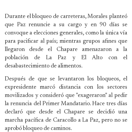
Durante el bloqueo de carreteras, Morales planteó
que Paz renuncie a su cargo y en 90 días se
convoque a elecciones generales, como la única vía
para pacificar al país; mientras grupos afines que
llegaron desde el Chapare amenazaron a la
población de La Paz y El Alto con el
desabastecimiento de alimentos.
Después de que se levantaron los bloqueos, el
expresidente marcó distancia con los sectores
movilizados y consideró que "exageraron" al pedir
la renuncia del Primer Mandatario. Hace tres días
declaró que desde el Chapare se decidió una
marcha pacífica de Caracollo a La Paz, pero no se
aprobó bloqueo de caminos.