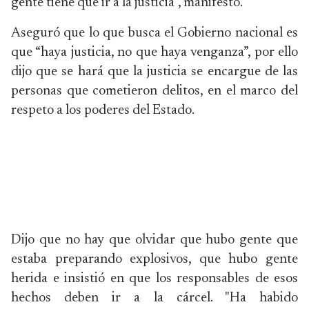
gente tiene que ir a la justicia”, manifestó.
Aseguró que lo que busca el Gobierno nacional es
que “haya justicia, no que haya venganza”, por ello
dijo que se hará que la justicia se encargue de las
personas que cometieron delitos, en el marco del
respeto a los poderes del Estado.
Dijo que no hay que olvidar que hubo gente que
estaba preparando explosivos, que hubo gente
herida e insistió en que los responsables de esos
hechos deben ir a la cárcel. "Ha habido