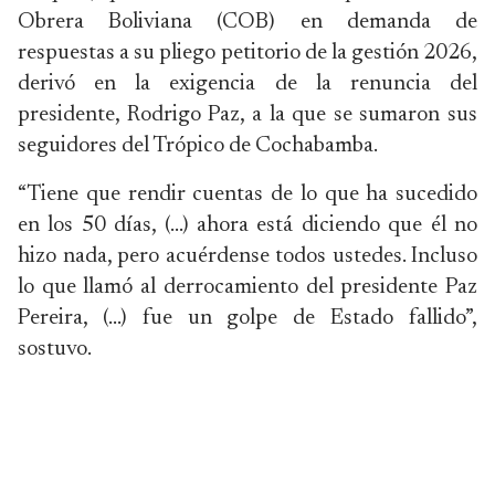
Obrera Boliviana (COB) en demanda de
respuestas a su pliego petitorio de la gestión 2026,
derivó en la exigencia de la renuncia del
presidente, Rodrigo Paz, a la que se sumaron sus
seguidores del Trópico de Cochabamba.
“Tiene que rendir cuentas de lo que ha sucedido
en los 50 días, (…) ahora está diciendo que él no
hizo nada, pero acuérdense todos ustedes. Incluso
lo que llamó al derrocamiento del presidente Paz
Pereira, (…) fue un golpe de Estado fallido”,
sostuvo.