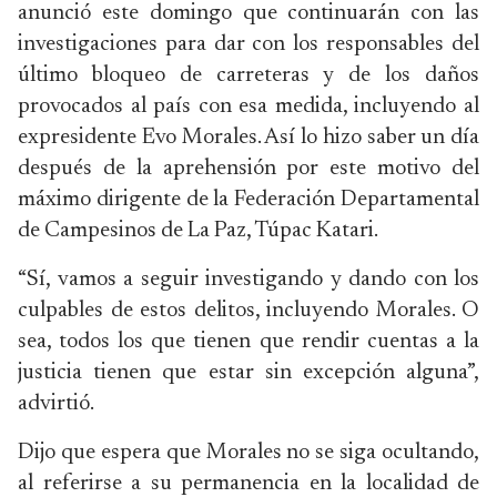
anunció este domingo que continuarán con las
investigaciones para dar con los responsables del
último bloqueo de carreteras y de los daños
provocados al país con esa medida, incluyendo al
expresidente Evo Morales. Así lo hizo saber un día
después de la aprehensión por este motivo del
máximo dirigente de la Federación Departamental
de Campesinos de La Paz, Túpac Katari.
“Sí, vamos a seguir investigando y dando con los
culpables de estos delitos, incluyendo Morales. O
sea, todos los que tienen que rendir cuentas a la
justicia tienen que estar sin excepción alguna”,
advirtió.
Dijo que espera que Morales no se siga ocultando,
al referirse a su permanencia en la localidad de