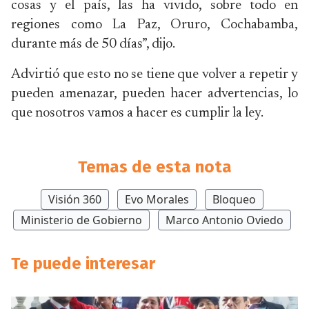
cosas y el país, las ha vivido, sobre todo en
regiones como La Paz, Oruro, Cochabamba,
durante más de 50 días”, dijo.
Advirtió que esto no se tiene que volver a repetir y
pueden amenazar, pueden hacer advertencias, lo
que nosotros vamos a hacer es cumplir la ley.
Temas de esta nota
Visión 360
Evo Morales
Bloqueo
Ministerio de Gobierno
Marco Antonio Oviedo
Te puede interesar