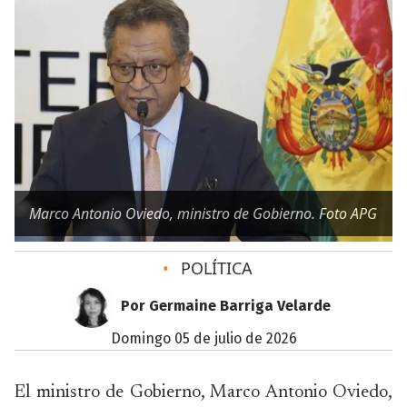
Marco Antonio Oviedo, ministro de Gobierno. Foto APG
•
POLÍTICA
Por Germaine Barriga Velarde
domingo 05 de julio de 2026
El ministro de Gobierno, Marco Antonio Oviedo,