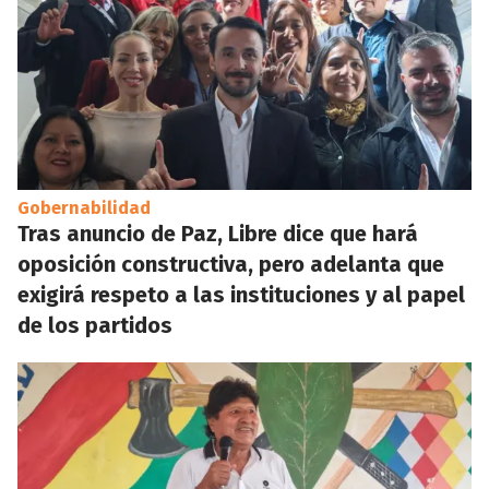
Gobernabilidad
Tras anuncio de Paz, Libre dice que hará
oposición constructiva, pero adelanta que
exigirá respeto a las instituciones y al papel
de los partidos