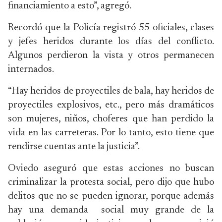
financiamiento a esto”, agregó.
Recordó que la Policía registró 55 oficiales, clases
y jefes heridos durante los días del conflicto.
Algunos perdieron la vista y otros permanecen
internados.
“Hay heridos de proyectiles de bala, hay heridos de
proyectiles explosivos, etc., pero más dramáticos
son mujeres, niños, choferes que han perdido la
vida en las carreteras. Por lo tanto, esto tiene que
rendirse cuentas ante la justicia”.
Oviedo aseguró que estas acciones no buscan
criminalizar la protesta social, pero dijo que hubo
delitos que no se pueden ignorar, porque además
hay una demanda social muy grande de la