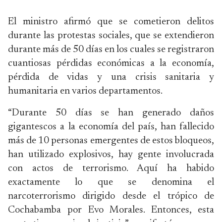
El ministro afirmó que se cometieron delitos
durante las protestas sociales, que se extendieron
durante más de 50 días en los cuales se registraron
cuantiosas pérdidas económicas a la economía,
pérdida de vidas y una crisis sanitaria y
humanitaria en varios departamentos.
“Durante 50 días se han generado daños
gigantescos a la economía del país, han fallecido
más de 10 personas emergentes de estos bloqueos,
han utilizado explosivos, hay gente involucrada
con actos de terrorismo. Aquí ha habido
exactamente lo que se denomina el
narcoterrorismo dirigido desde el trópico de
Cochabamba por Evo Morales. Entonces, esta