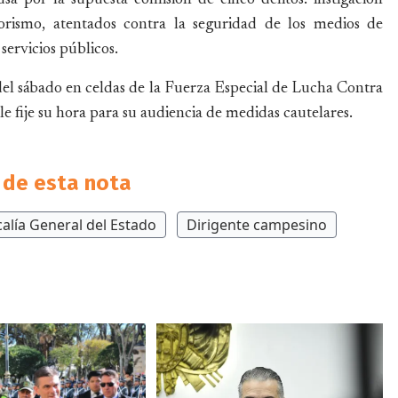
rrorismo, atentados contra la seguridad de los medios de
servicios públicos.
del sábado en celdas de la Fuerza Especial de Lucha Contra
 fije su hora para su audiencia de medidas cautelares.
de esta nota
calía General del Estado
Dirigente campesino