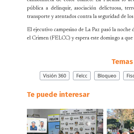
pública a delinquir, asociación delictuosa, te
transporte y atentados contra la seguridad de los 
El ejecutivo campesino de La Paz pasó la noche 
el Crimen (FELCC) y espera este domingo a que le
Temas 
Visión 360
Felcc
Bloqueo
Fis
Te puede interesar