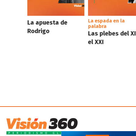
La espada en la
La apuesta de
palabra
Rodrigo
Las plebes del XI
el XXI