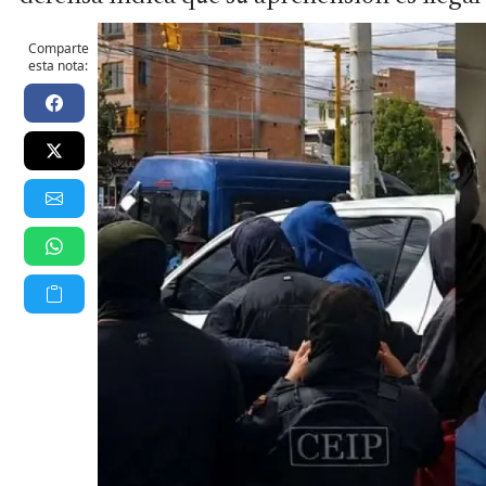
Comparte
esta nota: