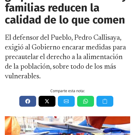
familias reducen la
calidad de lo que comen
El defensor del Pueblo, Pedro Callisaya,
exigió al Gobierno encarar medidas para
precautelar el derecho a la alimentación
de la población, sobre todo de los más
vulnerables.
Comparte esta nota: