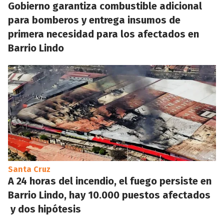
Gobierno garantiza combustible adicional
para bomberos y entrega insumos de
primera necesidad para los afectados en
Barrio Lindo
Santa Cruz
A 24 horas del incendio, el fuego persiste en
Barrio Lindo, hay 10.000 puestos afectados
y dos hipótesis