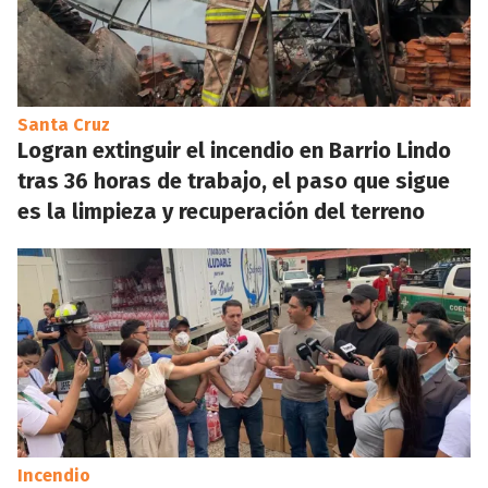
Santa Cruz
Logran extinguir el incendio en Barrio Lindo
tras 36 horas de trabajo, el paso que sigue
es la limpieza y recuperación del terreno
Incendio