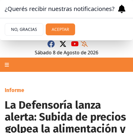
¿Querés recibir nuestras notificaciones?
NO, GRACIAS
ACEPTAR
Sábado 8
de
Agosto
de 2026
Informe
La Defensoría lanza
alerta: Subida de precios
golpea la alimentación y