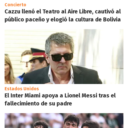
Concierto
Cazzu llenó el Teatro al Aire Libre, cautivó al
público paceño y elogió la cultura de Bolivia
Estados Unidos
El Inter Miami apoya a Lionel Messi tras el
fallecimiento de su padre