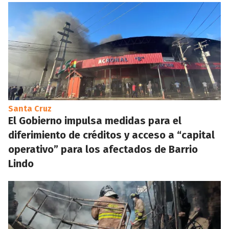
Santa Cruz
El Gobierno impulsa medidas para el
diferimiento de créditos y acceso a “capital
operativo” para los afectados de Barrio
Lindo