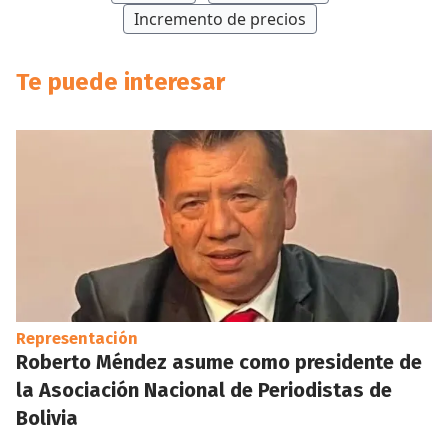
Incremento de precios
Te puede interesar
Representación
Roberto Méndez asume como presidente de
la Asociación Nacional de Periodistas de
Bolivia