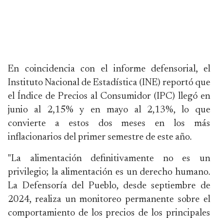
En coincidencia con el informe defensorial, el
Instituto Nacional de Estadística (INE) reportó que
el Índice de Precios al Consumidor (IPC) llegó en
junio al 2,15% y en mayo al 2,13%, lo que
convierte a estos dos meses en los más
inflacionarios del primer semestre de este año.
"La alimentación definitivamente no es un
privilegio; la alimentación es un derecho humano.
La Defensoría del Pueblo, desde septiembre de
2024, realiza un monitoreo permanente sobre el
comportamiento de los precios de los principales