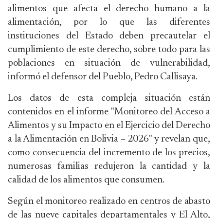
alimentos que afecta el derecho humano a la
alimentación, por lo que las diferentes
instituciones del Estado deben precautelar el
cumplimiento de este derecho, sobre todo para las
poblaciones en situación de vulnerabilidad,
informó el defensor del Pueblo, Pedro Callisaya.
Los datos de esta compleja situación están
contenidos en el informe "Monitoreo del Acceso a
Alimentos y su Impacto en el Ejercicio del Derecho
a la Alimentación en Bolivia – 2026" y revelan que,
como consecuencia del incremento de los precios,
numerosas familias redujeron la cantidad y la
calidad de los alimentos que consumen.
Según el monitoreo realizado en centros de abasto
de las nueve capitales departamentales y El Alto,