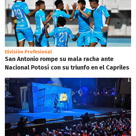
División Profesional
San Antonio rompe su mala racha ante
Nacional Potosí con su triunfo en el Capriles