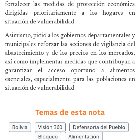
fortalecer las medidas de protección económica
dirigidas prioritariamente a los hogares en
situación de vulnerabilidad.
Asimismo, pidió a los gobiernos departamentales y
municipales reforzar las acciones de vigilancia del
abastecimiento y de los precios en los mercados,
así como implementar medidas que contribuyan a
garantizar el acceso oportuno a alimentos
esenciales, especialmente para las poblaciones en
situación de vulnerabilidad.
Temas de esta nota
Bolivia
Visión 360
Defensoría del Pueblo
Bloqueo
Alimentación