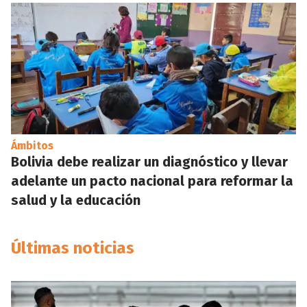
Ámbitos
Bolivia debe realizar un diagnóstico y llevar
adelante un pacto nacional para reformar la
salud y la educación
Últimas noticias