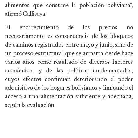
alimentos que consume la población boliviana",
afirmó Callisaya.
El encarecimiento de los precios no
necesariamente es consecuencia de los bloqueos
de caminos registrados entre mayo y junio, sino de
un proceso estructural que se arrastra desde hace
varios años como resultado de diversos factores
económicos y de las políticas implementadas,
cuyos efectos continúan deteriorando el poder
adquisitivo de los hogares bolivianos y limitando el
acceso a una alimentación suficiente y adecuada,
según la evaluación.