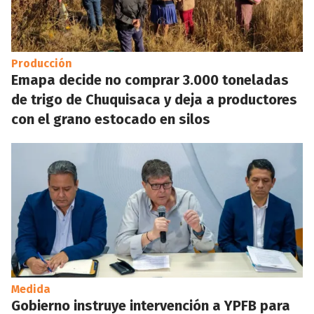
Producción
Emapa decide no comprar 3.000 toneladas
de trigo de Chuquisaca y deja a productores
con el grano estocado en silos
Medida
Gobierno instruye intervención a YPFB para