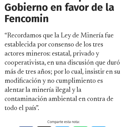
Gobierno en favor de la
Fencomin
“Recordamos que la Ley de Minería fue
establecida por consenso de los tres
actores mineros: estatal, privado y
cooperativista, en una discusión que duró
más de tres años; por lo cual, insistir en su
modificación y no cumplimiento es
alentar la minería ilegal y la
contaminación ambiental en contra de
todo el país”.
Comparte esta nota: