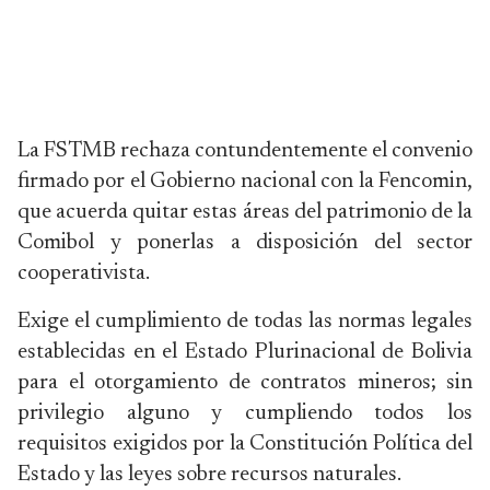
La FSTMB rechaza contundentemente el convenio
firmado por el Gobierno nacional con la Fencomin,
que acuerda quitar estas áreas del patrimonio de la
Comibol y ponerlas a disposición del sector
cooperativista.
Exige el cumplimiento de todas las normas legales
establecidas en el Estado Plurinacional de Bolivia
para el otorgamiento de contratos mineros; sin
privilegio alguno y cumpliendo todos los
requisitos exigidos por la Constitución Política del
Estado y las leyes sobre recursos naturales.