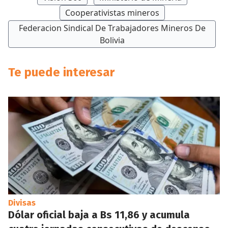
Cooperativistas mineros
Federacion Sindical De Trabajadores Mineros De
Bolivia
Te puede interesar
Divisas
Dólar oficial baja a Bs 11,86 y acumula