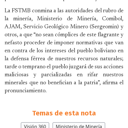
La FSTMB conmina a las autoridades del rubro de
la minería, Ministerio de Minería, Comibol,
AJAM, Servicio Geológico Minero (Sergeomin) y
otros, a que “no sean cómplices de este flagrante y
nefasto proceder de imponer normativas que van
en contra de los intereses del pueblo boliviano en
la defensa férrea de nuestros recursos naturales;
tarde o temprano el pueblo juzgará de sus acciones
maliciosas y parcializadas en rifar nuestros
minerales que no benefician a la patria”, afirma el
pronunciamiento.
Temas de esta nota
Visión 360
Ministerio de Minería