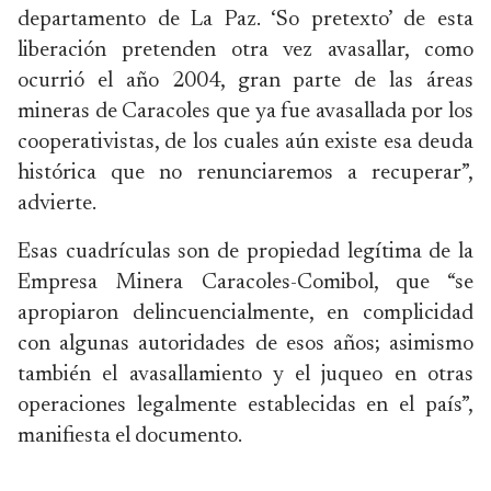
departamento de La Paz. ‘So pretexto’ de esta
liberación pretenden otra vez avasallar, como
ocurrió el año 2004, gran parte de las áreas
mineras de Caracoles que ya fue avasallada por los
cooperativistas, de los cuales aún existe esa deuda
histórica que no renunciaremos a recuperar”,
advierte.
Esas cuadrículas son de propiedad legítima de la
Empresa Minera Caracoles-Comibol, que “se
apropiaron delincuencialmente, en complicidad
con algunas autoridades de esos años; asimismo
también el avasallamiento y el juqueo en otras
operaciones legalmente establecidas en el país”,
manifiesta el documento.