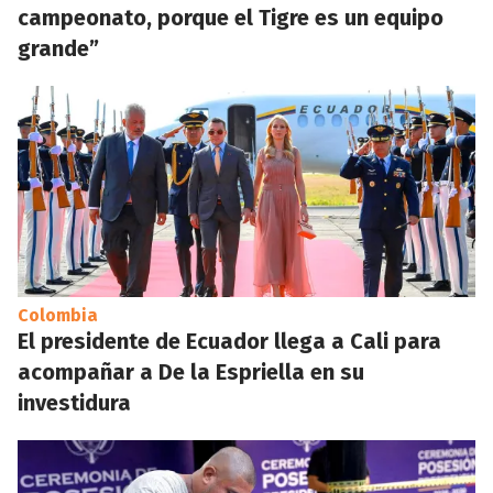
campeonato, porque el Tigre es un equipo
grande”
Colombia
El presidente de Ecuador llega a Cali para
acompañar a De la Espriella en su
investidura