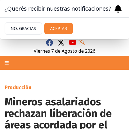
¿Querés recibir nuestras notificaciones?
NO, GRACIAS
ACEPTAR
Viernes 7
de
Agosto
de 2026
Producción
Mineros asalariados
rechazan liberación de
áreas acordada por el