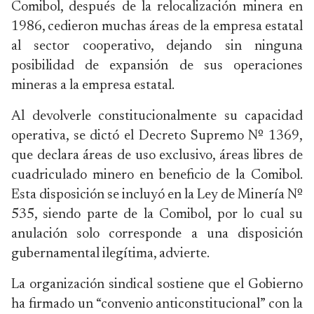
Comibol, después de la relocalización minera en
1986, cedieron muchas áreas de la empresa estatal
al sector cooperativo, dejando sin ninguna
posibilidad de expansión de sus operaciones
mineras a la empresa estatal.
Al devolverle constitucionalmente su capacidad
operativa, se dictó el Decreto Supremo Nº 1369,
que declara áreas de uso exclusivo, áreas libres de
cuadriculado minero en beneficio de la Comibol.
Esta disposición se incluyó en la Ley de Minería Nº
535, siendo parte de la Comibol, por lo cual su
anulación solo corresponde a una disposición
gubernamental ilegítima, advierte.
La organización sindical sostiene que el Gobierno
ha firmado un “convenio anticonstitucional” con la