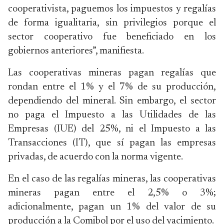
cooperativista, paguemos los impuestos y regalías
de forma igualitaria, sin privilegios porque el
sector cooperativo fue beneficiado en los
gobiernos anteriores”, manifiesta.
Las cooperativas mineras pagan regalías que
rondan entre el 1% y el 7% de su producción,
dependiendo del mineral. Sin embargo, el sector
no paga el Impuesto a las Utilidades de las
Empresas (IUE) del 25%, ni el Impuesto a las
Transacciones (IT), que sí pagan las empresas
privadas, de acuerdo con la norma vigente.
En el caso de las regalías mineras, las cooperativas
mineras pagan entre el 2,5% o 3%;
adicionalmente, pagan un 1% del valor de su
producción a la Comibol por el uso del yacimiento.