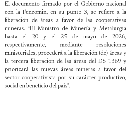
El documento firmado por el Gobierno nacional
con la Fencomin, en su punto 3, se refiere a la
liberación de áreas a favor de las cooperativas
mineras. “El Ministro de Minería y Metalurgia
hasta el 20 y el 25 de mayo de 2026,
respectivamente, mediante resoluciones
ministeriales, procederá a la liberación (de) áreas y
la tercera liberación de las áreas del DS 1369 y
priorizará las nuevas áreas mineras a favor del
sector cooperativista por su carácter productivo,
social en beneficio del país”.