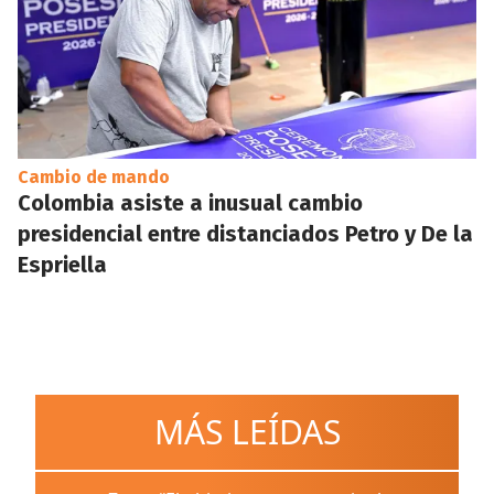
Cambio de mando
Colombia asiste a inusual cambio
presidencial entre distanciados Petro y De la
Espriella
MÁS LEÍDAS