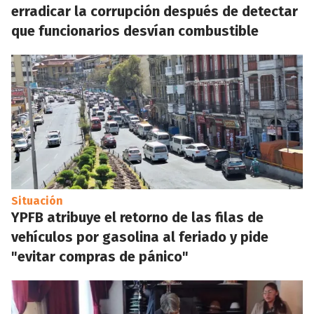
erradicar la corrupción después de detectar
que funcionarios desvían combustible
Situación
YPFB atribuye el retorno de las filas de
vehículos por gasolina al feriado y pide
"evitar compras de pánico"