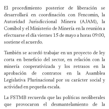
El procedimiento posterior de liberación se
desarrollará en coordinación con Fencomin, la
Autoridad Jurisdiccional Minera (AJAM), la
Comibol y el Ministerio de Minería en la reunión a
efectuarse el día viernes 15 de mayo a horas 09:00,
sostiene el acuerdo.
También se acordó trabajar en un proyecto de ley
corta en beneficio del sector, en relación con la
minería cooperativizada y los retrasos en la
aprobación de contratos en la Asamblea
Legislativa Plurinacional por su carácter social y
actividad en pequeña escala.
La FSTMB recuerda que las políticas neoliberales
que provocaron el desmantelamiento de la