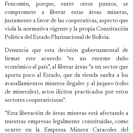
Fencomin, porque, entre otros puntos, se
compromete a liberar estas áreas mineras,
justamente a favor de las cooperativas, aspecto que
viola la normativa vigente y la propia Constitución
Política del Estado Plurinacional de Bolivia.
Denuncia que esta decisión gubernamental de
firmar este acuerdo “es un enorme daño
económico al país”, al liberar áreas “a un sector que
aporta poco al Estado, que da rienda suelta a los
avasallamientos mineros ilegales y al juqueo (robo
de minerales), actos ilícitos practicados por estos
sectores cooperativistas”.
“Esta liberación de áreas mineras está afectando a
nuestras empresas legalmente constituidas, como
ocurre en la Empresa Minera Caracoles del