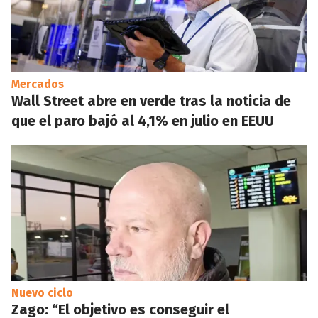
Mercados
Wall Street abre en verde tras la noticia de
que el paro bajó al 4,1% en julio en EEUU
Nuevo ciclo
Zago: “El objetivo es conseguir el