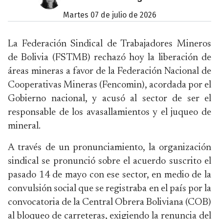
martes 07 de julio de 2026
La Federación Sindical de Trabajadores Mineros
de Bolivia (FSTMB) rechazó hoy la liberación de
áreas mineras a favor de la Federación Nacional de
Cooperativas Mineras (Fencomin), acordada por el
Gobierno nacional, y acusó al sector de ser el
responsable de los avasallamientos y el juqueo de
mineral.
A través de un pronunciamiento, la organización
sindical se pronunció sobre el acuerdo suscrito el
pasado 14 de mayo con ese sector, en medio de la
convulsión social que se registraba en el país por la
convocatoria de la Central Obrera Boliviana (COB)
al bloqueo de carreteras, exigiendo la renuncia del