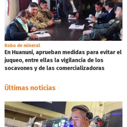
Robo de mineral
En Huanuni, aprueban medidas para evitar el
juqueo, entre ellas la vigilancia de los
socavones y de las comercializadoras
Últimas noticias