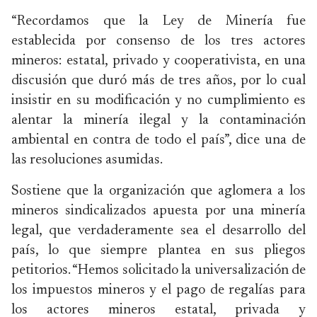
“Recordamos que la Ley de Minería fue
establecida por consenso de los tres actores
mineros: estatal, privado y cooperativista, en una
discusión que duró más de tres años, por lo cual
insistir en su modificación y no cumplimiento es
alentar la minería ilegal y la contaminación
ambiental en contra de todo el país”, dice una de
las resoluciones asumidas.
Sostiene que la organización que aglomera a los
mineros sindicalizados apuesta por una minería
legal, que verdaderamente sea el desarrollo del
país, lo que siempre plantea en sus pliegos
petitorios. “Hemos solicitado la universalización de
los impuestos mineros y el pago de regalías para
los actores mineros estatal, privada y