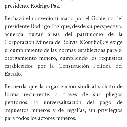
presidente Rodrigo Paz.
Rechazó el convenio firmado por el Gobierno del
presidente Rodrigo Paz que, desde su perspectiva,
acuerda quitar áreas del patrimonio de la
Corporación Minera de Bolivia (Comibol); y exige
el cumplimiento de las normas establecidas para el
otorgamiento minero, cumpliendo los requisitos
establecidos por la Constitución Política del
Estado.
Recuerda que la organización sindical solicitó de
forma recurrente, a través de sus pliegos
petitorios, la universalización del pago de
impuestos mineros y de regalías, sin privilegios
para todos los actores mineros.