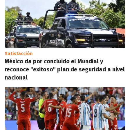
Satisfacción
México da por concluido el Mundial y
reconoce "exitoso" plan de seguridad a nivel
nacional