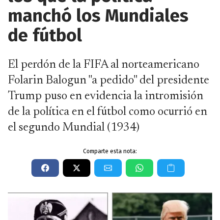
manchó los Mundiales
de fútbol
El perdón de la FIFA al norteamericano
Folarin Balogun "a pedido" del presidente
Trump puso en evidencia la intromisión
de la política en el fútbol como ocurrió en
el segundo Mundial (1934)
Comparte esta nota: