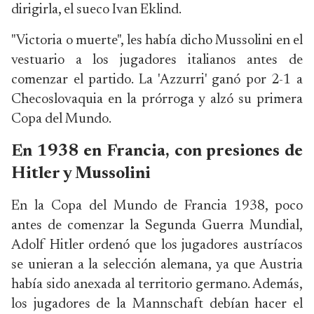
dirigirla, el sueco Ivan Eklind.
"Victoria o muerte", les había dicho Mussolini en el
vestuario a los jugadores italianos antes de
comenzar el partido. La 'Azzurri' ganó por 2-1 a
Checoslovaquia en la prórroga y alzó su primera
Copa del Mundo.
En 1938 en Francia, con presiones de
Hitler y Mussolini
En la Copa del Mundo de Francia 1938, poco
antes de comenzar la Segunda Guerra Mundial,
Adolf Hitler ordenó que los jugadores austríacos
se unieran a la selección alemana, ya que Austria
había sido anexada al territorio germano. Además,
los jugadores de la Mannschaft debían hacer el