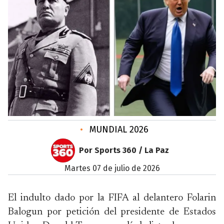
•
MUNDIAL 2026
Por Sports 360 / La Paz
martes 07 de julio de 2026
El indulto dado por la FIFA al delantero Folarin
Balogun por petición del presidente de Estados