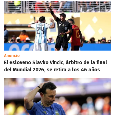
Anuncio
El esloveno Slavko Vincic, árbitro de la final
del Mundial 2026, se retira a los 46 años