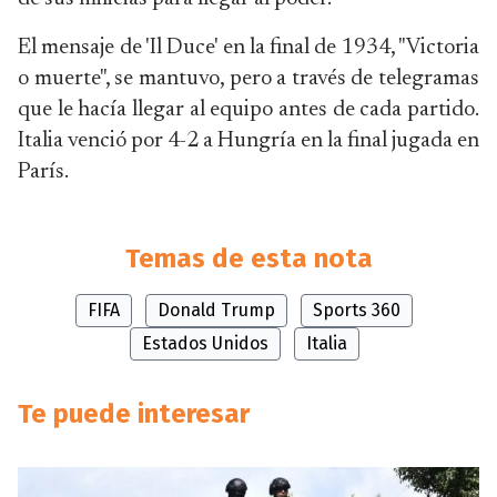
El mensaje de 'Il Duce' en la final de 1934, "Victoria
o muerte", se mantuvo, pero a través de telegramas
que le hacía llegar al equipo antes de cada partido.
Italia venció por 4-2 a Hungría en la final jugada en
París.
Temas de esta nota
FIFA
Donald Trump
Sports 360
Estados Unidos
Italia
Te puede interesar