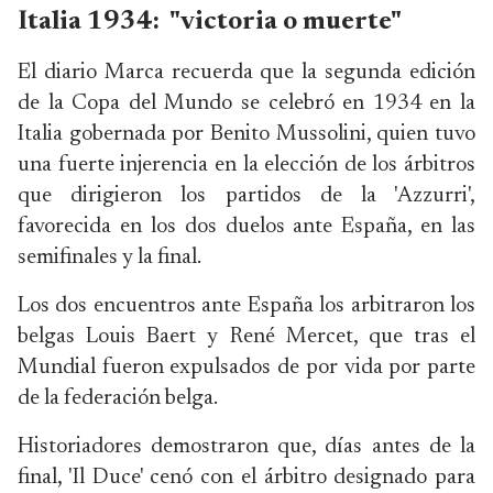
Italia 1934: "victoria o muerte"
El diario Marca recuerda que la segunda edición
de la Copa del Mundo se celebró en 1934 en la
Italia gobernada por Benito Mussolini, quien tuvo
una fuerte injerencia en la elección de los árbitros
que dirigieron los partidos de la 'Azzurri',
favorecida en los dos duelos ante España, en las
semifinales y la final.
Los dos encuentros ante España los arbitraron los
belgas Louis Baert y René Mercet, que tras el
Mundial fueron expulsados de por vida por parte
de la federación belga.
Historiadores demostraron que, días antes de la
final, 'Il Duce' cenó con el árbitro designado para