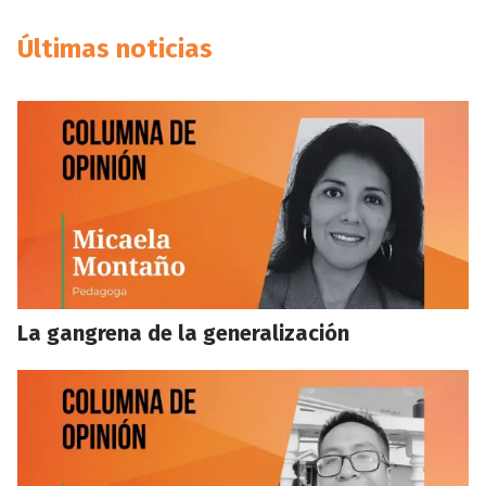
Últimas noticias
La gangrena de la generalización