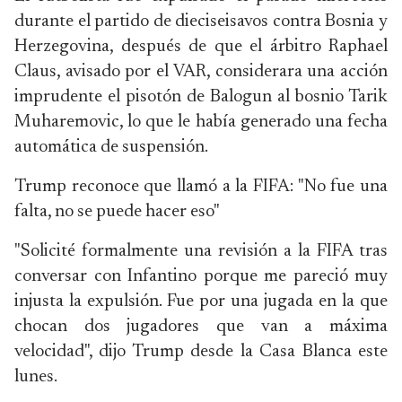
durante el partido de dieciseisavos contra Bosnia y
Herzegovina, después de que el árbitro Raphael
Claus, avisado por el VAR, considerara una acción
imprudente el pisotón de Balogun al bosnio Tarik
Muharemovic, lo que le había generado una fecha
automática de suspensión.
Trump reconoce que llamó a la FIFA: "No fue una
falta, no se puede hacer eso"
"Solicité formalmente una revisión a la FIFA tras
conversar con Infantino porque me pareció muy
injusta la expulsión. Fue por una jugada en la que
chocan dos jugadores que van a máxima
velocidad", dijo Trump desde la Casa Blanca este
lunes.