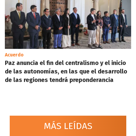
Acuerdo
Paz anuncia el fin del centralismo y el inicio
de las autonomías, en las que el desarrollo
de las regiones tendrá preponderancia
MÁS LEÍDAS