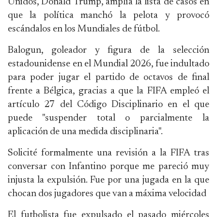
Unidos, Donald Trump, amplía la lista de casos en
que la política manchó la pelota y provocó
escándalos en los Mundiales de fútbol.
Balogun, goleador y figura de la selección
estadounidense en el Mundial 2026, fue indultado
para poder jugar el partido de octavos de final
frente a Bélgica, gracias a que la FIFA empleó el
artículo 27 del Código Disciplinario en el que
puede "suspender total o parcialmente la
aplicación de una medida disciplinaria".
Solicité formalmente una revisión a la FIFA tras
conversar con Infantino porque me pareció muy
injusta la expulsión. Fue por una jugada en la que
chocan dos jugadores que van a máxima velocidad
El futbolista fue expulsado el pasado miércoles