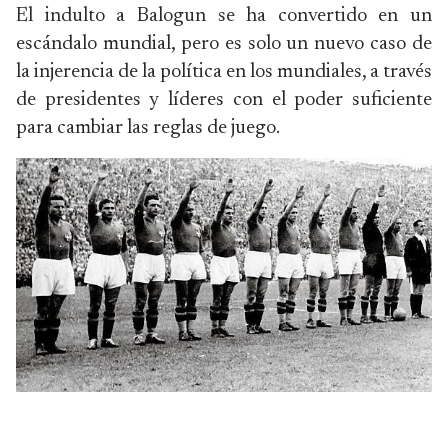
El indulto a Balogun se ha convertido en un
escándalo mundial, pero es solo un nuevo caso de
la injerencia de la política en los mundiales, a través
de presidentes y líderes con el poder suficiente
para cambiar las reglas de juego.