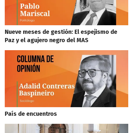
Nueve meses de gestión: El espejismo de
Paz y el agujero negro del MAS
País de encuentros