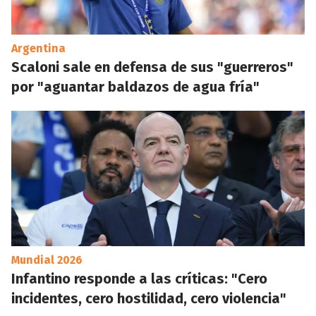
Argentina
Scaloni sale en defensa de sus "guerreros"
por "aguantar baldazos de agua fría"
Mundial 2026
Infantino responde a las críticas: "Cero
incidentes, cero hostilidad, cero violencia"