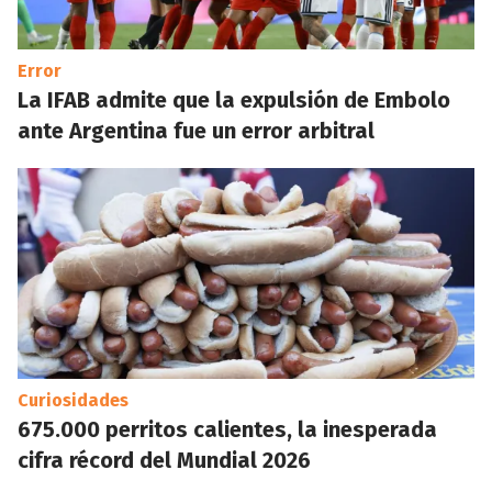
Error
La IFAB admite que la expulsión de Embolo
ante Argentina fue un error arbitral
Curiosidades
675.000 perritos calientes, la inesperada
cifra récord del Mundial 2026