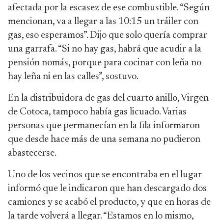
afectada por la escasez de ese combustible. “Según
mencionan, va a llegar a las 10:15 un tráiler con
gas, eso esperamos”. Dijo que solo quería comprar
una garrafa. “Si no hay gas, habrá que acudir a la
pensión nomás, porque para cocinar con leña no
hay leña ni en las calles”, sostuvo.
En la distribuidora de gas del cuarto anillo, Virgen
de Cotoca, tampoco había gas licuado. Varias
personas que permanecían en la fila informaron
que desde hace más de una semana no pudieron
abastecerse.
Uno de los vecinos que se encontraba en el lugar
informó que le indicaron que han descargado dos
camiones y se acabó el producto, y que en horas de
la tarde volverá a llegar. “Estamos en lo mismo,