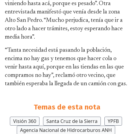
viniendo hasta acá, porque es pesado”. Otra
entrevistada manifestó que venía desde la zona
Alto San Pedro. “Mucho perjudica, tenía que ir a
otro lado a hacer trámites, estoy esperando hace
media hora”.
“Tanta necesidad está pasando la población,
encima no hay gas y tenemos que hacer cola o
venir hasta aquí, porque en las tiendas en las que
compramos no hay”, reclamó otro vecino, que
también esperaba la llegada de un camión con gas.
Temas de esta nota
Visión 360
Santa Cruz de la Sierra
YPFB
Agencia Nacional de Hidrocarburos ANH