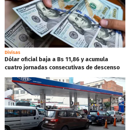
Divisas
Dólar oficial baja a Bs 11,86 y acumula
cuatro jornadas consecutivas de descenso