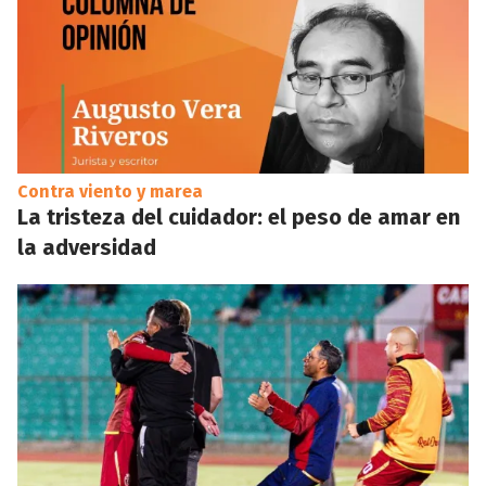
Contra viento y marea
La tristeza del cuidador: el peso de amar en
la adversidad