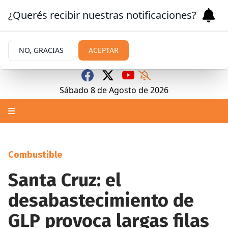
¿Querés recibir nuestras notificaciones?
NO, GRACIAS
ACEPTAR
Sábado 8
de
Agosto
de 2026
Combustible
Santa Cruz: el
desabastecimiento de
GLP provoca largas filas