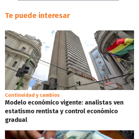
Te puede interesar
Continuidad y cambios
Modelo económico vigente: analistas ven
estatismo rentista y control económico
gradual