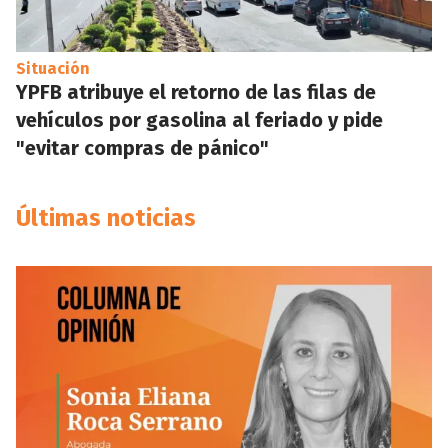
Situación
YPFB atribuye el retorno de las filas de
vehículos por gasolina al feriado y pide
"evitar compras de pánico"
Últimas noticias