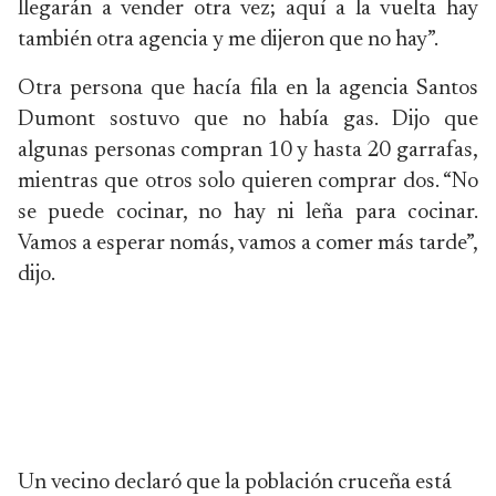
llegarán a vender otra vez; aquí a la vuelta hay
también otra agencia y me dijeron que no hay”.
Otra persona que hacía fila en la agencia Santos
Dumont sostuvo que no había gas. Dijo que
algunas personas compran 10 y hasta 20 garrafas,
mientras que otros solo quieren comprar dos. “No
se puede cocinar, no hay ni leña para cocinar.
Vamos a esperar nomás, vamos a comer más tarde”,
dijo.
Un vecino declaró que la población cruceña está