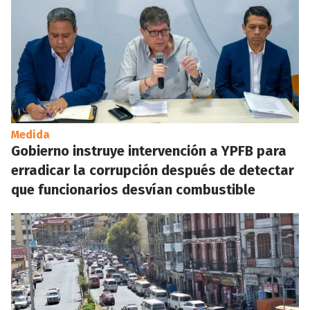
Medida
Gobierno instruye intervención a YPFB para
erradicar la corrupción después de detectar
que funcionarios desvían combustible