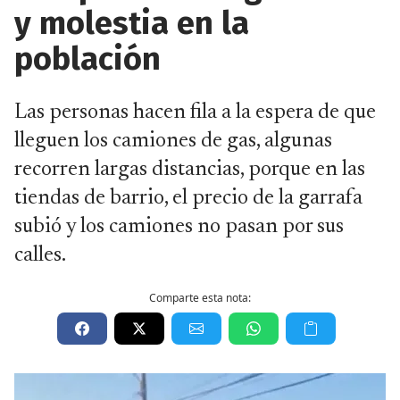
y molestia en la
población
Las personas hacen fila a la espera de que
lleguen los camiones de gas, algunas
recorren largas distancias, porque en las
tiendas de barrio, el precio de la garrafa
subió y los camiones no pasan por sus
calles.
Comparte esta nota: