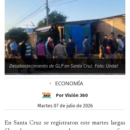
Desabastecimiento de GLP en Santa Cruz. Foto: Unitel
•
ECONOMÍA
Por Visión 360
martes 07 de julio de 2026
En Santa Cruz se registraron este martes largas