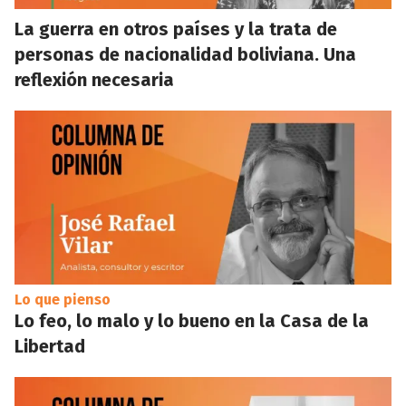
La guerra en otros países y la trata de
personas de nacionalidad boliviana. Una
reflexión necesaria
Lo que pienso
Lo feo, lo malo y lo bueno en la Casa de la
Libertad