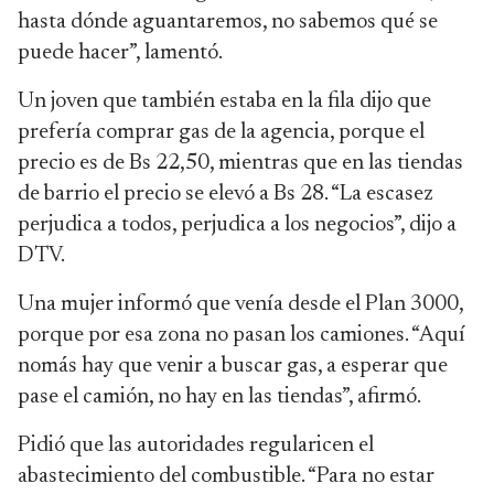
hasta dónde aguantaremos, no sabemos qué se
puede hacer”, lamentó.
Un joven que también estaba en la fila dijo que
prefería comprar gas de la agencia, porque el
precio es de Bs 22,50, mientras que en las tiendas
de barrio el precio se elevó a Bs 28. “La escasez
perjudica a todos, perjudica a los negocios”, dijo a
DTV.
Una mujer informó que venía desde el Plan 3000,
porque por esa zona no pasan los camiones. “Aquí
nomás hay que venir a buscar gas, a esperar que
pase el camión, no hay en las tiendas”, afirmó.
Pidió que las autoridades regularicen el
abastecimiento del combustible. “Para no estar