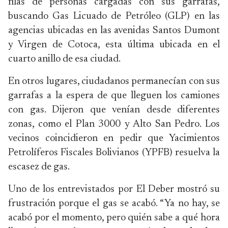
filas de personas cargadas con sus garrafas,
buscando Gas Licuado de Petróleo (GLP) en las
agencias ubicadas en las avenidas Santos Dumont
y Virgen de Cotoca, esta última ubicada en el
cuarto anillo de esa ciudad.
En otros lugares, ciudadanos permanecían con sus
garrafas a la espera de que lleguen los camiones
con gas. Dijeron que venían desde diferentes
zonas, como el Plan 3000 y Alto San Pedro. Los
vecinos coincidieron en pedir que Yacimientos
Petrolíferos Fiscales Bolivianos (YPFB) resuelva la
escasez de gas.
Uno de los entrevistados por
El Deber mostró su
frustración porque el gas se acabó. “Ya no hay, se
acabó por el momento, pero quién sabe a qué hora