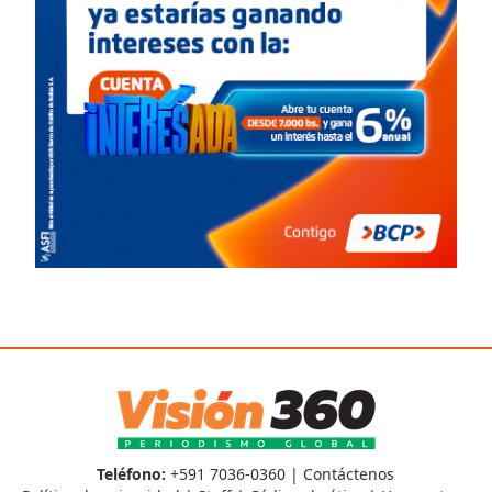
Teléfono:
+591 7036-0360 |
Contáctenos