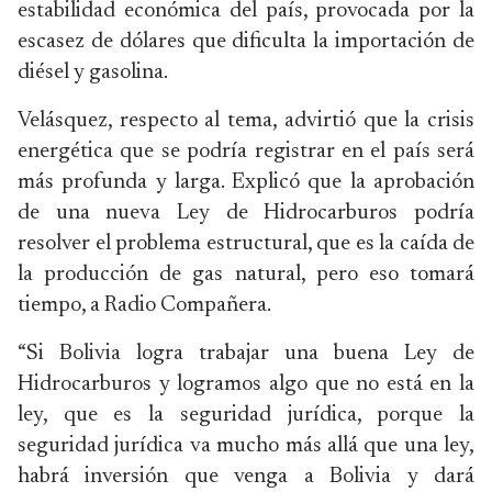
estabilidad económica del país, provocada por la
escasez de dólares que dificulta la importación de
diésel y gasolina.
Velásquez, respecto al tema, advirtió que la crisis
energética que se podría registrar en el país será
más profunda y larga. Explicó que la aprobación
de una nueva Ley de Hidrocarburos podría
resolver el problema estructural, que es la caída de
la producción de gas natural, pero eso tomará
tiempo, a Radio Compañera.
“Si Bolivia logra trabajar una buena Ley de
Hidrocarburos y logramos algo que no está en la
ley, que es la seguridad jurídica, porque la
seguridad jurídica va mucho más allá que una ley,
habrá inversión que venga a Bolivia y dará