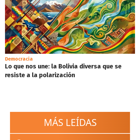
Democracia
Lo que nos une: la Bolivia diversa que se
resiste a la polarización
MÁS LEÍDAS