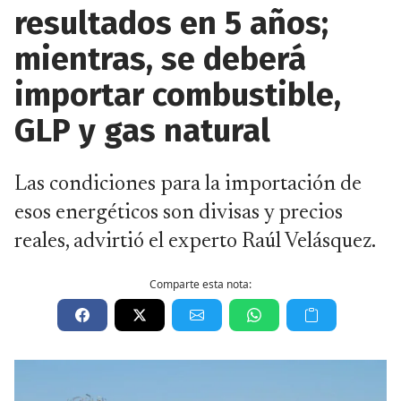
resultados en 5 años;
mientras, se deberá
importar combustible,
GLP y gas natural
Las condiciones para la importación de
esos energéticos son divisas y precios
reales, advirtió el experto Raúl Velásquez.
Comparte esta nota: