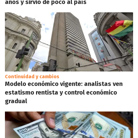
años y sirvió de poco al país
Continuidad y cambios
Modelo económico vigente: analistas ven
estatismo rentista y control económico
gradual