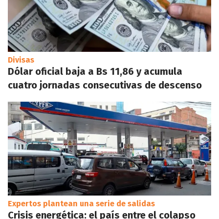
Divisas
Dólar oficial baja a Bs 11,86 y acumula
cuatro jornadas consecutivas de descenso
Expertos plantean una serie de salidas
Crisis energética: el país entre el colapso