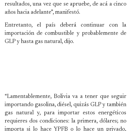
resultados, una vez que se apruebe, de acá a cinco
años hacia adelante”, manifestó.
Entretanto, el país deberá continuar con la
importación de combustible y probablemente de
GLP y hasta gas natural, dijo.
“Lamentablemente, Bolivia va a tener que seguir
importando gasolina, diésel, quizás GLP y también
gas natural y, para importar estos energéticos
requieres dos condiciones: la primera, dólares; no
importa si lo hace YPFB o lo hace un privado,