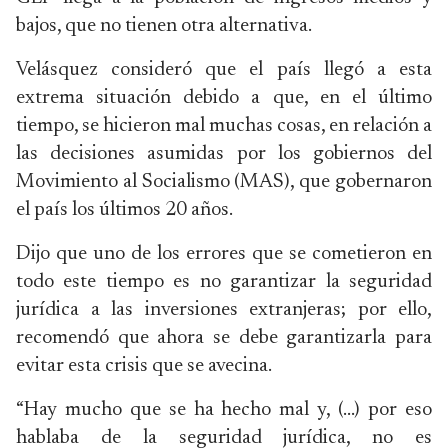
bajos, que no tienen otra alternativa.
Velásquez consideró que el país llegó a esta
extrema situación debido a que, en el último
tiempo, se hicieron mal muchas cosas, en relación a
las decisiones asumidas por los gobiernos del
Movimiento al Socialismo (MAS), que gobernaron
el país los últimos 20 años.
Dijo que uno de los errores que se cometieron en
todo este tiempo es no garantizar la seguridad
jurídica a las inversiones extranjeras; por ello,
recomendó que ahora se debe garantizarla para
evitar esta crisis que se avecina.
“Hay mucho que se ha hecho mal y, (…) por eso
hablaba de la seguridad jurídica, no es