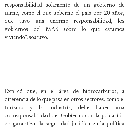
responsabilidad solamente de un gobierno de
turno, como el que gobernó el país por 20 años,
que tuvo una enorme responsabilidad, los
gobiernos del MAS sobre lo que estamos
viviendo”, sostuvo.
Explicó que, en el área de hidrocarburos, a
diferencia de lo que pasa en otros sectores, como el
turismo y la industria, debe haber una
corresponsabilidad del Gobierno con la población
en garantizar la seguridad jurídica en la política