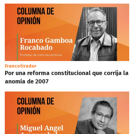
Francotirador
Por una reforma constitucional que corrija la
anomia de 2007