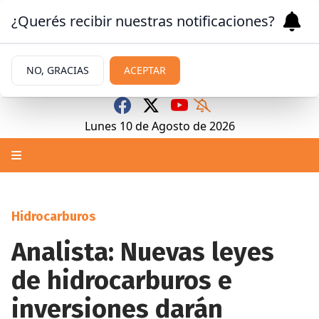
¿Querés recibir nuestras notificaciones?
NO, GRACIAS
ACEPTAR
Lunes 10
de
Agosto
de 2026
Hidrocarburos
Analista: Nuevas leyes
de hidrocarburos e
inversiones darán