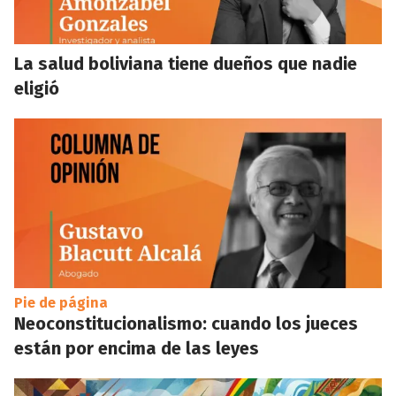
La salud boliviana tiene dueños que nadie
eligió
Pie de página
Neoconstitucionalismo: cuando los jueces
están por encima de las leyes