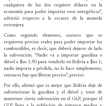
cualquiera de los dos requiere dólares en la
economía para poder importar esos energéticos”,
advirtió respecto a la escasez de la moneda
extranjera.
Como segundo elemento, sostuvo que se
requieren precios reales para poder importar los
combustibles, es decir, que deberá dejarse de lado
la subvención. “Nadie va a importar gasolina o
diésel a $us 1.50 para venderlo en Bolivia a $us 1;
nadie importa a pérdida, no lo hace simplemente,
entonces hay que liberar precios”, precisó.
Por ello, afirmó que es mejor que Bolivia deje de
subvencionar la gasolina y el diésel y trate de
mantener cierta subvención en el GLP, porque el
GLP llega a la población de ingresos medios y