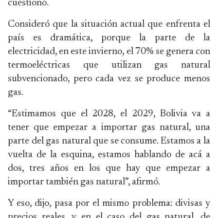
cuestionó.
Consideró que la situación actual que enfrenta el
país es dramática, porque la parte de la
electricidad, en este invierno, el 70% se genera con
termoeléctricas que utilizan gas natural
subvencionado, pero cada vez se produce menos
gas.
“Estimamos que el 2028, el 2029, Bolivia va a
tener que empezar a importar gas natural, una
parte del gas natural que se consume. Estamos a la
vuelta de la esquina, estamos hablando de acá a
dos, tres años en los que hay que empezar a
importar también gas natural”, afirmó.
Y eso, dijo, pasa por el mismo problema: divisas y
precios reales, y en el caso del gas natural, de