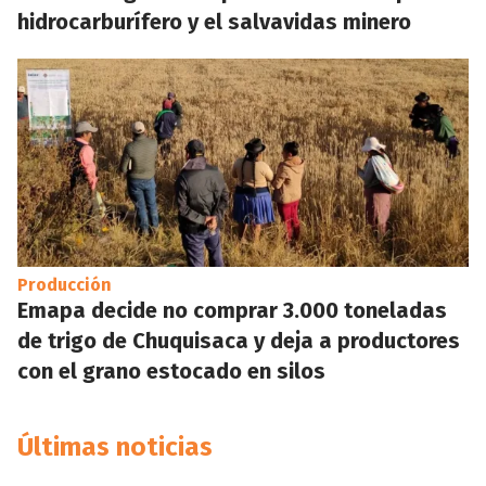
hidrocarburífero y el salvavidas minero
Producción
Emapa decide no comprar 3.000 toneladas
de trigo de Chuquisaca y deja a productores
con el grano estocado en silos
Últimas noticias