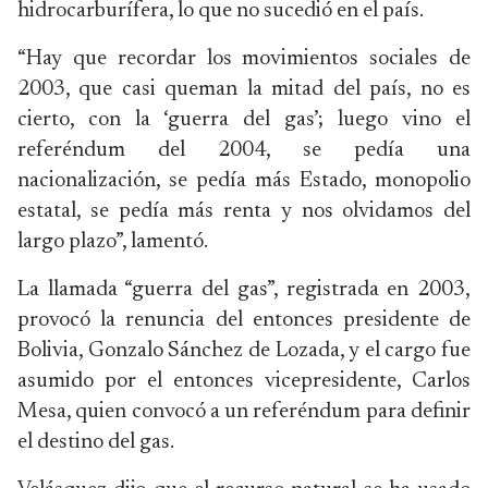
hidrocarburífera, lo que no sucedió en el país.
“Hay que recordar los movimientos sociales de
2003, que casi queman la mitad del país, no es
cierto, con la ‘guerra del gas’; luego vino el
referéndum del 2004, se pedía una
nacionalización, se pedía más Estado, monopolio
estatal, se pedía más renta y nos olvidamos del
largo plazo”, lamentó.
La llamada “guerra del gas”, registrada en 2003,
provocó la renuncia del entonces presidente de
Bolivia, Gonzalo Sánchez de Lozada, y el cargo fue
asumido por el entonces vicepresidente, Carlos
Mesa, quien convocó a un referéndum para definir
el destino del gas.