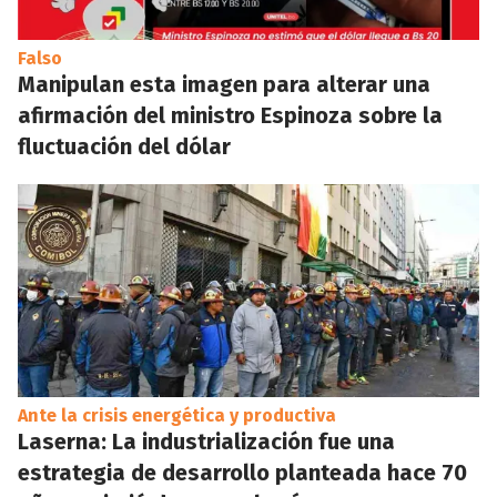
Falso
Manipulan esta imagen para alterar una
afirmación del ministro Espinoza sobre la
fluctuación del dólar
Ante la crisis energética y productiva
Laserna: La industrialización fue una
estrategia de desarrollo planteada hace 70