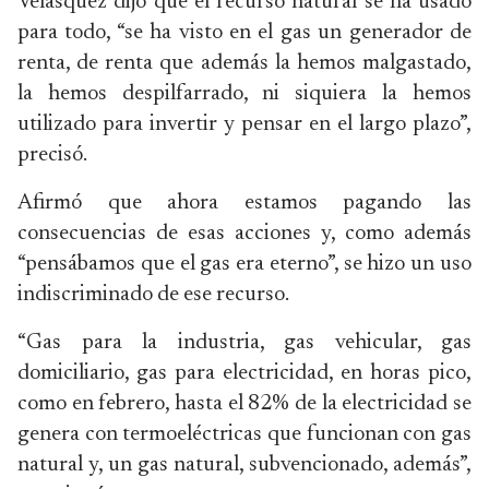
Velásquez dijo que el recurso natural se ha usado
para todo, “se ha visto en el gas un generador de
renta, de renta que además la hemos malgastado,
la hemos despilfarrado, ni siquiera la hemos
utilizado para invertir y pensar en el largo plazo”,
precisó.
Afirmó que ahora estamos pagando las
consecuencias de esas acciones y, como además
“pensábamos que el gas era eterno”, se hizo un uso
indiscriminado de ese recurso.
“Gas para la industria, gas vehicular, gas
domiciliario, gas para electricidad, en horas pico,
como en febrero, hasta el 82% de la electricidad se
genera con termoeléctricas que funcionan con gas
natural y, un gas natural, subvencionado, además”,