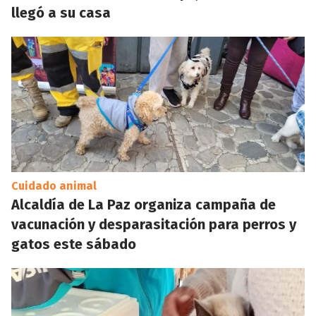
llegó a su casa
Cuidado animal
Alcaldía de La Paz organiza campaña de
vacunación y desparasitación para perros y
gatos este sábado