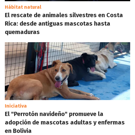
Hábitat natural
El rescate de animales silvestres en Costa
Rica: desde antiguas mascotas hasta
quemaduras
Iniciativa
El "Perrotón navideño" promueve la
adopción de mascotas adultas y enfermas
en Bolivia