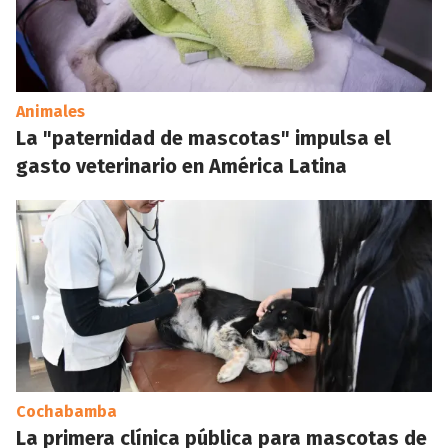
Animales
La "paternidad de mascotas" impulsa el
gasto veterinario en América Latina
Cochabamba
La primera clínica pública para mascotas de