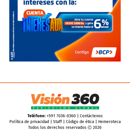
Teléfono:
+591 7036-0360 |
Contáctenos
Política de privacidad
|
Staff
|
Código de ética
|
Hemeroteca
Todos los derechos reservados Ⓒ 2026