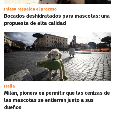
Inlasa respalda el proceso
Bocados deshidratados para mascotas: una
propuesta de alta calidad
Italia
Milán, pionera en permitir que las cenizas de
las mascotas se entierren junto a sus
dueños