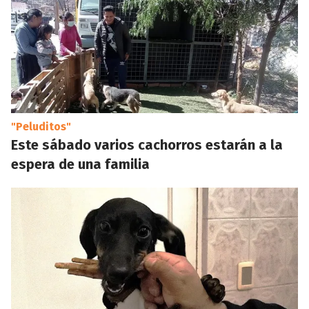
"Peluditos"
Este sábado varios cachorros estarán a la
espera de una familia