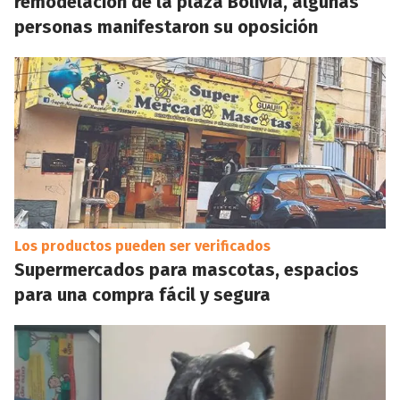
remodelación de la plaza Bolivia, algunas
personas manifestaron su oposición
Los productos pueden ser verificados
Supermercados para mascotas, espacios
para una compra fácil y segura