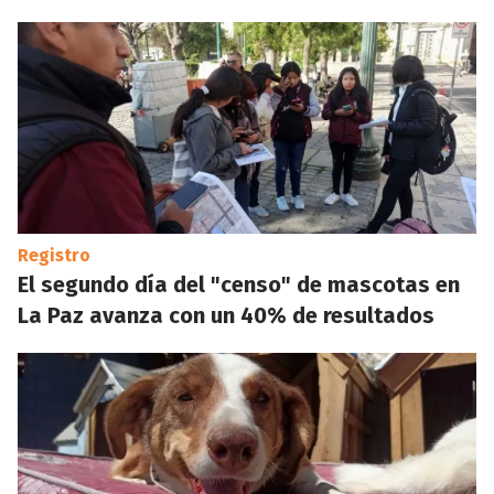
Registro
El segundo día del "censo" de mascotas en
La Paz avanza con un 40% de resultados