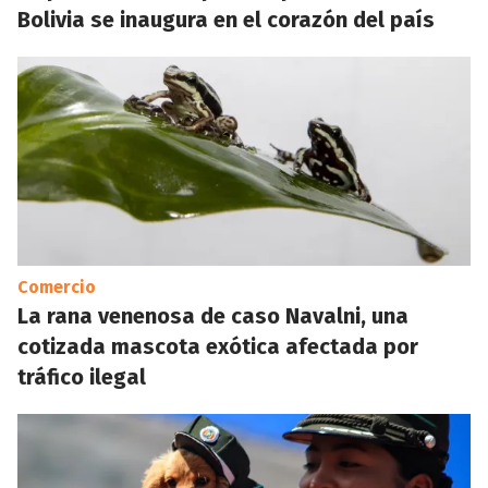
Bolivia se inaugura en el corazón del país
Comercio
La rana venenosa de caso Navalni, una
cotizada mascota exótica afectada por
tráfico ilegal