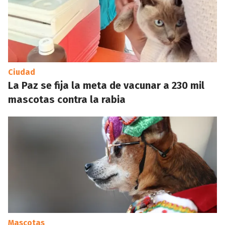
Ciudad
La Paz se fija la meta de vacunar a 230 mil
mascotas contra la rabia
Mascotas