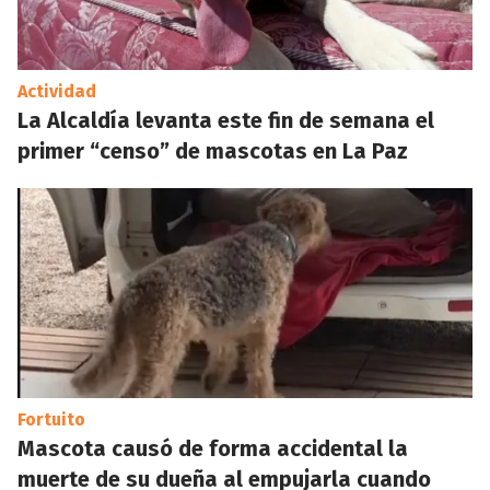
Actividad
La Alcaldía levanta este fin de semana el
primer “censo” de mascotas en La Paz
Fortuito
Mascota causó de forma accidental la
muerte de su dueña al empujarla cuando