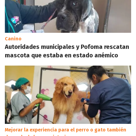
Canino
Autoridades municipales y Pofoma rescatan
mascota que estaba en estado anémico
Mejorar la experiencia para el perro o gato también