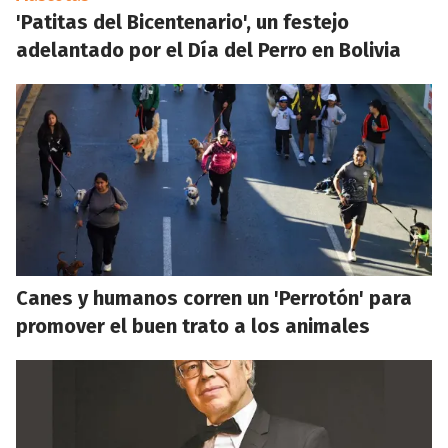
'Patitas del Bicentenario', un festejo
adelantado por el Día del Perro en Bolivia
Canes y humanos corren un 'Perrotón' para
promover el buen trato a los animales