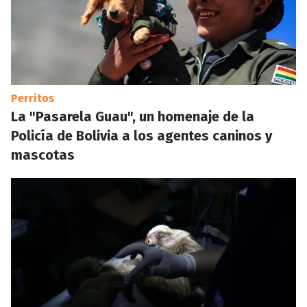
Perritos
La "Pasarela Guau", un homenaje de la
Policía de Bolivia a los agentes caninos y
mascotas