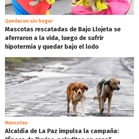
Quedaron sin hogar
Mascotas rescatadas de Bajo Llojeta se
aferraron a la vida, luego de sufrir
hipotermia y quedar bajo el lodo
Mascotas
Alcaldía de La Paz impulsa la campaña: