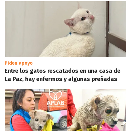
Piden apoyo
Entre los gatos rescatados en una casa de
La Paz, hay enfermos y algunas preñadas