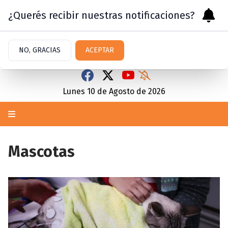
¿Querés recibir nuestras notificaciones?
NO, GRACIAS
ACEPTAR
Lunes 10
de
Agosto
de 2026
Mascotas