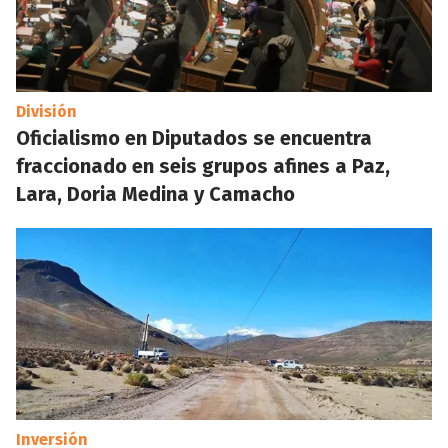
División
Oficialismo en Diputados se encuentra
fraccionado en seis grupos afines a Paz,
Lara, Doria Medina y Camacho
Inversión