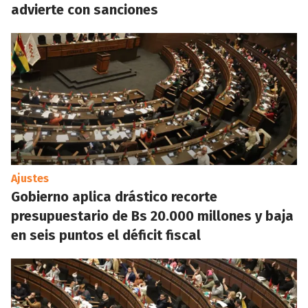
advierte con sanciones
Ajustes
Gobierno aplica drástico recorte
presupuestario de Bs 20.000 millones y baja
en seis puntos el déficit fiscal