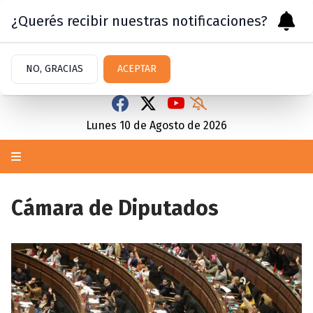
¿Querés recibir nuestras notificaciones?
NO, GRACIAS
ACEPTAR
Lunes 10
de
Agosto
de 2026
Cámara de Diputados