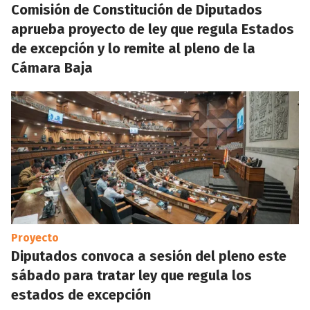
Comisión de Constitución de Diputados
aprueba proyecto de ley que regula Estados
de excepción y lo remite al pleno de la
Cámara Baja
Proyecto
Diputados convoca a sesión del pleno este
sábado para tratar ley que regula los
estados de excepción