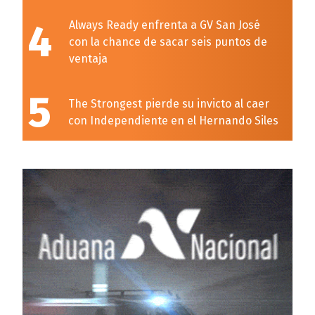
4
Always Ready enfrenta a GV San José
con la chance de sacar seis puntos de
ventaja
5
The Strongest pierde su invicto al caer
con Independiente en el Hernando Siles