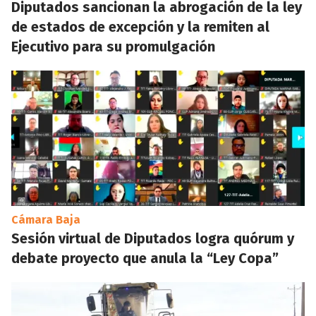
Diputados sancionan la abrogación de la ley
de estados de excepción y la remiten al
Ejecutivo para su promulgación
Cámara Baja
Sesión virtual de Diputados logra quórum y
debate proyecto que anula la “Ley Copa”