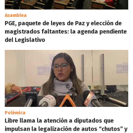
Asamblea
PGE, paquete de leyes de Paz y elección de
magistrados faltantes: la agenda pendiente
del Legislativo
Polémica
Libre llama la atención a diputados que
impulsan la legalización de autos “chutos” y