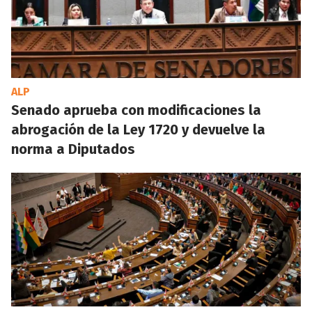
ALP
Senado aprueba con modificaciones la
abrogación de la Ley 1720 y devuelve la
norma a Diputados