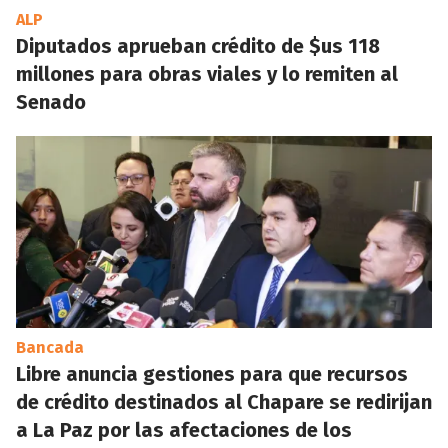
ALP
Diputados aprueban crédito de $us 118
millones para obras viales y lo remiten al
Senado
Bancada
Libre anuncia gestiones para que recursos
de crédito destinados al Chapare se redirijan
a La Paz por las afectaciones de los