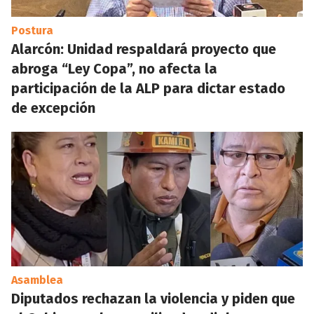
Postura
Alarcón: Unidad respaldará proyecto que
abroga “Ley Copa”, no afecta la
participación de la ALP para dictar estado
de excepción
Asamblea
Diputados rechazan la violencia y piden que