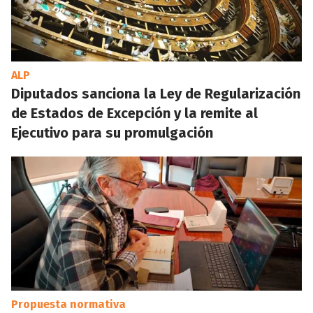
ALP
Diputados sanciona la Ley de Regularización
de Estados de Excepción y la remite al
Ejecutivo para su promulgación
Propuesta normativa