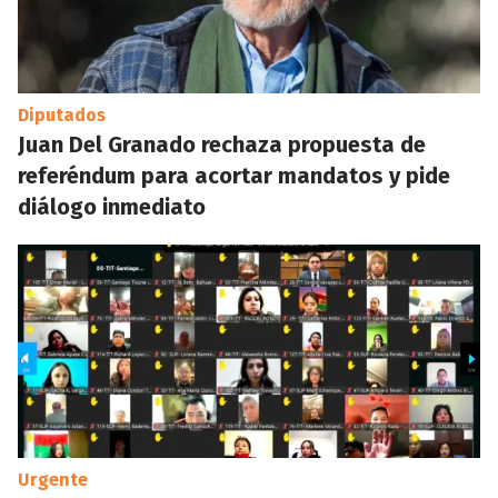
Diputados
Juan Del Granado rechaza propuesta de
referéndum para acortar mandatos y pide
diálogo inmediato
Urgente