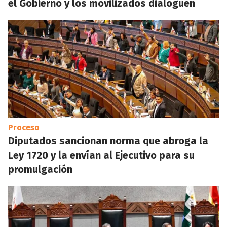
el Gobierno y los movilizados dialoguen
Proceso
Diputados sancionan norma que abroga la
Ley 1720 y la envían al Ejecutivo para su
promulgación