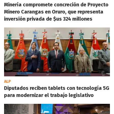
Minería compromete concreción de Proyecto
Minero Carangas en Oruro, que representa
inversión privada de $us 324 millones
ALP
Diputados reciben tablets con tecnología 5G
para modernizar el trabajo legislativo