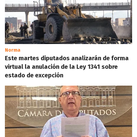
Norma
Este martes diputados analizarán de forma
virtual la anulación de la Ley 1341 sobre
estado de excepción