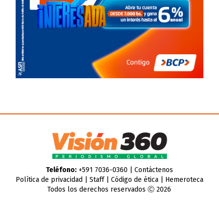
Teléfono:
+591 7036-0360 |
Contáctenos
Política de privacidad
|
Staff
|
Código de ética
|
Hemeroteca
Todos los derechos reservados Ⓒ 2026