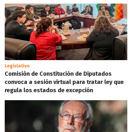
Legislativo
Comisión de Constitución de Diputados
convoca a sesión virtual para tratar ley que
regula los estados de excepción