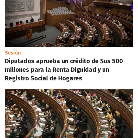
Sesión
Diputados aprueba un crédito de $us 500
millones para la Renta Dignidad y un
Registro Social de Hogares