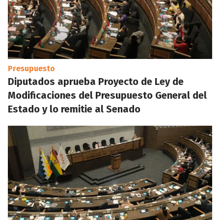
Presupuesto
Diputados aprueba Proyecto de Ley de
Modificaciones del Presupuesto General del
Estado y lo remitie al Senado