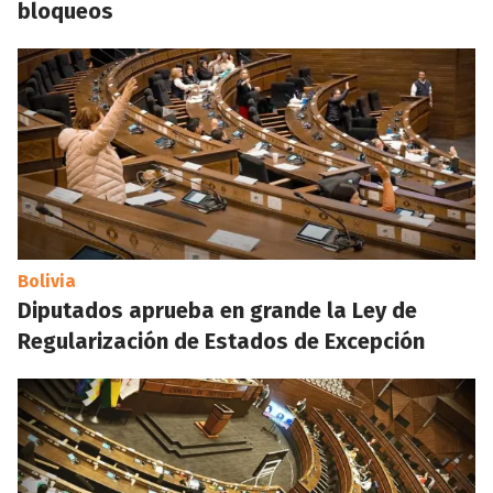
bloqueos
Bolivia
Diputados aprueba en grande la Ley de
Regularización de Estados de Excepción