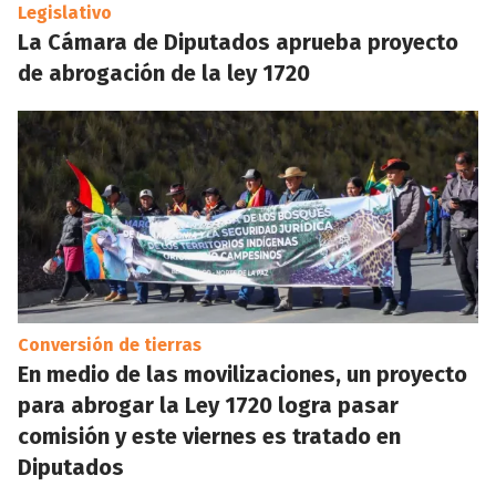
Legislativo
La Cámara de Diputados aprueba proyecto
de abrogación de la ley 1720
Conversión de tierras
En medio de las movilizaciones, un proyecto
para abrogar la Ley 1720 logra pasar
comisión y este viernes es tratado en
Diputados