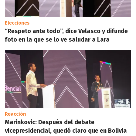
Elecciones
“Respeto ante todo”, dice Velasco y difunde
foto en la que se lo ve saludar a Lara
Reacción
Marinkovic: Después del debate
vicepresidencial, quedó claro que en Bolivia