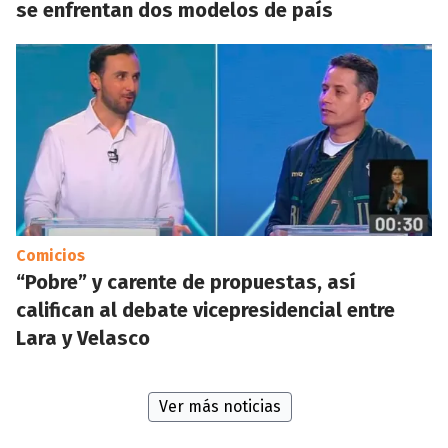
se enfrentan dos modelos de país
Comicios
“Pobre” y carente de propuestas, así
califican al debate vicepresidencial entre
Lara y Velasco
Ver más noticias