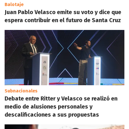
Balotaje
Juan Pablo Velasco emite su voto y dice que
espera contribuir en el futuro de Santa Cruz
Subnacionales
Debate entre Ritter y Velasco se realizó en
medio de alusiones personales y
descalificaciones a sus propuestas