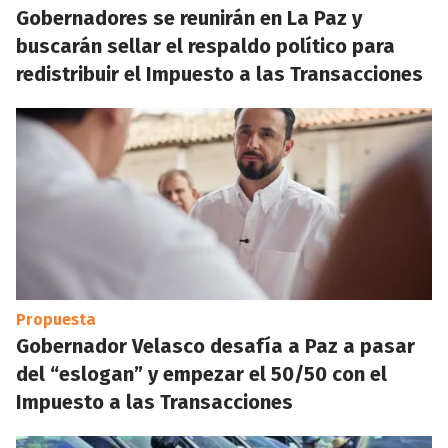
Gobernadores se reunirán en La Paz y
buscarán sellar el respaldo político para
redistribuir el Impuesto a las Transacciones
Propuesta
Gobernador Velasco desafía a Paz a pasar
del “eslogan” y empezar el 50/50 con el
Impuesto a las Transacciones