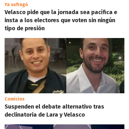
Ya sufragó
Velasco pide que la jornada sea pacífica e
insta a los electores que voten sin ningún
tipo de presión
Comicios
Suspenden el debate alternativo tras
declinatoria de Lara y Velasco