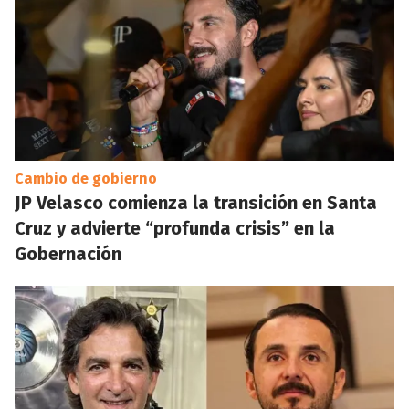
Cambio de gobierno
JP Velasco comienza la transición en Santa
Cruz y advierte “profunda crisis” en la
Gobernación