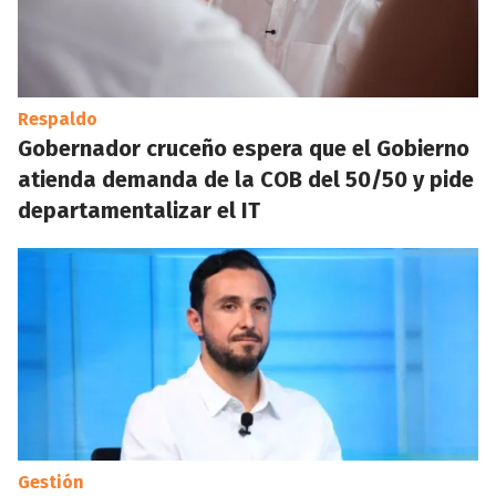
Respaldo
Gobernador cruceño espera que el Gobierno
atienda demanda de la COB del 50/50 y pide
departamentalizar el IT
Gestión