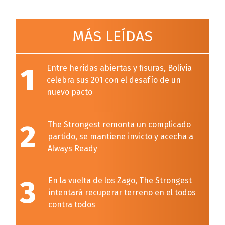
MÁS LEÍDAS
1
Entre heridas abiertas y fisuras, Bolivia
celebra sus 201 con el desafío de un
nuevo pacto
2
The Strongest remonta un complicado
partido, se mantiene invicto y acecha a
Always Ready
3
En la vuelta de los Zago, The Strongest
intentará recuperar terreno en el todos
contra todos