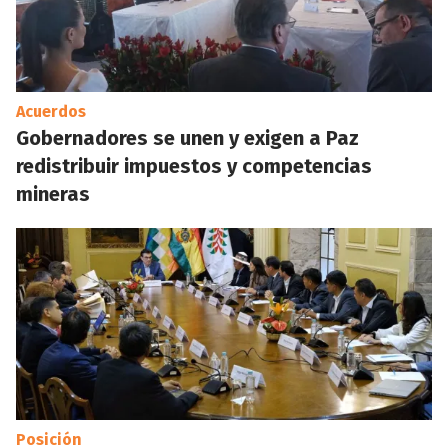
Acuerdos
Gobernadores se unen y exigen a Paz
redistribuir impuestos y competencias
mineras
Posición