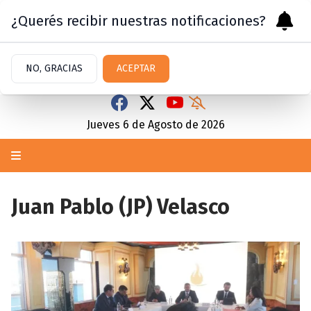
¿Querés recibir nuestras notificaciones?
NO, GRACIAS
ACEPTAR
Jueves 6
de
Agosto
de 2026
Juan Pablo (JP) Velasco