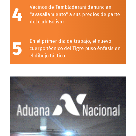
4
Vecinos de Tembladerani denuncian
"avasallamiento" a sus predios de parte
del club Bolívar
5
En el primer día de trabajo, el nuevo
cuerpo técnico del Tigre puso énfasis en
el dibujo táctico