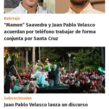
Balotaje
“Mamen” Saavedra y Juan Pablo Velasco
acuerdan por teléfono trabajar de forma
conjunta por Santa Cruz
Subnacionales
Juan Pablo Velasco lanza un discurso