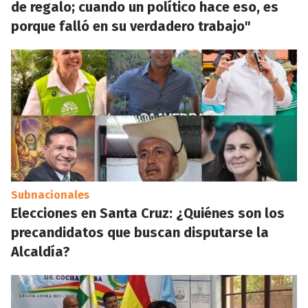
de regalo; cuando un político hace eso, es
porque falló en su verdadero trabajo"
Subnacionales
Elecciones en Santa Cruz: ¿Quiénes son los
precandidatos que buscan disputarse la
Alcaldía?