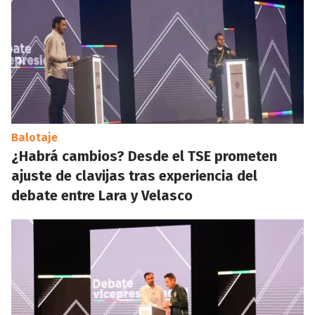
Balotaje
¿Habrá cambios? Desde el TSE prometen
ajuste de clavijas tras experiencia del
debate entre Lara y Velasco