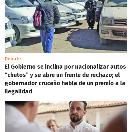
Debate
El Gobierno se inclina por nacionalizar autos
“chutos” y se abre un frente de rechazo; el
gobernador cruceño habla de un premio a la
ilegalidad