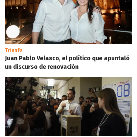
Triunfo
Juan Pablo Velasco, el político que apuntaló
un discurso de renovación