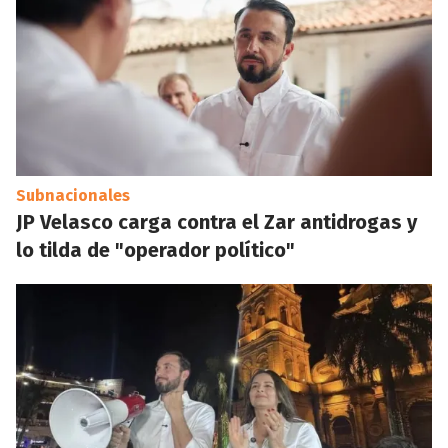
Subnacionales
JP Velasco carga contra el Zar antidrogas y
lo tilda de "operador político"