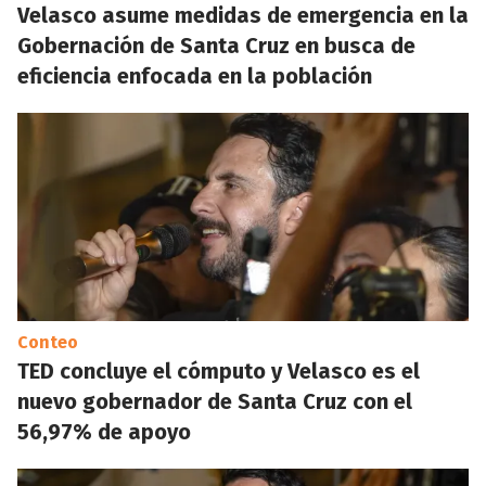
Velasco asume medidas de emergencia en la
Gobernación de Santa Cruz en busca de
eficiencia enfocada en la población
Conteo
TED concluye el cómputo y Velasco es el
nuevo gobernador de Santa Cruz con el
56,97% de apoyo