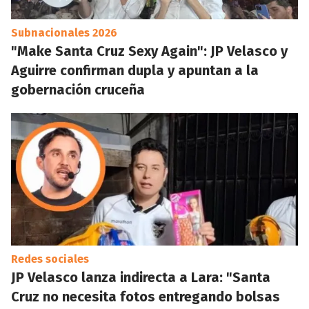
Subnacionales 2026
"Make Santa Cruz Sexy Again": JP Velasco y
Aguirre confirman dupla y apuntan a la
gobernación cruceña
Redes sociales
JP Velasco lanza indirecta a Lara: "Santa
Cruz no necesita fotos entregando bolsas