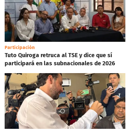
Participación
Tuto Quiroga retruca al TSE y dice que sí
participará en las subnacionales de 2026