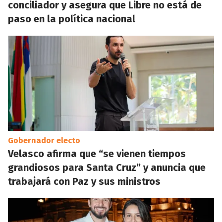
conciliador y asegura que Libre no está de
paso en la política nacional
Gobernador electo
Velasco afirma que “se vienen tiempos
grandiosos para Santa Cruz” y anuncia que
trabajará con Paz y sus ministros