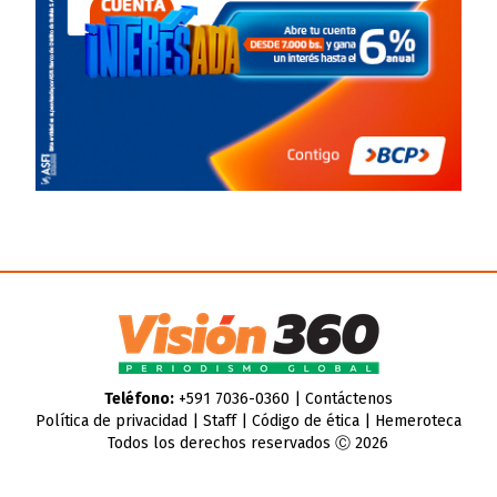
Teléfono:
+591 7036-0360 |
Contáctenos
Política de privacidad
|
Staff
|
Código de ética
|
Hemeroteca
Todos los derechos reservados Ⓒ 2026