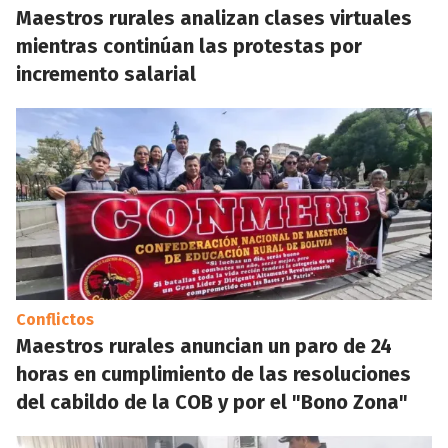
Maestros rurales analizan clases virtuales
mientras continúan las protestas por
incremento salarial
Conflictos
Maestros rurales anuncian un paro de 24
horas en cumplimiento de las resoluciones
del cabildo de la COB y por el "Bono Zona"