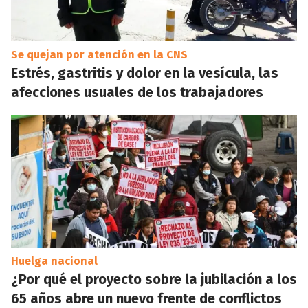
Se quejan por atención en la CNS
Estrés, gastritis y dolor en la vesícula, las
afecciones usuales de los trabajadores
Huelga nacional
¿Por qué el proyecto sobre la jubilación a los
65 años abre un nuevo frente de conflictos