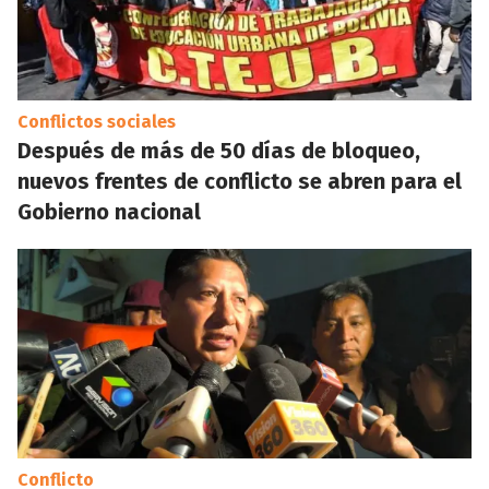
Conflictos sociales
Después de más de 50 días de bloqueo,
nuevos frentes de conflicto se abren para el
Gobierno nacional
Conflicto