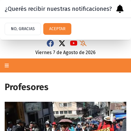
¿Querés recibir nuestras notificaciones?
NO, GRACIAS
ACEPTAR
Viernes 7
de
Agosto
de 2026
Profesores