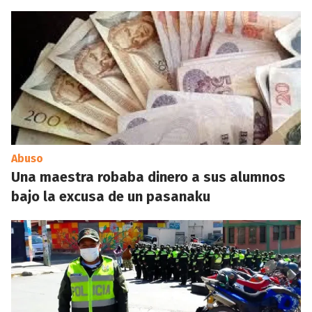
Abuso
Una maestra robaba dinero a sus alumnos
bajo la excusa de un pasanaku