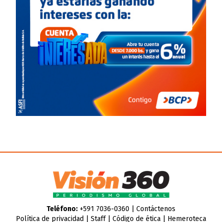
Teléfono:
+591 7036-0360 |
Contáctenos
Política de privacidad
|
Staff
|
Código de ética
|
Hemeroteca