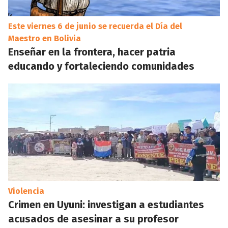
Este viernes 6 de junio se recuerda el Día del
Maestro en Bolivia
Enseñar en la frontera, hacer patria
educando y fortaleciendo comunidades
Violencia
Crimen en Uyuni: investigan a estudiantes
acusados de asesinar a su profesor