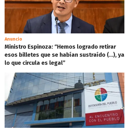
Anuncio
Ministro Espinoza: “Hemos logrado retirar
esos billetes que se habían sustraído (...), ya
lo que circula es legal”