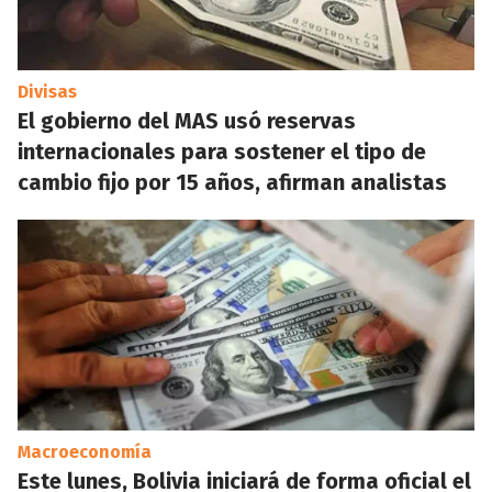
Divisas
El gobierno del MAS usó reservas
internacionales para sostener el tipo de
cambio fijo por 15 años, afirman analistas
Macroeconomía
Este lunes, Bolivia iniciará de forma oficial el