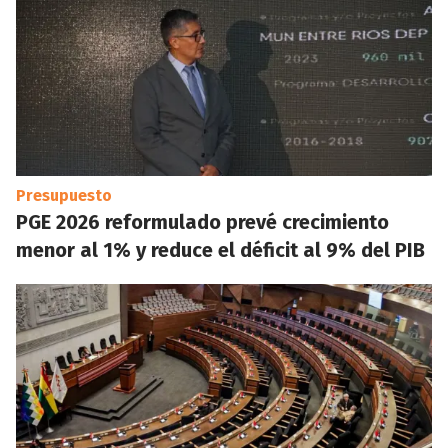
Presupuesto
PGE 2026 reformulado prevé crecimiento
menor al 1% y reduce el déficit al 9% del PIB