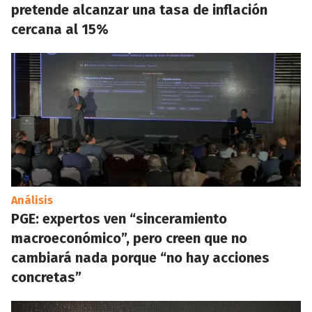
pretende alcanzar una tasa de inflación
cercana al 15%
Análisis
PGE: expertos ven “sinceramiento
macroeconómico”, pero creen que no
cambiará nada porque “no hay acciones
concretas”