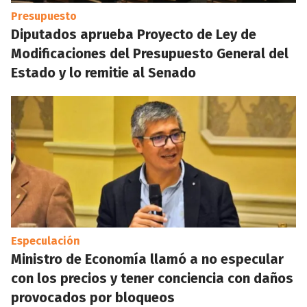
Presupuesto
Diputados aprueba Proyecto de Ley de
Modificaciones del Presupuesto General del
Estado y lo remitie al Senado
Especulación
Ministro de Economía llamó a no especular
con los precios y tener conciencia con daños
provocados por bloqueos