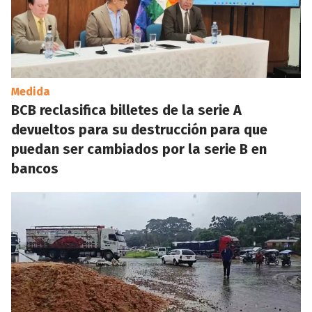
Medida
BCB reclasifica billetes de la serie A
devueltos para su destrucción para que
puedan ser cambiados por la serie B en
bancos