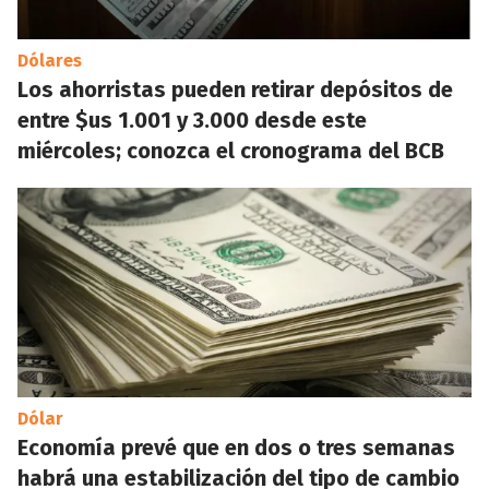
Dólares
Los ahorristas pueden retirar depósitos de
entre $us 1.001 y 3.000 desde este
miércoles; conozca el cronograma del BCB
Dólar
Economía prevé que en dos o tres semanas
habrá una estabilización del tipo de cambio