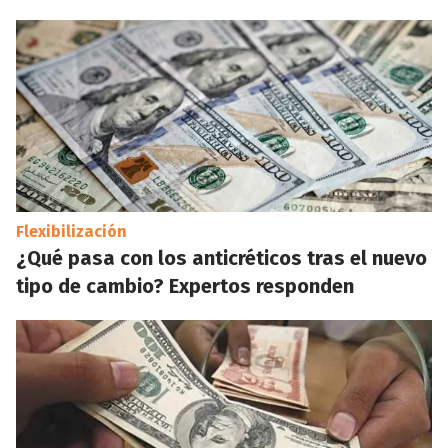
Flexibilización
¿Qué pasa con los anticréticos tras el nuevo
tipo de cambio? Expertos responden