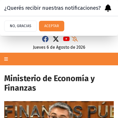
¿Querés recibir nuestras notificaciones?
NO, GRACIAS
ACEPTAR
Jueves 6
de
Agosto
de 2026
Ministerio de Economía y
Finanzas