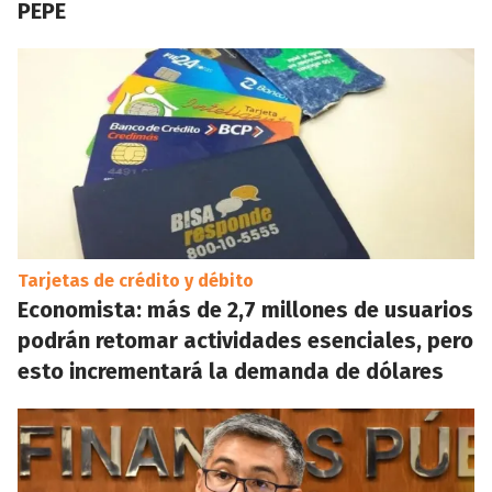
PEPE
Tarjetas de crédito y débito
Economista: más de 2,7 millones de usuarios
podrán retomar actividades esenciales, pero
esto incrementará la demanda de dólares