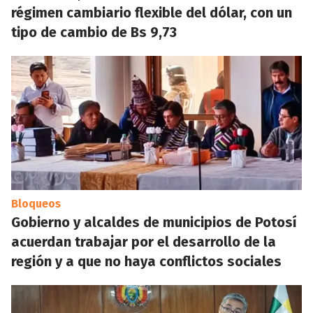
régimen cambiario flexible del dólar, con un
tipo de cambio de Bs 9,73
Bloqueos
Gobierno y alcaldes de municipios de Potosí
acuerdan trabajar por el desarrollo de la
región y a que no haya conflictos sociales