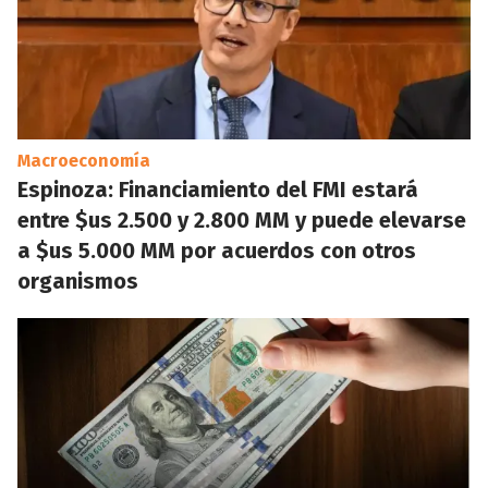
Macroeconomía
Espinoza: Financiamiento del FMI estará
entre $us 2.500 y 2.800 MM y puede elevarse
a $us 5.000 MM por acuerdos con otros
organismos