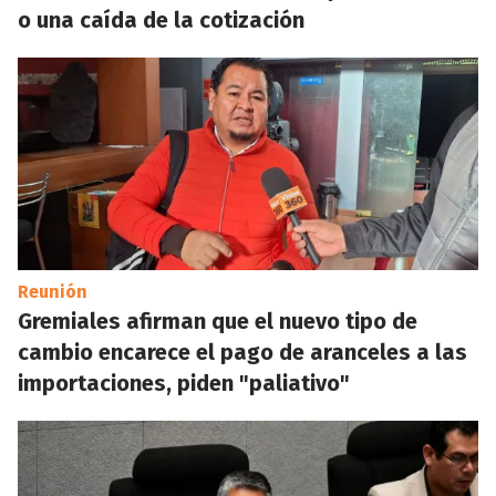
o una caída de la cotización
Reunión
Gremiales afirman que el nuevo tipo de
cambio encarece el pago de aranceles a las
importaciones, piden "paliativo"