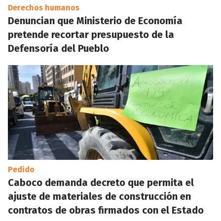
Derechos humanos
Denuncian que Ministerio de Economía
pretende recortar presupuesto de la
Defensoría del Pueblo
Pedido
Caboco demanda decreto que permita el
ajuste de materiales de construcción en
contratos de obras firmados con el Estado