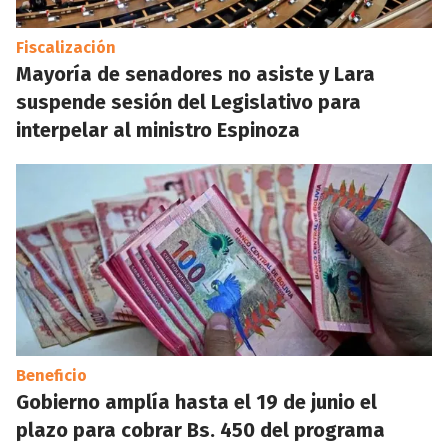
Fiscalización
Mayoría de senadores no asiste y Lara
suspende sesión del Legislativo para
interpelar al ministro Espinoza
Beneficio
Gobierno amplía hasta el 19 de junio el
plazo para cobrar Bs. 450 del programa