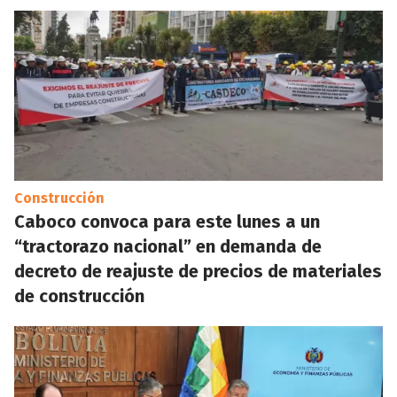
Construcción
Caboco convoca para este lunes a un
“tractorazo nacional” en demanda de
decreto de reajuste de precios de materiales
de construcción