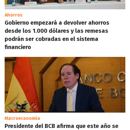
Ahorros
Gobierno empezará a devolver ahorros
desde los 1.000 dólares y las remesas
podrán ser cobradas en el sistema
financiero
Macroeconomía
Presidente del BCB afirma que este año se