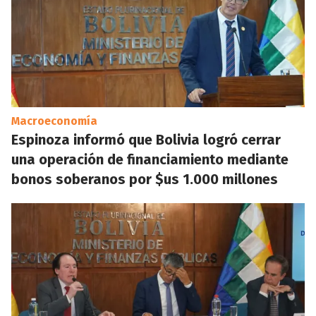
Macroeconomía
Espinoza informó que Bolivia logró cerrar
una operación de financiamiento mediante
bonos soberanos por $us 1.000 millones