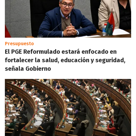
Presupuesto
El PGE Reformulado estará enfocado en
fortalecer la salud, educación y seguridad,
señala Gobierno