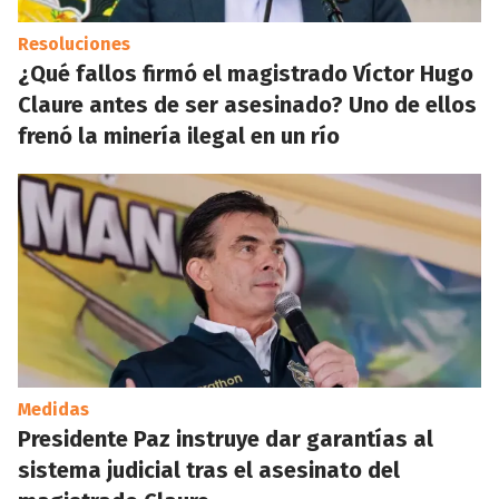
Resoluciones
¿Qué fallos firmó el magistrado Víctor Hugo
Claure antes de ser asesinado? Uno de ellos
frenó la minería ilegal en un río
Medidas
Presidente Paz instruye dar garantías al
sistema judicial tras el asesinato del