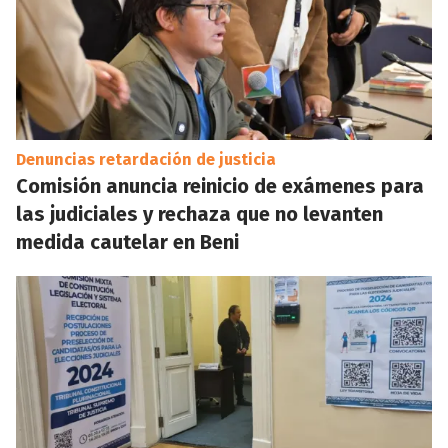
Denuncias retardación de justicia
Comisión anuncia reinicio de exámenes para
las judiciales y rechaza que no levanten
medida cautelar en Beni