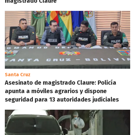
magistrado Claure
Santa Cruz
Asesinato de magistrado Claure: Policía
apunta a móviles agrarios y dispone
seguridad para 13 autoridades judiciales