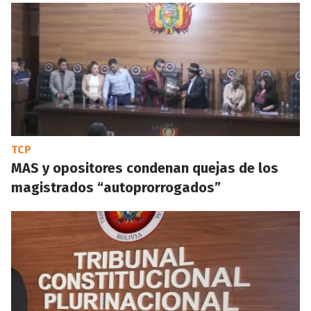
TCP
MAS y opositores condenan quejas de los
magistrados “autoprorrogados”