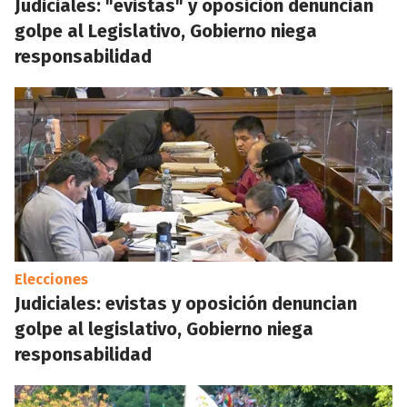
Judiciales: "evistas" y oposición denuncian
golpe al Legislativo, Gobierno niega
responsabilidad
Elecciones
Judiciales: evistas y oposición denuncian
golpe al legislativo, Gobierno niega
responsabilidad