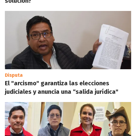
solución?
Disputa
El "arcismo" garantiza las elecciones
judiciales y anuncia una “salida jurídica"