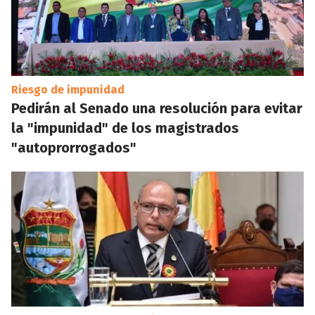
Riesgo de impunidad
Pedirán al Senado una resolución para evitar
la "impunidad" de los magistrados
"autoprorrogados"