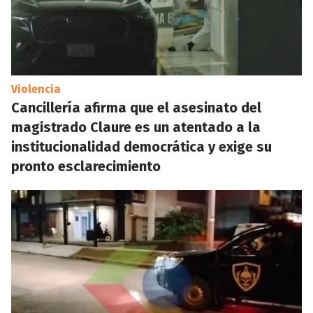
Violencia
Cancillería afirma que el asesinato del
magistrado Claure es un atentado a la
institucionalidad democrática y exige su
pronto esclarecimiento