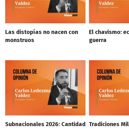
Las distopías no nacen con
El chavismo: e
monstruos
guerra
Subnacionales 2026: Cantidad
Tradiciones Mil