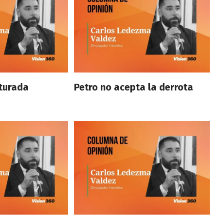
turada
Petro no acepta la derrota