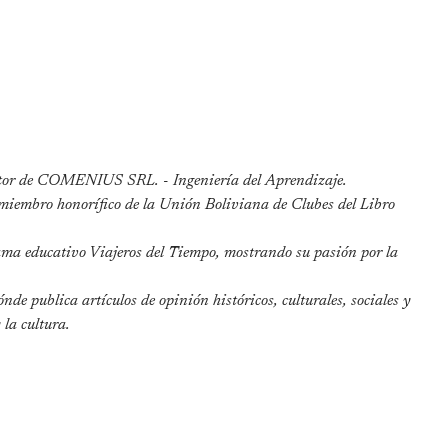
nsultor de COMENIUS SRL. - Ingeniería del Aprendizaje.
iembro honorífico de la Unión Boliviana de Clubes del Libro
ma educativo Viajeros del Tiempo, mostrando su pasión por la
nde publica artículos de opinión históricos, culturales, sociales y
 la cultura.