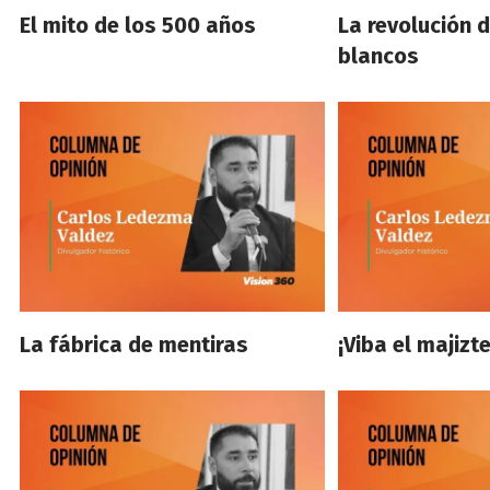
El mito de los 500 años
La revolución 
blancos
La fábrica de mentiras
¡Viba el majizte