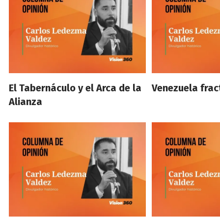
El Tabernáculo y el Arca de la
Venezuela frac
Alianza