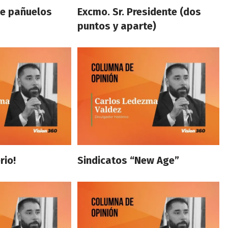
de pañuelos
Excmo. Sr. Presidente (dos
puntos y aparte)
rio!
Sindicatos “New Age”