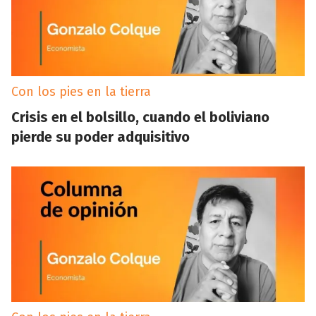
Con los pies en la tierra
Crisis en el bolsillo, cuando el boliviano
pierde su poder adquisitivo