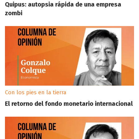
Quipus: autopsia rápida de una empresa
zombi
Con los pies en la tierra
El retorno del fondo monetario internacional