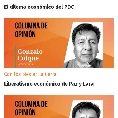
El dilema económico del PDC
Con los pies en la tierra
Liberalismo económico de Paz y Lara