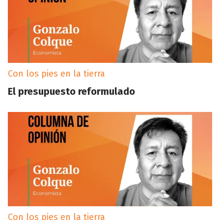
Con los pies en la tierra
El presupuesto reformulado
Con los pies en la tierra