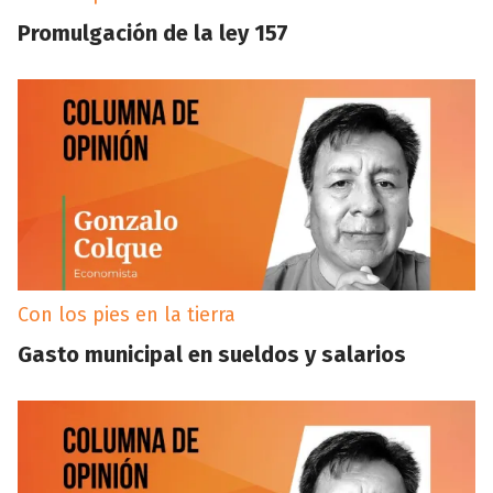
Promulgación de la ley 157
Con los pies en la tierra
Gasto municipal en sueldos y salarios