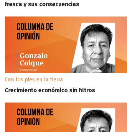
fresca y sus consecuencias
Con los pies en la tierra
Crecimiento económico sin filtros