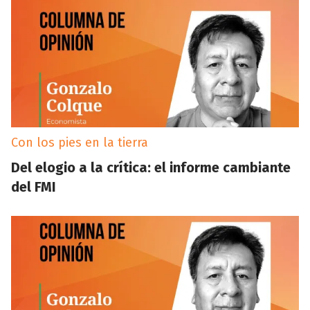
Con los pies en la tierra
Del elogio a la crítica: el informe cambiante
del FMI