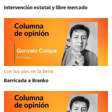
Intervención estatal y libre mercado
Con los pies en la tierra
Barricada a Branko