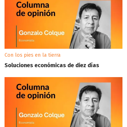
Con los pies en la tierra
Soluciones económicas de diez días