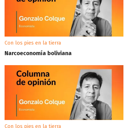
Con los pies en la tierra
Narcoeconomía boliviana
Con los pies en la tierra