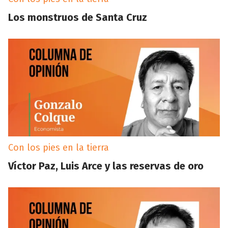
Los monstruos de Santa Cruz
Con los pies en la tierra
Víctor Paz, Luis Arce y las reservas de oro