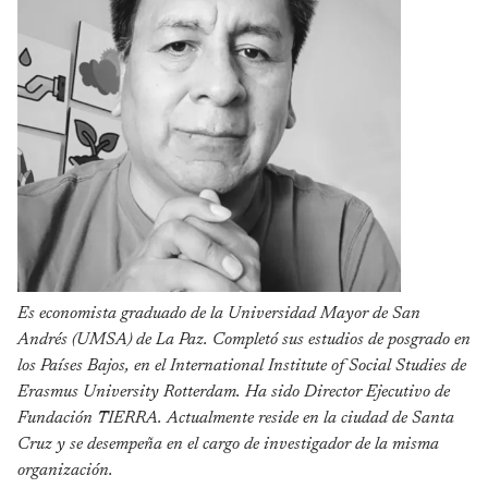
Es economista graduado de la Universidad Mayor de San
Andrés (UMSA) de La Paz. Completó sus estudios de posgrado en
los Países Bajos, en el International Institute of Social Studies de
Erasmus University Rotterdam. Ha sido Director Ejecutivo de
Fundación TIERRA. Actualmente reside en la ciudad de Santa
Cruz y se desempeña en el cargo de investigador de la misma
organización.