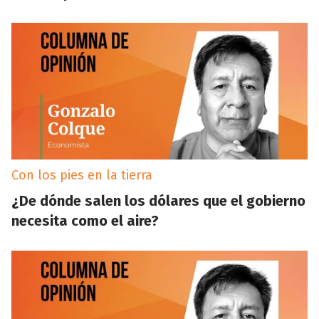
Con los pies en la tierra
¿De dónde salen los dólares que el gobierno
necesita como el aire?