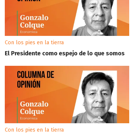
Con los pies en la tierra
El Presidente como espejo de lo que somos
Con los pies en la tierra