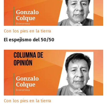
Con los pies en la tierra
El espejismo del 50/50
Con los pies en la tierra