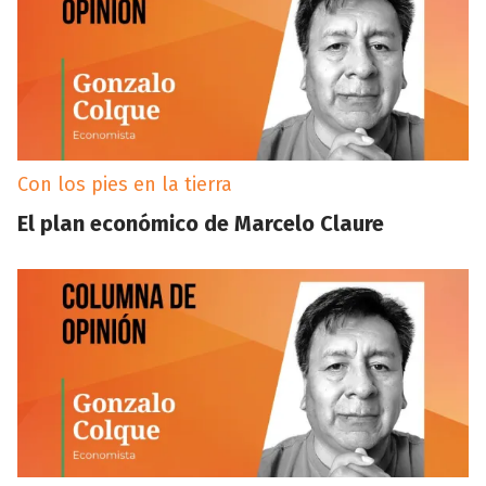
Con los pies en la tierra
El plan económico de Marcelo Claure