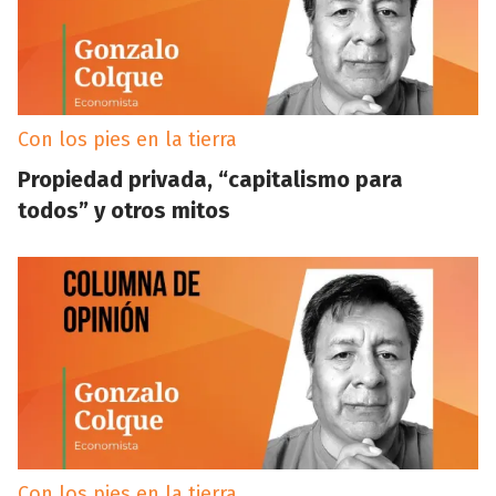
Con los pies en la tierra
Propiedad privada, “capitalismo para
todos” y otros mitos
Con los pies en la tierra