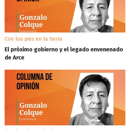
Con los pies en la tierra
El próximo gobierno y el legado envenenado
de Arce