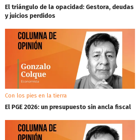
El triángulo de la opacidad: Gestora, deudas
y juicios perdidos
Con los pies en la tierra
El PGE 2026: un presupuesto sin ancla fiscal