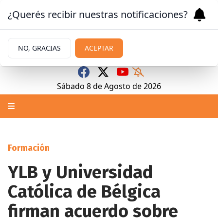
¿Querés recibir nuestras notificaciones?
NO, GRACIAS
ACEPTAR
Sábado 8
de
Agosto
de 2026
Formación
YLB y Universidad
Católica de Bélgica
firman acuerdo sobre