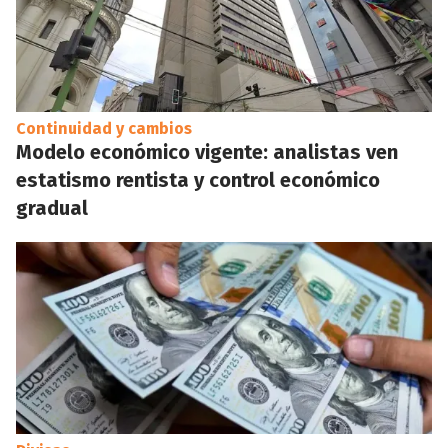
Continuidad y cambios
Modelo económico vigente: analistas ven
estatismo rentista y control económico
gradual