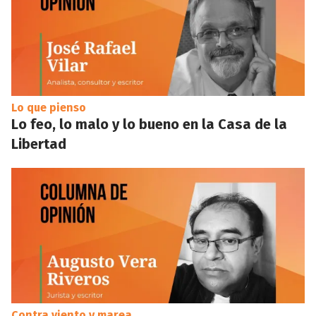
Lo que pienso
Lo feo, lo malo y lo bueno en la Casa de la
Libertad
Contra viento y marea