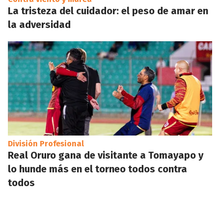
La tristeza del cuidador: el peso de amar en
la adversidad
División Profesional
Real Oruro gana de visitante a Tomayapo y
lo hunde más en el torneo todos contra
todos