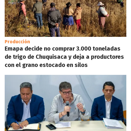
Producción
Emapa decide no comprar 3.000 toneladas
de trigo de Chuquisaca y deja a productores
con el grano estocado en silos