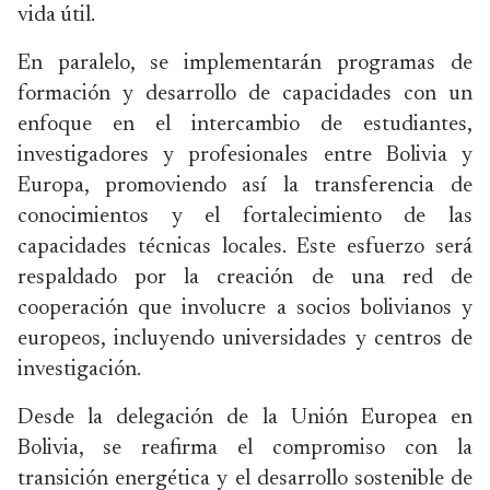
vida útil.
En paralelo, se implementarán programas de
formación y desarrollo de capacidades con un
enfoque en el intercambio de estudiantes,
investigadores y profesionales entre Bolivia y
Europa, promoviendo así la transferencia de
conocimientos y el fortalecimiento de las
capacidades técnicas locales. Este esfuerzo será
respaldado por la creación de una red de
cooperación que involucre a socios bolivianos y
europeos, incluyendo universidades y centros de
investigación.
Desde la delegación de la Unión Europea en
Bolivia, se reafirma el compromiso con la
transición energética y el desarrollo sostenible de