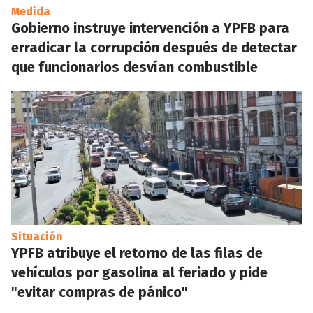
Medida
Gobierno instruye intervención a YPFB para
erradicar la corrupción después de detectar
que funcionarios desvían combustible
Situación
YPFB atribuye el retorno de las filas de
vehículos por gasolina al feriado y pide
"evitar compras de pánico"