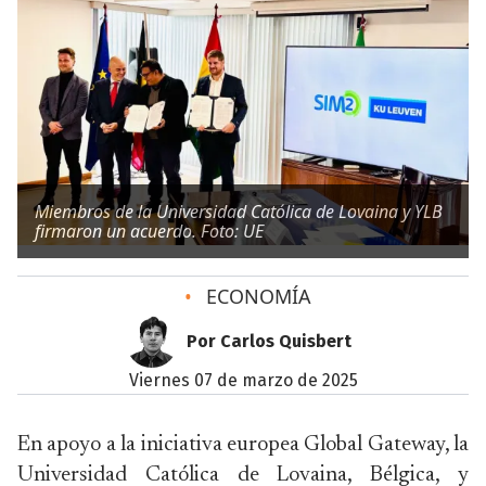
Miembros de la Universidad Católica de Lovaina y YLB
firmaron un acuerdo. Foto: UE
•
ECONOMÍA
Por Carlos Quisbert
viernes 07 de marzo de 2025
En apoyo a la iniciativa europea Global Gateway, la
Universidad Católica de Lovaina, Bélgica, y