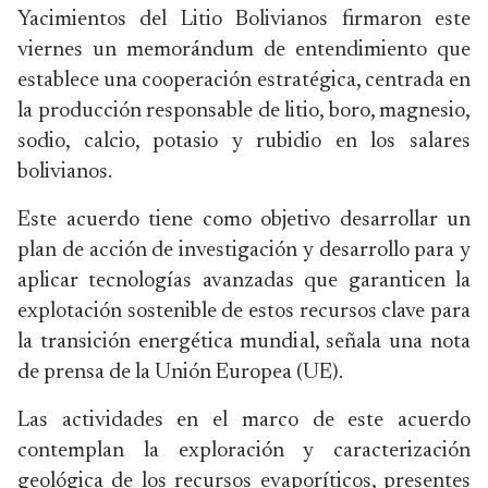
Yacimientos del Litio Bolivianos firmaron este
viernes un memorándum de entendimiento que
establece una cooperación estratégica, centrada en
la producción responsable de litio, boro, magnesio,
sodio, calcio, potasio y rubidio en los salares
bolivianos.
Este acuerdo tiene como objetivo desarrollar un
plan de acción de investigación y desarrollo para y
aplicar tecnologías avanzadas que garanticen la
explotación sostenible de estos recursos clave para
la transición energética mundial, señala una nota
de prensa de la Unión Europea (UE).
Las actividades en el marco de este acuerdo
contemplan la exploración y caracterización
geológica de los recursos evaporíticos, presentes