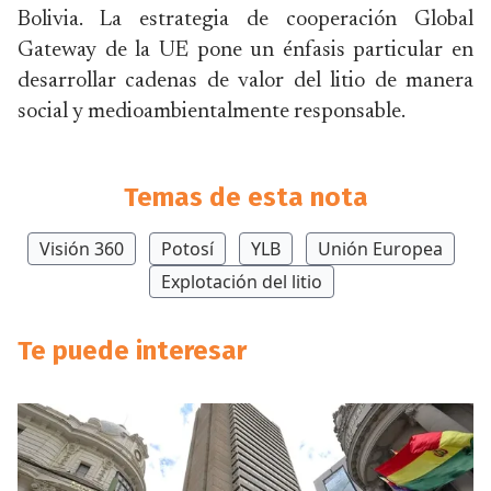
Bolivia. La estrategia de cooperación Global
Gateway de la UE pone un énfasis particular en
desarrollar cadenas de valor del litio de manera
social y medioambientalmente responsable.
Temas de esta nota
Visión 360
Potosí
YLB
Unión Europea
Explotación del litio
Te puede interesar