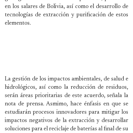
en los salares de Bolivia, así como el desarrollo de
tecnologías de extracción y purificación de estos
elementos.
La gestión de los impactos ambientales, de salud e
hidrológicos, así como la reducción de residuos,
serán áreas prioritarias de este acuerdo, señala la
nota de prensa. Asmimo, hace énfasis en que se
estudiarán procesos innovadores para mitigar los
impactos negativos de la extracción y desarrollar
soluciones para el reciclaje de baterías al final de su