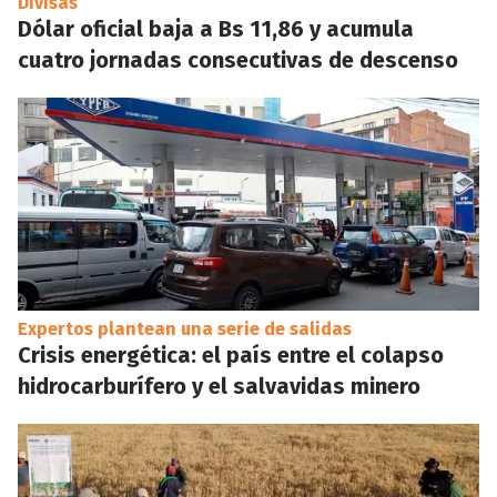
Divisas
Dólar oficial baja a Bs 11,86 y acumula
cuatro jornadas consecutivas de descenso
Expertos plantean una serie de salidas
Crisis energética: el país entre el colapso
hidrocarburífero y el salvavidas minero