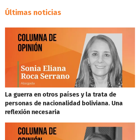
Últimas noticias
La guerra en otros países y la trata de
personas de nacionalidad boliviana. Una
reflexión necesaria