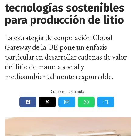
tecnologías sostenibles
para producción de litio
La estrategia de cooperación Global
Gateway de la UE pone un énfasis
particular en desarrollar cadenas de valor
del litio de manera social y
medioambientalmente responsable.
Comparte esta nota: