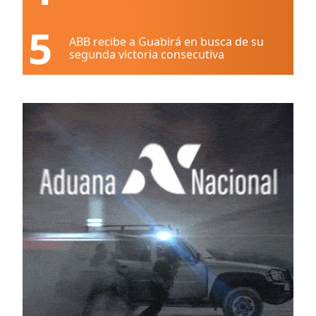
5
ABB recibe a Guabirá en busca de su
segunda victoria consecutiva