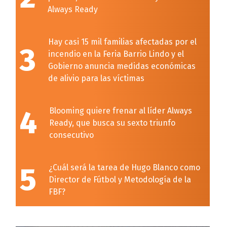
Always Ready
Hay casi 15 mil familias afectadas por el
3
incendio en la Feria Barrio Lindo y el
Gobierno anuncia medidas económicas
de alivio para las víctimas
4
Blooming quiere frenar al líder Always
Ready, que busca su sexto triunfo
consecutivo
5
¿Cuál será la tarea de Hugo Blanco como
Director de Fútbol y Metodología de la
FBF?