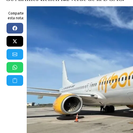
Comparte
esta nota: