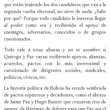
que están teniendo los dos candidatos que van a la
segunda vuelta electoral, no sirve de nada. ¿Sabe
por qué? Porque todo candidato le interesa llegar
al poder como sea y recibiendo el apoyo de
enemigos, adversarios, conocidos o de grupos
cuestionados.
Todo vale a estas alturas y no se asombre si
Quiroga y Paz vayan recibiendo apoyos, alianzas,
acuerdos, pactos con lo más inverosímil y
cuestionado de dirigentes sociales, sindicales,
políticos, cívicos, etc.
La historia política de Bolivia ha estado sembrada
de pactos espúrreos y decadentes, como el abrazo
de Jaime Paz y Hugo Banzer que cruzaron ríos de
sangre, de lágrimas, de dolores para que Paz sea el