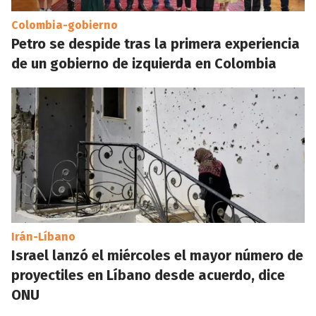
Colombia-gobierno
Petro se despide tras la primera experiencia
de un gobierno de izquierda en Colombia
Irán-Líbano
Israel lanzó el miércoles el mayor número de
proyectiles en Líbano desde acuerdo, dice
ONU