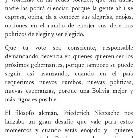
y violentas en las redes sociales, que sin duda,
nadie las podrá silenciar, porque la gente ah í se
expresa, opina, da a conocer sus alegrías, enojos,
opciones en el rumbo de enerjer sus derechos
políticos de elegir y ser elegido.
Que tu voto sea consciente, responsable
demandando decencia en quienes quieren ser los
próximos gobernantes, porque tampoco se puede
seguir así avanzando, cuando en el país
requerimos nuevos rumbos, nuevas políticas,
nuevas esperanzas, porque una Bolivia mejor y
más digna es posible.
El filósofo alemán, Friederich Nietzsche nos
lanzaba un gran desafío que vale para estos
momentos y cuando estás enojado y quieres