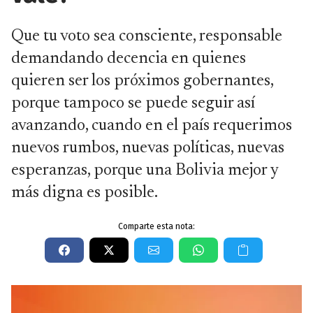
Que tu voto sea consciente, responsable
demandando decencia en quienes
quieren ser los próximos gobernantes,
porque tampoco se puede seguir así
avanzando, cuando en el país requerimos
nuevos rumbos, nuevas políticas, nuevas
esperanzas, porque una Bolivia mejor y
más digna es posible.
Comparte esta nota: