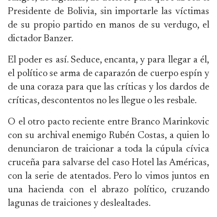
Presidente de Bolivia, sin importarle las víctimas
de su propio partido en manos de su verdugo, el
dictador Banzer.
El poder es así. Seduce, encanta, y para llegar a él,
el político se arma de caparazón de cuerpo espín y
de una coraza para que las críticas y los dardos de
críticas, descontentos no les llegue o les resbale.
O el otro pacto reciente entre Branco Marinkovic
con su archival enemigo Rubén Costas, a quien lo
denunciaron de traicionar a toda la cúpula cívica
cruceña para salvarse del caso Hotel las Américas,
con la serie de atentados. Pero lo vimos juntos en
una hacienda con el abrazo político, cruzando
lagunas de traiciones y deslealtades.