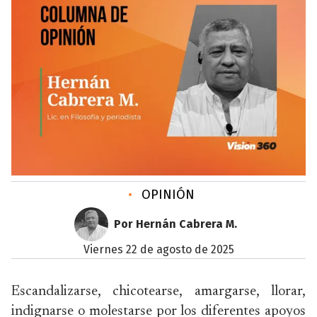
•
OPINIÓN
Por Hernán Cabrera M.
viernes 22 de agosto de 2025
Escandalizarse, chicotearse, amargarse, llorar,
indignarse o molestarse por los diferentes apoyos