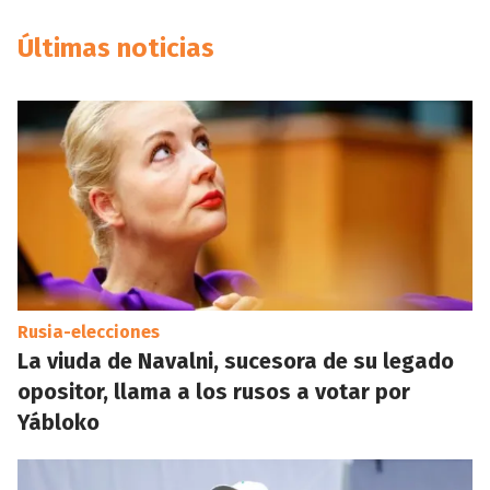
Últimas noticias
Rusia-elecciones
La viuda de Navalni, sucesora de su legado
opositor, llama a los rusos a votar por
Yábloko