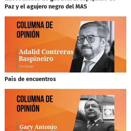
Paz y el agujero negro del MAS
País de encuentros