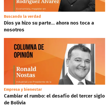
Buscando la verdad
Dios ya hizo su parte… ahora nos toca a
nosotros
Empresa y bienestar
Cambiar el rumbo: el desafío del tercer siglo
de Bolivia