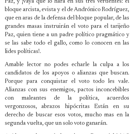
Paz, y ¡vaya que lo hará en sus tres vertientes: el
bloque arcista, evista y el de Andrónico Rodríguez,
que en aras de la defensa del bloque popular, de las
grandes masas instruirán el voto para el tarijeño
Paz, quien tiene a un padre político pragmático y
se las sabe todo el gallo, como lo conocen en las
lides políticas!.
Amable lector no podes echarle la culpa a los
candidatos de los apoyos o alianzas que buscan.
Porque para conquistar el voto todo les vale.
Alianzas con sus enemigos, pactos inconcebibles
con maleantes de la política, acuerdos
vergonzosos, abrazos hipócritas Están en su
derecho de buscar esos votos, mucho mas en la
segunda vuelta, que un solo voto ganarán.