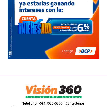
Teléfono:
+591 7036-0360 |
Contáctenos