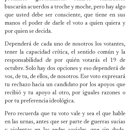
buscarán acuerdos a troche y moche, pero hay algo
que usted debe ser consciente, que tiene en sus
manos el poder de darle el voto a quien quiera y
por quien se decida.
Dependerá de cada uno de nosotros los votantes,
tener la capacidad crítica, el sentido común y la
responsabilidad de por quién votarás el 19 de
octubre. Solo hay dos opciones y eso dependerá de
vos, de tu, de ellos, de nosotros. Ese voto expresará
tu rechazo hacia un candidato por los apoyos que
recibió y tu apoyo al otro, por iguales razones o
por tu preferencia ideológica.
Pero recuerda que tu voto vale y sea el que hable
en las urnas, antes que ser parte de guerras sucias