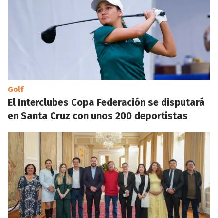
Golf
El Interclubes Copa Federación se disputará
en Santa Cruz con unos 200 deportistas