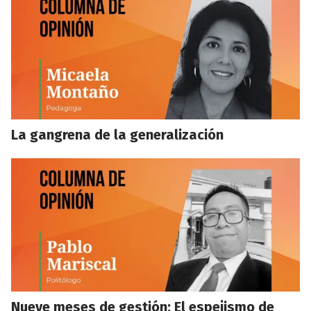
La gangrena de la generalización
Nueve meses de gestión: El espejismo de