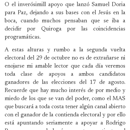
O el inverósimill apoyo que lanzó Samuel Doria
para Paz, dejando a sus bases con el Jesús en la
boca, cuando muchos pensaban que se iba a
decidir por Quiroga por las coincidencias
programáticas.
A estas alturas y rumbo a la segunda vuelta
electoral del 29 de octubre no es de extrañarse ni
enojarse mi amable lector que cada día veremos
toda clase de apoyos a ambos candidatos
ganadores de las elecciones del 17 de agosto.
Recuerde que hay mucho interés de por medio y
miedo de los que se van del poder, como el MAS
que buscará a toda costa tener algún canal abierto
con el ganador de la contienda electoral y por ello
está apuntando seriamente a apoyar a Rodrigo