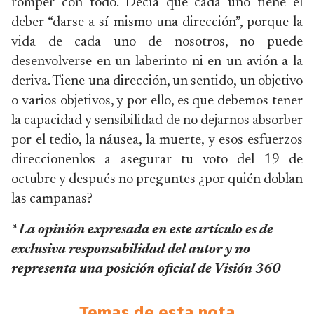
romper con todo. Decía que cada uno tiene el
deber “darse a sí mismo una dirección”, porque la
vida de cada uno de nosotros, no puede
desenvolverse en un laberinto ni en un avión a la
deriva. Tiene una dirección, un sentido, un objetivo
o varios objetivos, y por ello, es que debemos tener
la capacidad y sensibilidad de no dejarnos absorber
por el tedio, la náusea, la muerte, y esos esfuerzos
direccionenlos a asegurar tu voto del 19 de
octubre y después no preguntes ¿por quién doblan
las campanas?
* La opinión expresada en este artículo es de
exclusiva responsabilidad del autor y no
representa una posición oficial de Visión 360
Temas de esta nota