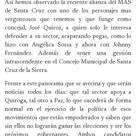
Así hemos observado la reciente alianza del MAS
de Santa Cruz con uno de los personajes mas
vergonzosos que tenemos y que funge como
concejal, José Quiroz, a quien solo le interesa
defender a su sector, acaparando pegas, como lo
hizo con Angélica Sossa y ahora con Johnny
Fernández. Además de tener una gestión
intrascendente en el Concejo Municipal de Santa
Cruz de la Sierra.
Frente a este panorama que se avecina y que serán
noticias todos los días: que tal sector apoya a
Quiroga, tal otro a Paz, lo que sucederá de forma
normal en el ejercicio de la política de esos
movimientos que están empoderados y saben que
sin ellos no lograrán ganar las elecciones y ser los
próximos gobernantes. Ambos candidatos