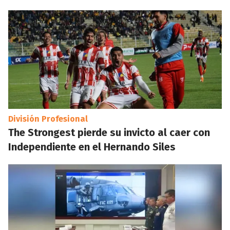
División Profesional
The Strongest pierde su invicto al caer con
Independiente en el Hernando Siles