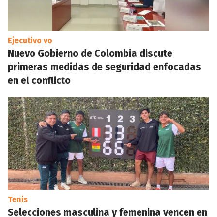
Ejecutivo vo
Nuevo Gobierno de Colombia discute
primeras medidas de seguridad enfocadas
en el conflicto
Tenis
Selecciones masculina y femenina vencen en