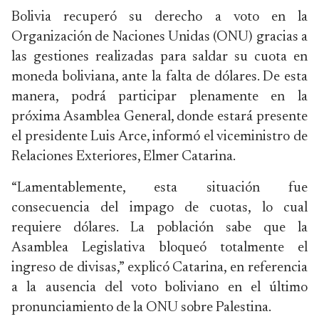
Bolivia recuperó su derecho a voto en la
Organización de Naciones Unidas (ONU) gracias a
las gestiones realizadas para saldar su cuota en
moneda boliviana, ante la falta de dólares. De esta
manera, podrá participar plenamente en la
próxima Asamblea General, donde estará presente
el presidente Luis Arce, informó el viceministro de
Relaciones Exteriores, Elmer Catarina.
“Lamentablemente, esta situación fue
consecuencia del impago de cuotas, lo cual
requiere dólares. La población sabe que la
Asamblea Legislativa bloqueó totalmente el
ingreso de divisas,” explicó Catarina, en referencia
a la ausencia del voto boliviano en el último
pronunciamiento de la ONU sobre Palestina.