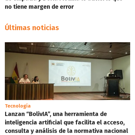
no tiene margen de error
Últimas noticias
Tecnología
Lanzan “BolivIA”, una herramienta de
inteligencia artificial que facilita el acceso,
consulta y análisis de la normativa nacional