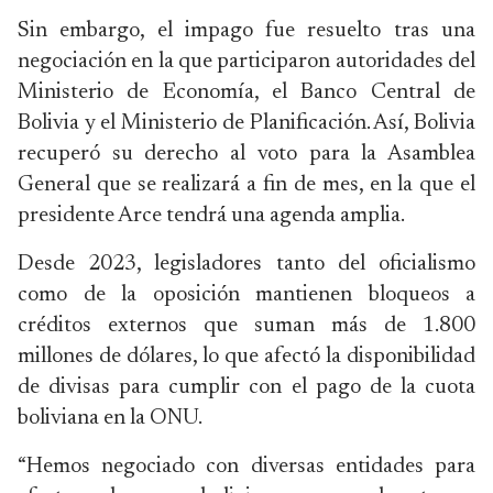
Sin embargo, el impago fue resuelto tras una
negociación en la que participaron autoridades del
Ministerio de Economía, el Banco Central de
Bolivia y el Ministerio de Planificación. Así, Bolivia
recuperó su derecho al voto para la Asamblea
General que se realizará a fin de mes, en la que el
presidente Arce tendrá una agenda amplia.
Desde 2023, legisladores tanto del oficialismo
como de la oposición mantienen bloqueos a
créditos externos que suman más de 1.800
millones de dólares, lo que afectó la disponibilidad
de divisas para cumplir con el pago de la cuota
boliviana en la ONU.
“Hemos negociado con diversas entidades para