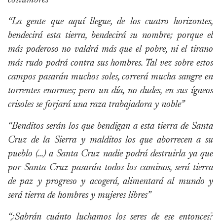
costumbres”
“La gente que aquí llegue, de los cuatro horizontes,
bendecirá esta tierra, bendecirá su nombre; porque el
más poderoso no valdrá más que el pobre, ni el tirano
más rudo podrá contra sus hombres. Tal vez sobre estos
campos pasarán muchos soles, correrá mucha sangre en
torrentes enormes; pero un día, no dudes, en sus ígneos
crisoles se forjará una raza trabajadora y noble”
“Benditos serán los que bendigan a esta tierra de Santa
Cruz de la Sierra y malditos los que aborrecen a su
pueblo (…) a Santa Cruz nadie podrá destruirla ya que
por Santa Cruz pasarán todos los caminos, será tierra
de paz y progreso y acogerá, alimentará al mundo y
será tierra de hombres y mujeres libres”
“¿Sabrán cuánto luchamos los seres de ese entonces?