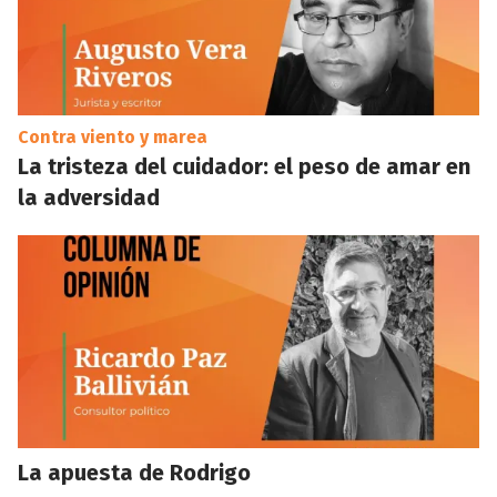
Contra viento y marea
La tristeza del cuidador: el peso de amar en
la adversidad
La apuesta de Rodrigo