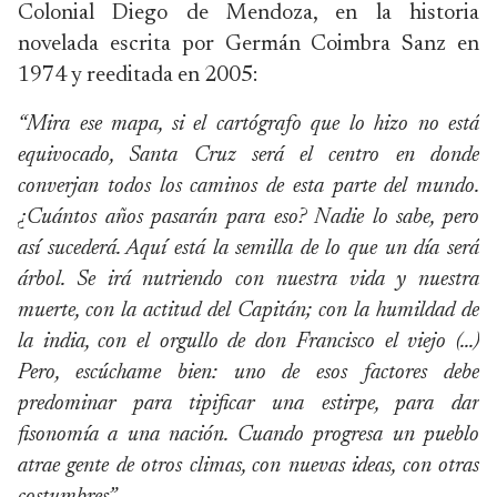
Colonial Diego de Mendoza, en la historia
novelada escrita por Germán Coimbra Sanz en
1974 y reeditada en 2005:
“Mira ese mapa, si el cartógrafo que lo hizo no está
equivocado, Santa Cruz será el centro en donde
converjan todos los caminos de esta parte del mundo.
¿Cuántos años pasarán para eso? Nadie lo sabe, pero
así sucederá. Aquí está la semilla de lo que un día será
árbol. Se irá nutriendo con nuestra vida y nuestra
muerte, con la actitud del Capitán; con la humildad de
la india, con el orgullo de don Francisco el viejo (…)
Pero, escúchame bien: uno de esos factores debe
predominar para tipificar una estirpe, para dar
fisonomía a una nación. Cuando progresa un pueblo
atrae gente de otros climas, con nuevas ideas, con otras