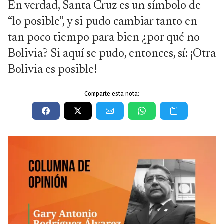
En verdad, Santa Cruz es un símbolo de
“lo posible”, y si pudo cambiar tanto en
tan poco tiempo para bien ¿por qué no
Bolivia? Si aquí se pudo, entonces, sí: ¡Otra
Bolivia es posible!
Comparte esta nota: