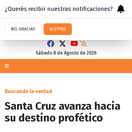
¿Querés recibir nuestras notificaciones?
NO, GRACIAS
ACEPTAR
Sábado 8
de
Agosto
de 2026
Buscando la verdad
Santa Cruz avanza hacia
su destino profético