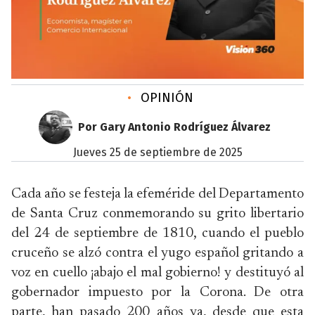
•
OPINIÓN
Por Gary Antonio Rodríguez Álvarez
jueves 25 de septiembre de 2025
Cada año se festeja la efeméride del Departamento
de Santa Cruz conmemorando su grito libertario
del 24 de septiembre de 1810, cuando el pueblo
cruceño se alzó contra el yugo español gritando a
voz en cuello ¡abajo el mal gobierno! y destituyó al
gobernador impuesto por la Corona. De otra
parte, han pasado 200 años ya, desde que esta