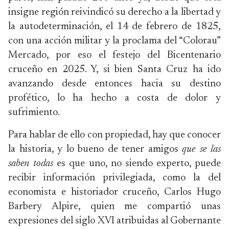
insigne región reivindicó su derecho a la libertad y
la autodeterminación, el 14 de febrero de 1825,
con una acción militar y la proclama del “Colorau”
Mercado, por eso el festejo del Bicentenario
cruceño en 2025. Y, si bien Santa Cruz ha ido
avanzando desde entonces hacia su destino
profético, lo ha hecho a costa de dolor y
sufrimiento.
Para hablar de ello con propiedad, hay que conocer
la historia, y lo bueno de tener amigos
que se las
saben todas
es que uno, no siendo experto, puede
recibir información privilegiada, como la del
economista e historiador cruceño, Carlos Hugo
Barbery Alpire, quien me compartió unas
expresiones del siglo XVI atribuidas al Gobernante