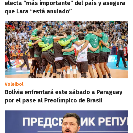
electa “más importante” del país y asegura
que Lara “está anulado”
Voleibol
Bolivia enfrentará este sábado a Paraguay
por el pase al Preolímpico de Brasil