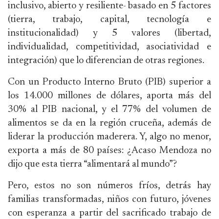
inclusivo, abierto y resiliente- basado en 5 factores
(tierra, trabajo, capital, tecnología e
institucionalidad) y 5 valores (libertad,
individualidad, competitividad, asociatividad e
integración) que lo diferencian de otras regiones.
Con un Producto Interno Bruto (PIB) superior a
los 14.000 millones de dólares, aporta más del
30% al PIB nacional, y el 77% del volumen de
alimentos se da en la región cruceña, además de
liderar la producción maderera. Y, algo no menor,
exporta a más de 80 países:
¿Acaso Mendoza no
dijo que esta tierra “alimentará al mundo”?
Pero, estos no son números fríos, detrás hay
familias transformadas, niños con futuro, jóvenes
con esperanza a partir del sacrificado trabajo de