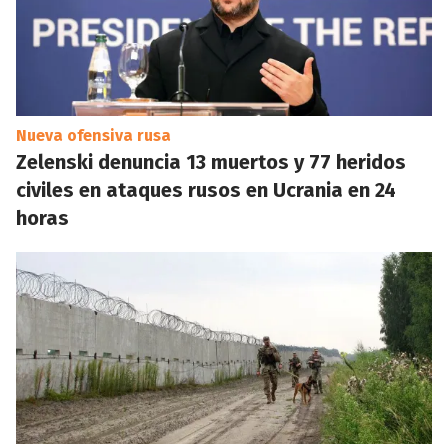
Nueva ofensiva rusa
Zelenski denuncia 13 muertos y 77 heridos
civiles en ataques rusos en Ucrania en 24
horas