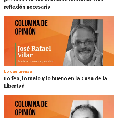
reflexión necesaria
Lo que pienso
Lo feo, lo malo y lo bueno en la Casa de la
Libertad