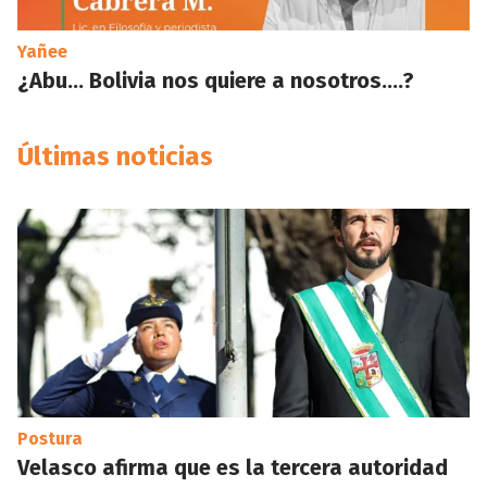
Yañee
¿Abu… Bolivia nos quiere a nosotros….?
Últimas noticias
Postura
Velasco afirma que es la tercera autoridad