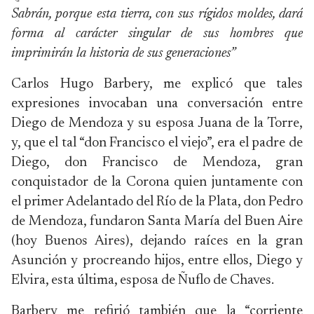
Sabrán, porque esta tierra, con sus rígidos moldes, dará
forma al carácter singular de sus hombres que
imprimirán la historia de sus generaciones”
Carlos Hugo Barbery, me explicó que tales
expresiones invocaban una conversación entre
Diego de Mendoza y su esposa Juana de la Torre,
y, que el tal “don Francisco el viejo”, era el padre de
Diego, don Francisco de Mendoza, gran
conquistador de la Corona quien juntamente con
el primer Adelantado del Río de la Plata, don Pedro
de Mendoza, fundaron Santa María del Buen Aire
(hoy Buenos Aires), dejando raíces en la gran
Asunción y procreando hijos, entre ellos, Diego y
Elvira, esta última, esposa de Ñuflo de Chaves.
Barbery me refirió también que la “corriente