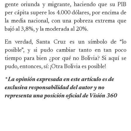
gente oriunda y migrante, haciendo que su PIB
per cápita supere los 4.000 dólares, por encima de
la media nacional, con una pobreza extrema que
bajó al 3,8%, y la moderada al 20%.
En verdad, Santa Cruz es un símbolo de “lo
posible”, y si pudo cambiar tanto en tan poco
tiempo para bien ¿por qué no Bolivia? Si aquí se
pudo, entonces, sí: ¡Otra Bolivia es posible!
* La opinión expresada en este artículo es de
exclusiva responsabilidad del autor y no
representa una posición oficial de Visión 360