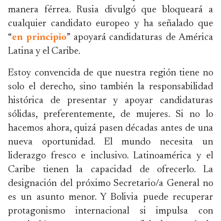
manera férrea. Rusia divulgó que bloqueará a
cualquier candidato europeo y ha señalado que
“
en principio
” apoyará candidaturas de América
Latina y el Caribe.
Estoy convencida de que nuestra región tiene no
solo el derecho, sino también la responsabilidad
histórica de presentar y apoyar candidaturas
sólidas, preferentemente, de mujeres. Si no lo
hacemos ahora, quizá pasen décadas antes de una
nueva oportunidad. El mundo necesita un
liderazgo fresco e inclusivo. Latinoamérica y el
Caribe tienen la capacidad de ofrecerlo. La
designación del próximo Secretario/a General no
es un asunto menor. Y Bolivia puede recuperar
protagonismo internacional si impulsa con