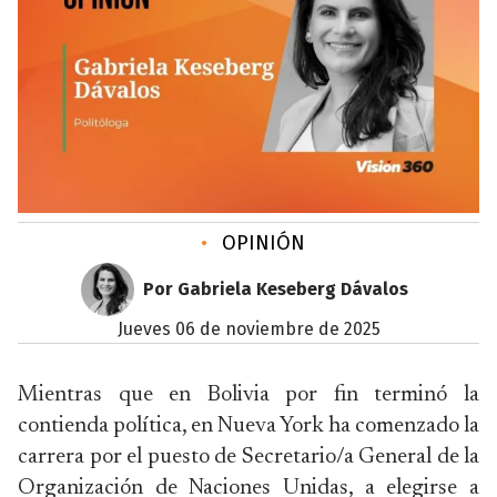
•
OPINIÓN
Por Gabriela Keseberg Dávalos
jueves 06 de noviembre de 2025
Mientras que en Bolivia por fin terminó la
contienda política, en Nueva York ha comenzado la
carrera por el puesto de Secretario/a General de la
Organización de Naciones Unidas, a elegirse a