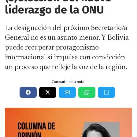
liderazgo de la ONU
La designación del próximo Secretario/a
General no es un asunto menor. Y Bolivia
puede recuperar protagonismo
internacional si impulsa con convicción
un proceso que refleje la voz de la región.
Comparte esta nota: