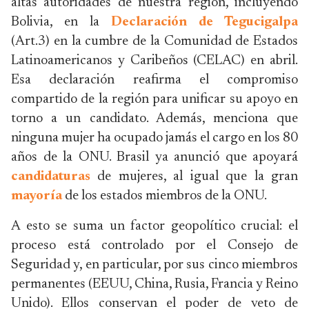
altas autoridades de nuestra región, incluyendo
Bolivia, en la
Declaración de Tegucigalpa
(Art.3) en la cumbre de la Comunidad de Estados
Latinoamericanos y Caribeños (CELAC) en abril.
Esa declaración reafirma el compromiso
compartido de la región para unificar su apoyo en
torno a un candidato. Además, menciona que
ninguna mujer ha ocupado jamás el cargo en los 80
años de la ONU. Brasil ya anunció que apoyará
candidaturas
de mujeres, al igual que la gran
mayoría
de los estados miembros de la ONU.
A esto se suma un factor geopolítico crucial: el
proceso está controlado por el Consejo de
Seguridad y, en particular, por sus cinco miembros
permanentes (EEUU, China, Rusia, Francia y Reino
Unido). Ellos conservan el poder de veto de