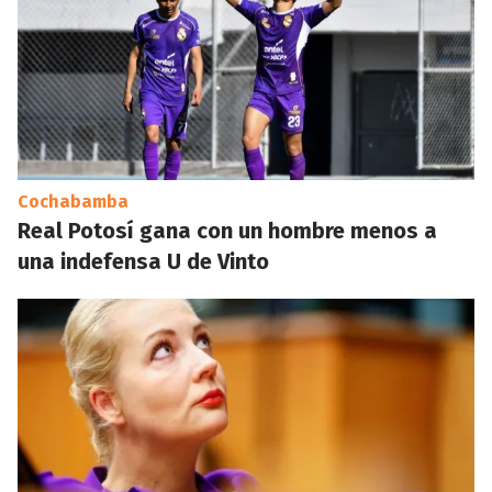
Cochabamba
Real Potosí gana con un hombre menos a
una indefensa U de Vinto