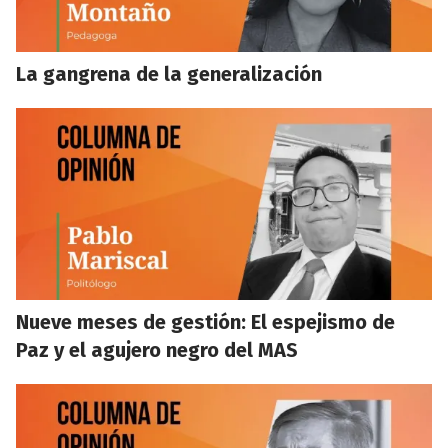
La gangrena de la generalización
Nueve meses de gestión: El espejismo de
Paz y el agujero negro del MAS