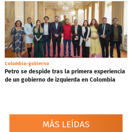
Colombia-gobierno
Petro se despide tras la primera experiencia
de un gobierno de izquierda en Colombia
MÁS LEÍDAS