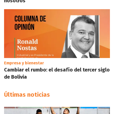
nosotros
Empresa y bienestar
Cambiar el rumbo: el desafío del tercer siglo
de Bolivia
Últimas noticias