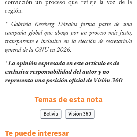
convicción un proceso que refleje la voz de la
región.
* Gabriela Keseberg Dávalos forma parte de una
campaña global que aboga por un proceso más justo,
transparente e inclusivo en la elección de secretario/a
general de la ONU en 2026.
* La opinión expresada en este artículo es de
exclusiva responsabilidad del autor y no
representa una posición oficial de Visión 360
Temas de esta nota
Bolivia
Visión 360
Te puede interesar