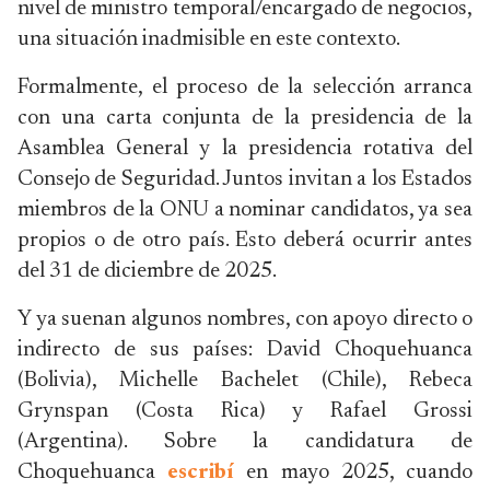
nivel de ministro temporal/encargado de negocios,
una situación inadmisible en este contexto.
Formalmente, el proceso de la selección arranca
con una carta conjunta de la presidencia de la
Asamblea General y la presidencia rotativa del
Consejo de Seguridad. Juntos invitan a los Estados
miembros de la ONU a nominar candidatos, ya sea
propios o de otro país. Esto deberá ocurrir antes
del 31 de diciembre de 2025.
Y ya suenan algunos nombres, con apoyo directo o
indirecto de sus países: David Choquehuanca
(Bolivia), Michelle Bachelet (Chile), Rebeca
Grynspan (Costa Rica) y Rafael Grossi
(Argentina). Sobre la candidatura de
Choquehuanca
escribí
en mayo 2025, cuando