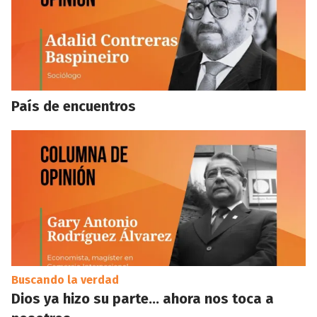
País de encuentros
Buscando la verdad
Dios ya hizo su parte… ahora nos toca a