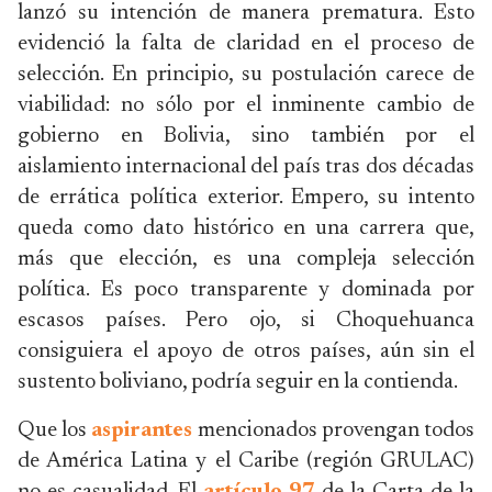
lanzó su intención de manera prematura. Esto
evidenció la falta de claridad en el proceso de
selección. En principio, su postulación carece de
viabilidad: no sólo por el inminente cambio de
gobierno en Bolivia, sino también por el
aislamiento internacional del país tras dos décadas
de errática política exterior. Empero, su intento
queda como dato histórico en una carrera que,
más que elección, es una compleja selección
política. Es poco transparente y dominada por
escasos países. Pero ojo, si Choquehuanca
consiguiera el apoyo de otros países, aún sin el
sustento boliviano, podría seguir en la contienda.
Que los
aspirantes
mencionados provengan todos
de América Latina y el Caribe (región GRULAC)