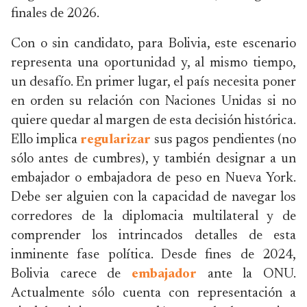
finales de 2026.
Con o sin candidato, para Bolivia, este escenario
representa una oportunidad y, al mismo tiempo,
un desafío. En primer lugar, el país necesita poner
en orden su relación con Naciones Unidas si no
quiere quedar al margen de esta decisión histórica.
Ello implica
regularizar
sus pagos pendientes (no
sólo antes de cumbres), y también designar a un
embajador o embajadora de peso en Nueva York.
Debe ser alguien con la capacidad de navegar los
corredores de la diplomacia multilateral y de
comprender los intrincados detalles de esta
inminente fase política. Desde fines de 2024,
Bolivia carece de
embajador
ante la ONU.
Actualmente sólo cuenta con representación a