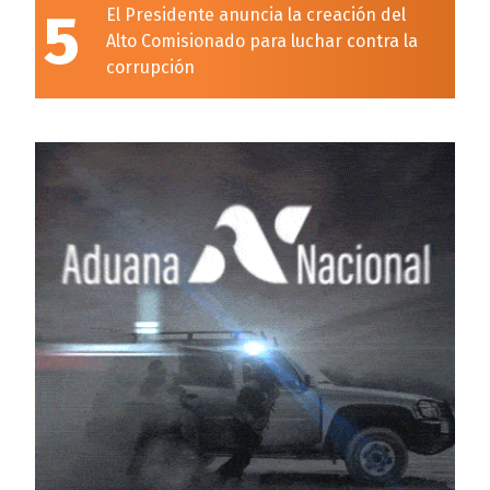
5
El Presidente anuncia la creación del
Alto Comisionado para luchar contra la
corrupción