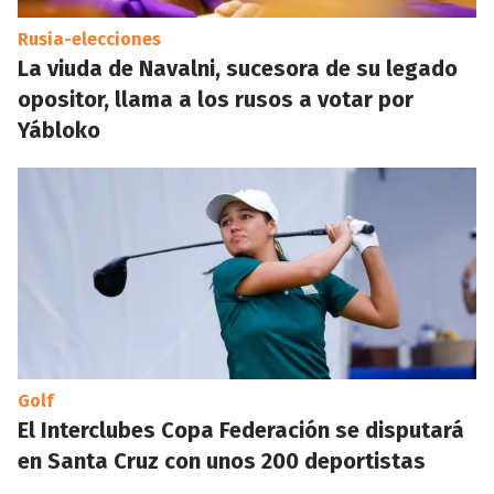
Rusia-elecciones
La viuda de Navalni, sucesora de su legado
opositor, llama a los rusos a votar por
Yábloko
Golf
El Interclubes Copa Federación se disputará
en Santa Cruz con unos 200 deportistas