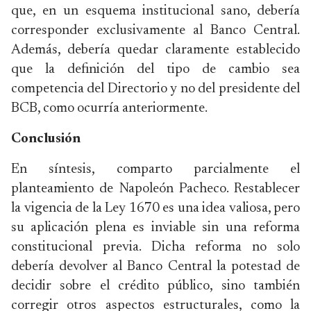
que, en un esquema institucional sano, debería
corresponder exclusivamente al Banco Central.
Además, debería quedar claramente establecido
que la definición del tipo de cambio sea
competencia del Directorio y no del presidente del
BCB, como ocurría anteriormente.
Conclusión
En síntesis, comparto parcialmente el
planteamiento de Napoleón Pacheco. Restablecer
la vigencia de la Ley 1670 es una idea valiosa, pero
su aplicación plena es inviable sin una reforma
constitucional previa. Dicha reforma no solo
debería devolver al Banco Central la potestad de
decidir sobre el crédito público, sino también
corregir otros aspectos estructurales, como la