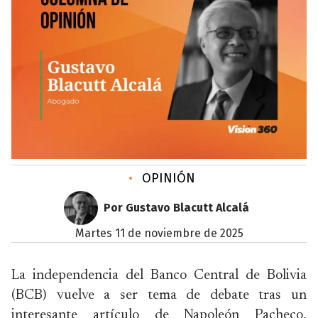
•
OPINIÓN
Por Gustavo Blacutt Alcalá
martes 11 de noviembre de 2025
La independencia del Banco Central de Bolivia
(BCB) vuelve a ser tema de debate tras un
interesante artículo de Napoleón Pacheco,