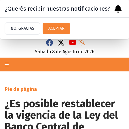
¿Querés recibir nuestras notificaciones?
NO, GRACIAS
ACEPTAR
Sábado 8
de
Agosto
de 2026
Pie de página
¿Es posible restablecer
la vigencia de la Ley del
Banco Central de