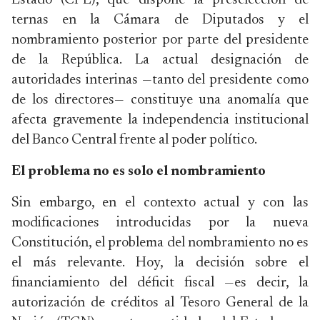
Estado (CPE), que dispone la preselección de
ternas en la Cámara de Diputados y el
nombramiento posterior por parte del presidente
de la República. La actual designación de
autoridades interinas —tanto del presidente como
de los directores— constituye una anomalía que
afecta gravemente la independencia institucional
del Banco Central frente al poder político.
El problema no es solo el nombramiento
Sin embargo, en el contexto actual y con las
modificaciones introducidas por la nueva
Constitución, el problema del nombramiento no es
el más relevante. Hoy, la decisión sobre el
financiamiento del déficit fiscal —es decir, la
autorización de créditos al Tesoro General de la