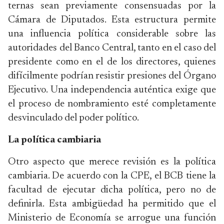
ternas sean previamente consensuadas por la
Cámara de Diputados. Esta estructura permite
una influencia política considerable sobre las
autoridades del Banco Central, tanto en el caso del
presidente como en el de los directores, quienes
difícilmente podrían resistir presiones del Órgano
Ejecutivo. Una independencia auténtica exige que
el proceso de nombramiento esté completamente
desvinculado del poder político.
La política cambiaria
Otro aspecto que merece revisión es la política
cambiaria. De acuerdo con la CPE, el BCB tiene la
facultad de ejecutar dicha política, pero no de
definirla. Esta ambigüedad ha permitido que el
Ministerio de Economía se arrogue una función