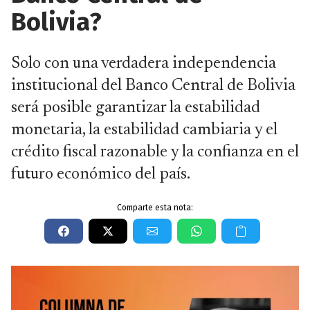
Bolivia?
Solo con una verdadera independencia
institucional del Banco Central de Bolivia
será posible garantizar la estabilidad
monetaria, la estabilidad cambiaria y el
crédito fiscal razonable y la confianza en el
futuro económico del país.
Comparte esta nota: