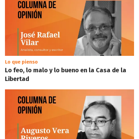
Lo que pienso
Lo feo, lo malo y lo bueno en la Casa de la
Libertad