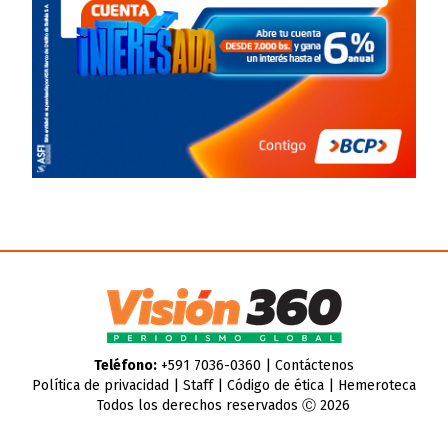
Teléfono:
+591 7036-0360 |
Contáctenos
Política de privacidad
|
Staff
|
Código de ética
|
Hemeroteca
Todos los derechos reservados Ⓒ 2026