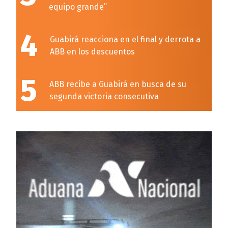
equipo grande”
4
Guabirá reacciona en el final y derrota a
ABB en los descuentos
5
ABB recibe a Guabirá en busca de su
segunda victoria consecutiva