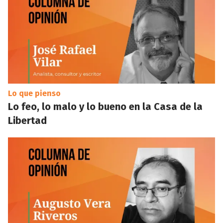
Lo que pienso
Lo feo, lo malo y lo bueno en la Casa de la
Libertad