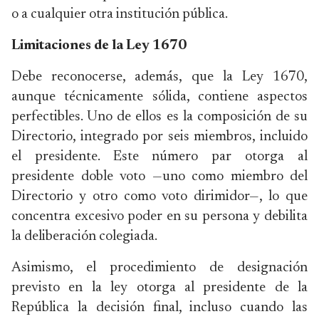
o a cualquier otra institución pública.
Limitaciones de la Ley 1670
Debe reconocerse, además, que la Ley 1670,
aunque técnicamente sólida, contiene aspectos
perfectibles. Uno de ellos es la composición de su
Directorio, integrado por seis miembros, incluido
el presidente. Este número par otorga al
presidente doble voto —uno como miembro del
Directorio y otro como voto dirimidor—, lo que
concentra excesivo poder en su persona y debilita
la deliberación colegiada.
Asimismo, el procedimiento de designación
previsto en la ley otorga al presidente de la
República la decisión final, incluso cuando las