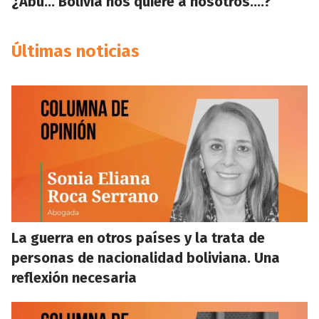
¿Abu… Bolivia nos quiere a nosotros….?
Últimas noticias
La guerra en otros países y la trata de
personas de nacionalidad boliviana. Una
reflexión necesaria