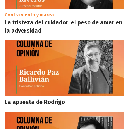
Contra viento y marea
La tristeza del cuidador: el peso de amar en
la adversidad
La apuesta de Rodrigo