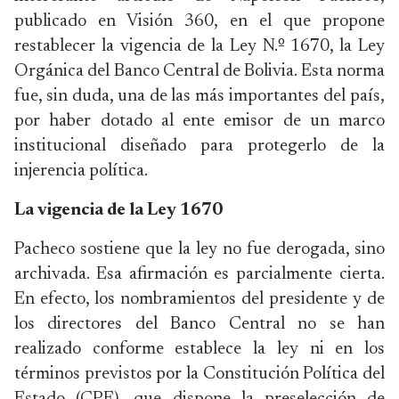
publicado en Visión 360, en el que propone
restablecer la vigencia de la Ley N.º 1670, la Ley
Orgánica del Banco Central de Bolivia. Esta norma
fue, sin duda, una de las más importantes del país,
por haber dotado al ente emisor de un marco
institucional diseñado para protegerlo de la
injerencia política.
La vigencia de la Ley 1670
Pacheco sostiene que la ley no fue derogada, sino
archivada. Esa afirmación es parcialmente cierta.
En efecto, los nombramientos del presidente y de
los directores del Banco Central no se han
realizado conforme establece la ley ni en los
términos previstos por la Constitución Política del