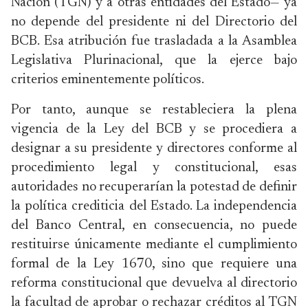
Nación (TGN) y a otras entidades del Estado— ya
no depende del presidente ni del Directorio del
BCB. Esa atribución fue trasladada a la Asamblea
Legislativa Plurinacional, que la ejerce bajo
criterios eminentemente políticos.
Por tanto, aunque se restableciera la plena
vigencia de la Ley del BCB y se procediera a
designar a su presidente y directores conforme al
procedimiento legal y constitucional, esas
autoridades no recuperarían la potestad de definir
la política crediticia del Estado. La independencia
del Banco Central, en consecuencia, no puede
restituirse únicamente mediante el cumplimiento
formal de la Ley 1670, sino que requiere una
reforma constitucional que devuelva al directorio
la facultad de aprobar o rechazar créditos al TGN