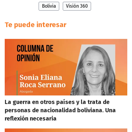
Bolivia
Visión 360
Te puede interesar
La guerra en otros países y la trata de
personas de nacionalidad boliviana. Una
reflexión necesaria