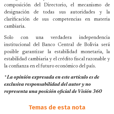
composición del Directorio, el mecanismo de
designación de todas sus autoridades y la
clarificación de sus competencias en materia
cambiaria.
Solo con una verdadera independencia
institucional del Banco Central de Bolivia será
posible garantizar la estabilidad monetaria, la
estabilidad cambiaria y el crédito fiscal razonable y
la confianza en el futuro económico del país.
* La opinión expresada en este artículo es de
exclusiva responsabilidad del autor y no
representa una posición oficial de Visión 360
Temas de esta nota