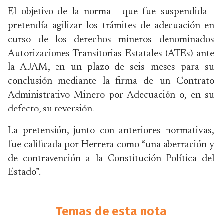
El objetivo de la norma —que fue suspendida—
pretendía agilizar los trámites de adecuación en
curso de los derechos mineros denominados
Autorizaciones Transitorias Estatales (ATEs) ante
la AJAM, en un plazo de seis meses para su
conclusión mediante la firma de un Contrato
Administrativo Minero por Adecuación o, en su
defecto, su reversión.
La pretensión, junto con anteriores normativas,
fue calificada por Herrera como “una aberración y
de contravención a la Constitución Política del
Estado”.
Temas de esta nota