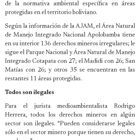
de la normativa ambiental específica en áreas
protegidas en el territorio boliviano.
Según la información de la AJAM, el Área Natural
de Manejo Integrado Nacional Apolobamba tiene
en su interior 136 derechos mineros irregulares; le
sigue el Parque Nacional y Área Natural de Manejo
Integrado Cotapata con 27; el Madidi con 26; San
Matías con 26; y otros 35 se encuentran en las
restantes 11 áreas protegidas.
Todos son ilegales
Para el jurista medioambientalista Rodrigo
Herrera, todos los derechos mineros en algún
sector son ilegales. “Pueden considerarse legales
sólo en el sector minero porque tienen su derecho,