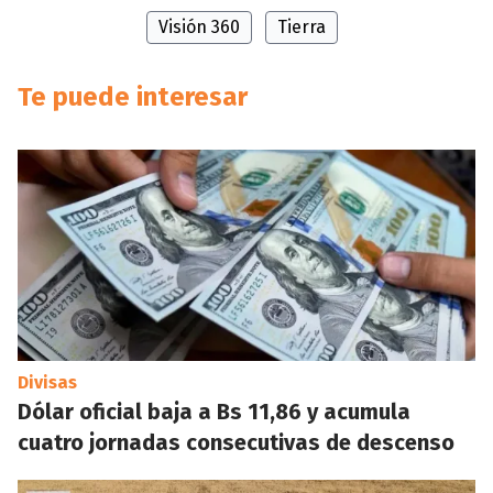
Visión 360
Tierra
Te puede interesar
Divisas
Dólar oficial baja a Bs 11,86 y acumula
cuatro jornadas consecutivas de descenso