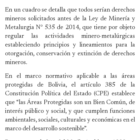
En un cuadro se detalla que todos serían derechos
mineros solicitados antes de la Ley de Minería y
Metalurgia N° 535 de 2014, que tiene por objeto
regular las actividades minero-metalúrgicas
estableciendo principios y lineamientos para la
otorgación, conservación y extinción de derechos
mineros.
En el marco normativo aplicable a las áreas
protegidas de Bolivia, el artículo 385 de la
Constitución Política del Estado (CPE) establece
que “las Áreas Protegidas son un Bien Común, de
interés público y social, y que cumplen funciones
ambientales, sociales, culturales y económicas en el
marco del desarrollo sostenible”.