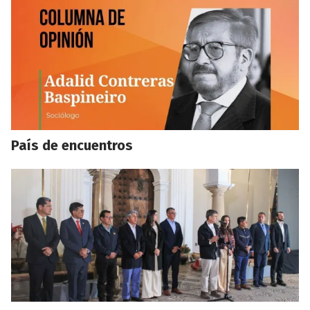
País de encuentros