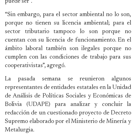
puede ser”.
“Sin embargo, para el sector ambiental no lo son,
porque no tienen su licencia ambiental; para el
sector tributario tampoco lo son porque no
cuentan con su licencia de funcionamiento. En el
ámbito laboral también son ilegales porque no
cumplen con las condiciones de trabajo para sus
cooperativistas”, agregó.
La pasada semana se reunieron algunos
representantes de entidades estatales en la Unidad
de Análisis de Políticas Sociales y Económicas de
Bolivia (UDAPE) para analizar y concluir la
redacción de un cuestionado proyecto de Decreto
Supremo elaborado por el Ministerio de Minería y
Metalurgia.