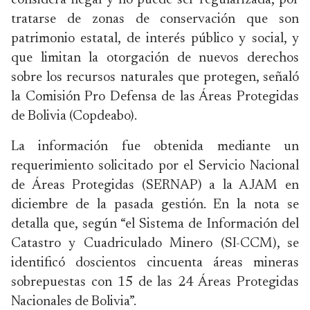
considera ilegal y no puede ser regularizada, por
tratarse de zonas de conservación que son
patrimonio estatal, de interés público y social, y
que limitan la otorgación de nuevos derechos
sobre los recursos naturales que protegen, señaló
la Comisión Pro Defensa de las Áreas Protegidas
de Bolivia (Copdeabo).
La información fue obtenida mediante un
requerimiento solicitado por el Servicio Nacional
de Áreas Protegidas (SERNAP) a la AJAM en
diciembre de la pasada gestión. En la nota se
detalla que, según “el Sistema de Información del
Catastro y Cuadriculado Minero (SI-CCM), se
identificó doscientos cincuenta áreas mineras
sobrepuestas con 15 de las 24 Áreas Protegidas
Nacionales de Bolivia”.