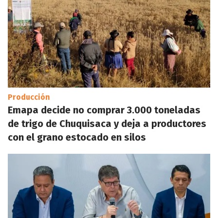
Producción
Emapa decide no comprar 3.000 toneladas
de trigo de Chuquisaca y deja a productores
con el grano estocado en silos