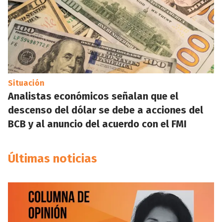
Situación
Analistas económicos señalan que el
descenso del dólar se debe a acciones del
BCB y al anuncio del acuerdo con el FMI
Últimas noticias