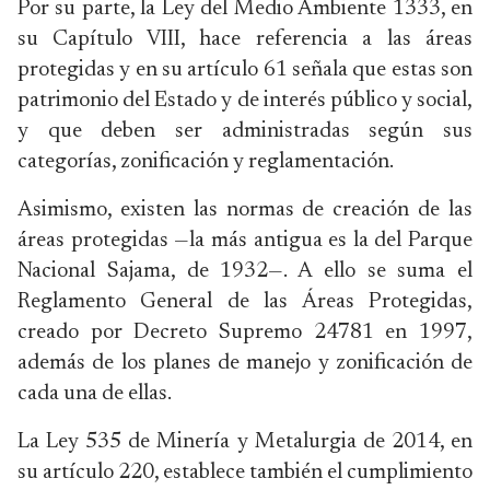
Por su parte, la Ley del Medio Ambiente 1333, en
su Capítulo VIII, hace referencia a las áreas
protegidas y en su artículo 61 señala que estas son
patrimonio del Estado y de interés público y social,
y que deben ser administradas según sus
categorías, zonificación y reglamentación.
Asimismo, existen las normas de creación de las
áreas protegidas —la más antigua es la del Parque
Nacional Sajama, de 1932—. A ello se suma el
Reglamento General de las Áreas Protegidas,
creado por Decreto Supremo 24781 en 1997,
además de los planes de manejo y zonificación de
cada una de ellas.
La Ley 535 de Minería y Metalurgia de 2014, en
su artículo 220, establece también el cumplimiento