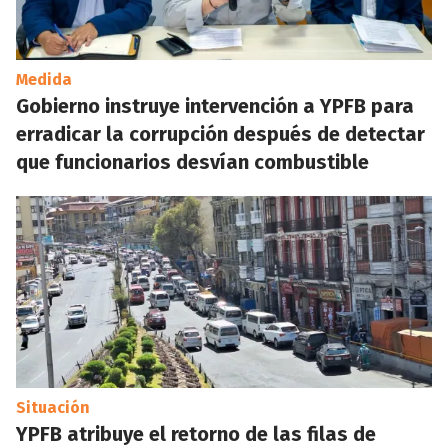
Medida
Gobierno instruye intervención a YPFB para
erradicar la corrupción después de detectar
que funcionarios desvían combustible
Situación
YPFB atribuye el retorno de las filas de