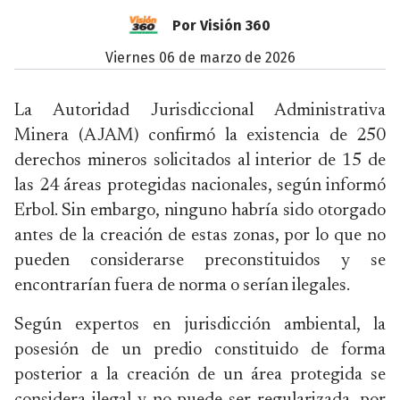
Por Visión 360
viernes 06 de marzo de 2026
La Autoridad Jurisdiccional Administrativa
Minera (AJAM) confirmó la existencia de 250
derechos mineros solicitados al interior de 15 de
las 24 áreas protegidas nacionales, según informó
Erbol. Sin embargo, ninguno habría sido otorgado
antes de la creación de estas zonas, por lo que no
pueden considerarse preconstituidos y se
encontrarían fuera de norma o serían ilegales.
Según expertos en jurisdicción ambiental, la
posesión de un predio constituido de forma
posterior a la creación de un área protegida se