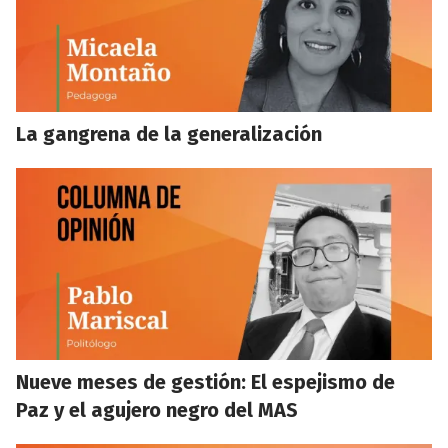
La gangrena de la generalización
Nueve meses de gestión: El espejismo de
Paz y el agujero negro del MAS