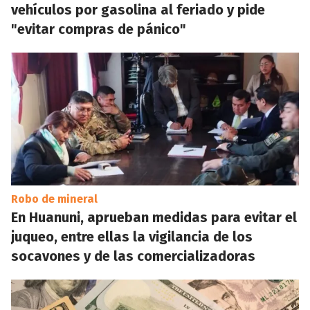
vehículos por gasolina al feriado y pide
"evitar compras de pánico"
Robo de mineral
En Huanuni, aprueban medidas para evitar el
juqueo, entre ellas la vigilancia de los
socavones y de las comercializadoras