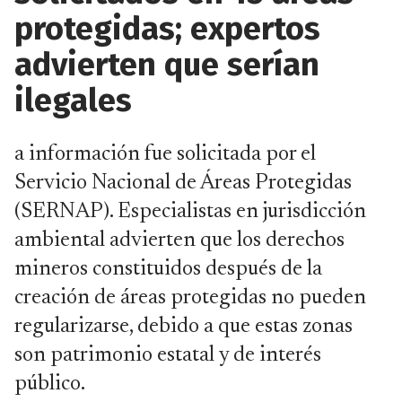
protegidas; expertos
advierten que serían
ilegales
a información fue solicitada por el
Servicio Nacional de Áreas Protegidas
(SERNAP). Especialistas en jurisdicción
ambiental advierten que los derechos
mineros constituidos después de la
creación de áreas protegidas no pueden
regularizarse, debido a que estas zonas
son patrimonio estatal y de interés
público.