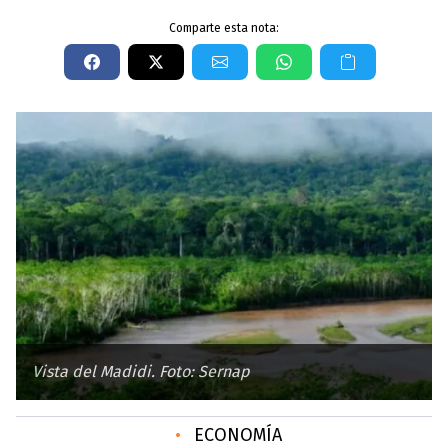
Comparte esta nota:
Vista del Madidi. Foto: Sernap
•
ECONOMÍA