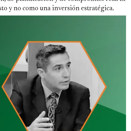
to y no como una inversión estratégica.