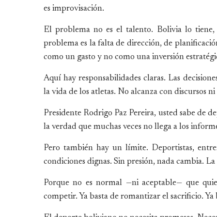
es improvisación.
El problema no es el talento. Bolivia lo tiene
problema es la falta de dirección, de planificaci
como un gasto y no como una inversión estratégi
Aquí hay responsabilidades claras. Las decisione
la vida de los atletas. No alcanza con discursos ni
Presidente Rodrigo Paz Pereira, usted sabe de dep
la verdad que muchas veces no llega a los informes
Pero también hay un límite. Deportistas, entre
condiciones dignas. Sin presión, nada cambia. La h
Porque no es normal —ni aceptable— que quien
competir. Ya basta de romantizar el sacrificio. Ya