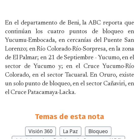
En el departamento de Beni, la ABC reporta que
continúan los cuatro puntos de bloqueo en
Yucumu-Embocada, en cercanías del Puente San
Lorenzo; en Río Colorado-Río-Sorpresa, en la zona
de El Palmar; en 21 de Septiembre - Yucumo, en el
sector de Yucumo y; en el Cruce Yucumo-Río
Colorado, en el sector Tacuaral. En Oruro, existe
un solo punto de bloqueo, en el sector Cañaviri, en
el Cruce Patacamaya-Lacka.
Temas de esta nota
Visión 360
La Paz
Bloqueo