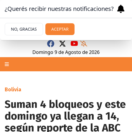
¿Querés recibir nuestras notificaciones?
NO, GRACIAS
ACEPTAR
Domingo 9
de
Agosto
de 2026
Bolivia
Suman 4 bloqueos y este
domingo ya llegan a 14,
según reporte de la ABC