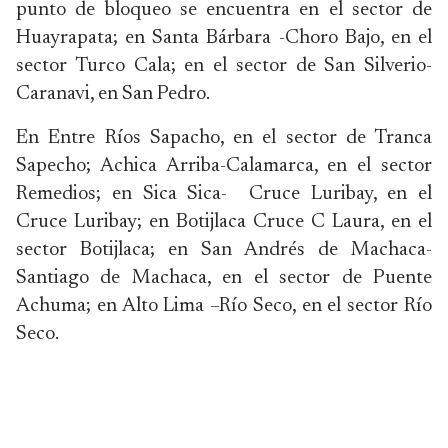
punto de bloqueo se encuentra en el sector de
Huayrapata; en Santa Bárbara -Choro Bajo, en el
sector Turco Cala; en el sector de San Silverio-
Caranavi, en San Pedro.
En Entre Ríos Sapacho, en el sector de Tranca
Sapecho; Achica Arriba-Calamarca, en el sector
Remedios; en Sica Sica- Cruce Luribay, en el
Cruce Luribay; en Botijlaca Cruce C Laura, en el
sector Botijlaca; en San Andrés de Machaca-
Santiago de Machaca, en el sector de Puente
Achuma; en Alto Lima –Río Seco, en el sector Río
Seco.