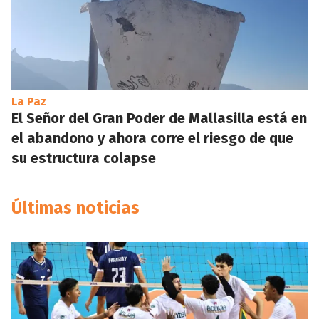
La Paz
El Señor del Gran Poder de Mallasilla está en
el abandono y ahora corre el riesgo de que
su estructura colapse
Últimas noticias