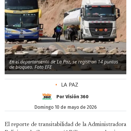
En el departamento de La Paz, se registran 14 puntos
de bloqueo. Foto EFE
•
LA PAZ
Por Visión 360
domingo 10 de mayo de 2026
El reporte de transitabilidad de la Administradora