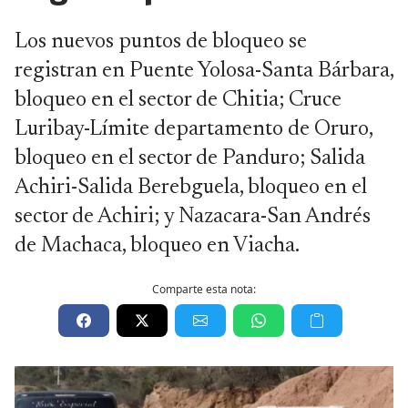
Los nuevos puntos de bloqueo se
registran en Puente Yolosa-Santa Bárbara,
bloqueo en el sector de Chitia; Cruce
Luribay-Límite departamento de Oruro,
bloqueo en el sector de Panduro; Salida
Achiri-Salida Berebguela, bloqueo en el
sector de Achiri; y Nazacara-San Andrés
de Machaca, bloqueo en Viacha.
Comparte esta nota: