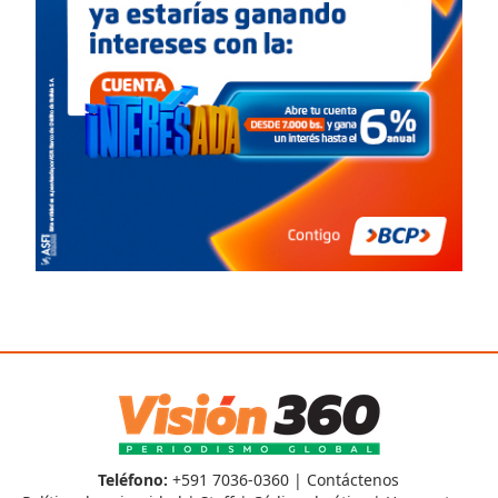
Teléfono:
+591 7036-0360 |
Contáctenos