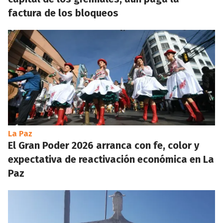
factura de los bloqueos
La Paz
El Gran Poder 2026 arranca con fe, color y
expectativa de reactivación económica en La
Paz