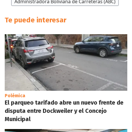
Administradora Boliviana de Carreteras (ABC)
Te puede interesar
Polémica
El parqueo tarifado abre un nuevo frente de
disputa entre Dockweiler y el Concejo
Municipal