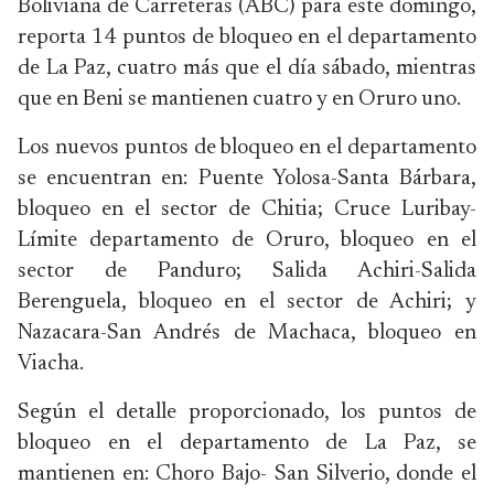
Boliviana de Carreteras (ABC) para este domingo,
reporta 14 puntos de bloqueo en el departamento
de La Paz, cuatro más que el día sábado, mientras
que en Beni se mantienen cuatro y en Oruro uno.
Los nuevos puntos de bloqueo en el departamento
se encuentran en: Puente Yolosa-Santa Bárbara,
bloqueo en el sector de Chitia; Cruce Luribay-
Límite departamento de Oruro, bloqueo en el
sector de Panduro; Salida Achiri-Salida
Berenguela, bloqueo en el sector de Achiri; y
Nazacara-San Andrés de Machaca, bloqueo en
Viacha.
Según el detalle proporcionado, los puntos de
bloqueo en el departamento de La Paz, se
mantienen en: Choro Bajo- San Silverio, donde el