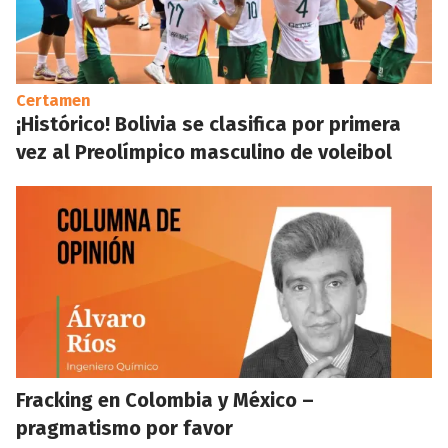
Certamen
¡Histórico! Bolivia se clasifica por primera
vez al Preolímpico masculino de voleibol
Fracking en Colombia y México –
pragmatismo por favor