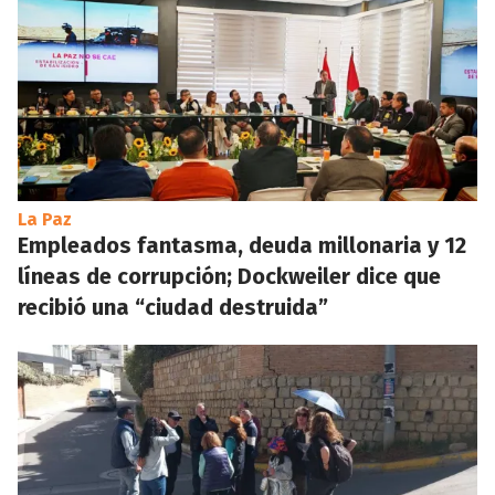
La Paz
Empleados fantasma, deuda millonaria y 12
líneas de corrupción; Dockweiler dice que
recibió una “ciudad destruida”