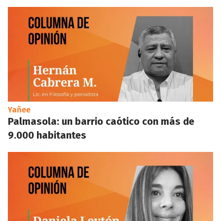
Yañee
Palmasola: un barrio caótico con más de
9.000 habitantes