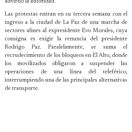
advirtió la autoridad.
Las protestas entran en su tercera semana con el
ingreso a la ciudad de La Paz de una marcha de
sectores afines al expresidente Evo Morales, cuya
consigna es exigir la renuncia del presidente
Rodrigo Paz. Paralelamente, se suma el
recrudecimiento de los bloqueos en El Alto, donde
los movilizados obligaron a suspender las
operaciones de una línea del teleférico,
interrumpiendo una de las principales alternativas
de transporte.