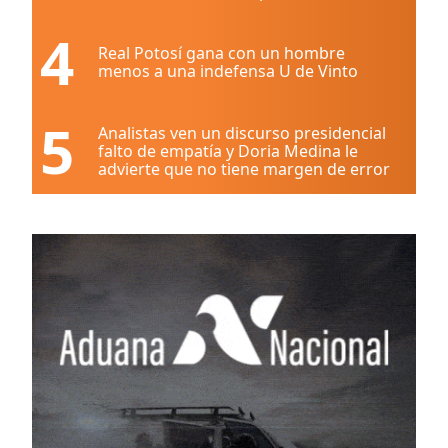
4
Real Potosí gana con un hombre
menos a una indefensa U de Vinto
5
Analistas ven un discurso presidencial
falto de empatía y Doria Medina le
advierte que no tiene margen de error