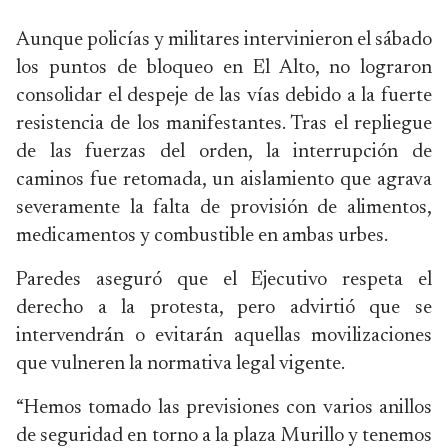
Aunque policías y militares intervinieron el sábado
los puntos de bloqueo en El Alto, no lograron
consolidar el despeje de las vías debido a la fuerte
resistencia de los manifestantes. Tras el repliegue
de las fuerzas del orden, la interrupción de
caminos fue retomada, un aislamiento que agrava
severamente la falta de provisión de alimentos,
medicamentos y combustible en ambas urbes.
Paredes aseguró que el Ejecutivo respeta el
derecho a la protesta, pero advirtió que se
intervendrán o evitarán aquellas movilizaciones
que vulneren la normativa legal vigente.
“Hemos tomado las previsiones con varios anillos
de seguridad en torno a la plaza Murillo y tenemos