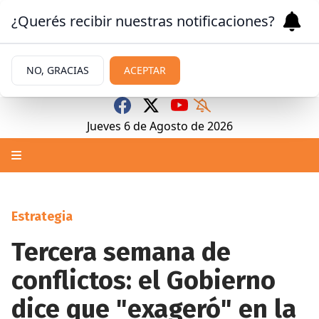
¿Querés recibir nuestras notificaciones?
NO, GRACIAS
ACEPTAR
Jueves 6
de
Agosto
de 2026
Estrategia
Tercera semana de
conflictos: el Gobierno
dice que "exageró" en la