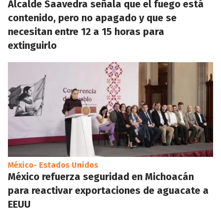
Alcalde Saavedra señala que el fuego está
contenido, pero no apagado y que se
necesitan entre 12 a 15 horas para
extinguirlo
México- Estados Unidos
México refuerza seguridad en Michoacán
para reactivar exportaciones de aguacate a
EEUU