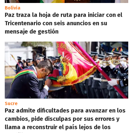
Bolivia
Paz traza la hoja de ruta para iniciar con el
Tricentenario con seis anuncios en su
mensaje de gestión
Sucre
Paz admite dificultades para avanzar en los
cambios, pide disculpas por sus errores y
llama a reconstruir el país lejos de los