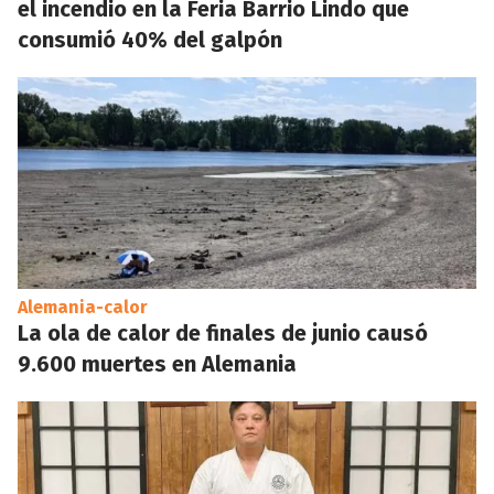
el incendio en la Feria Barrio Lindo que
consumió 40% del galpón
Alemania-calor
La ola de calor de finales de junio causó
9.600 muertes en Alemania