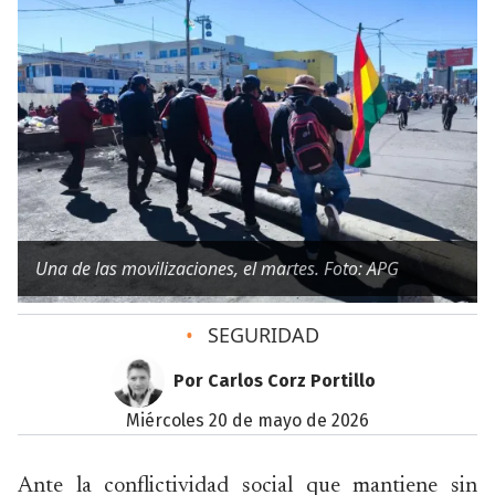
Una de las movilizaciones, el martes. Foto: APG
•
SEGURIDAD
Por Carlos Corz Portillo
miércoles 20 de mayo de 2026
Ante la conflictividad social que mantiene sin