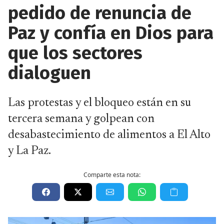
pedido de renuncia de
Paz y confía en Dios para
que los sectores
dialoguen
Las protestas y el bloqueo están en su
tercera semana y golpean con
desabastecimiento de alimentos a El Alto
y La Paz.
Comparte esta nota: