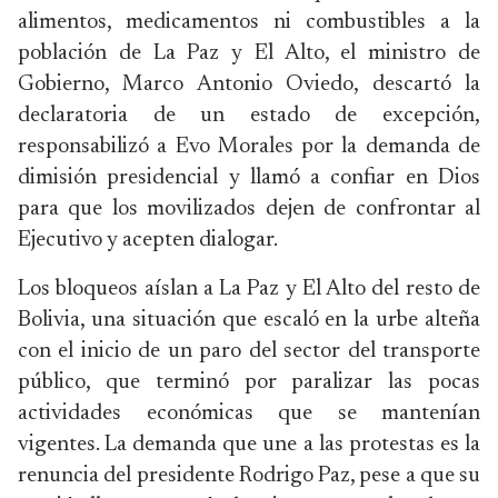
alimentos, medicamentos ni combustibles a la
población de La Paz y El Alto, el ministro de
Gobierno, Marco Antonio Oviedo, descartó la
declaratoria de un estado de excepción,
responsabilizó a Evo Morales por la demanda de
dimisión presidencial y llamó a confiar en Dios
para que los movilizados dejen de confrontar al
Ejecutivo y acepten dialogar.
Los bloqueos aíslan a La Paz y El Alto del resto de
Bolivia, una situación que escaló en la urbe alteña
con el inicio de un paro del sector del transporte
público, que terminó por paralizar las pocas
actividades económicas que se mantenían
vigentes. La demanda que une a las protestas es la
renuncia del presidente Rodrigo Paz, pese a que su