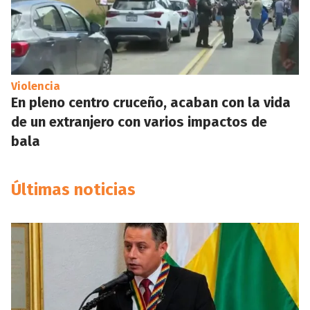
Violencia
En pleno centro cruceño, acaban con la vida
de un extranjero con varios impactos de
bala
Últimas noticias