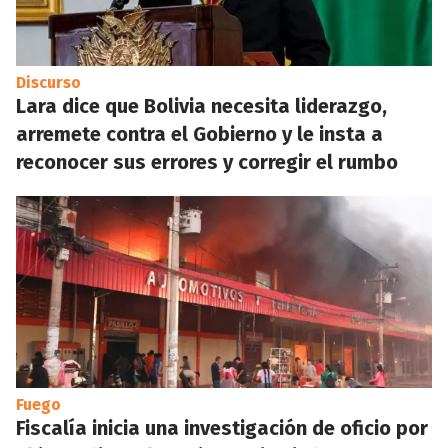
Discurso
Lara dice que Bolivia necesita liderazgo,
arremete contra el Gobierno y le insta a
reconocer sus errores y corregir el rumbo
Fuego
Fiscalía inicia una investigación de oficio por