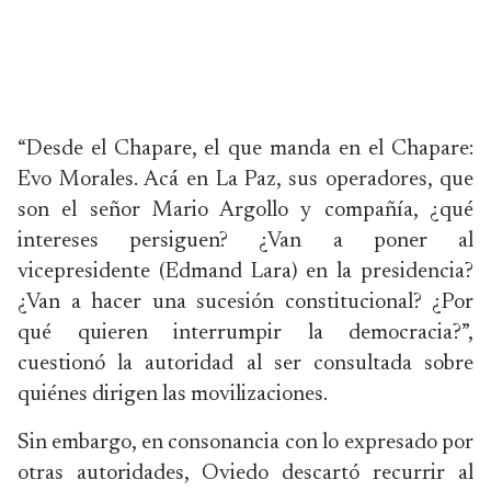
“Desde el Chapare, el que manda en el Chapare:
Evo Morales. Acá en La Paz, sus operadores, que
son el señor Mario Argollo y compañía, ¿qué
intereses persiguen? ¿Van a poner al
vicepresidente (Edmand Lara) en la presidencia?
¿Van a hacer una sucesión constitucional? ¿Por
qué quieren interrumpir la democracia?”,
cuestionó la autoridad al ser consultada sobre
quiénes dirigen las movilizaciones.
Sin embargo, en consonancia con lo expresado por
otras autoridades, Oviedo descartó recurrir al