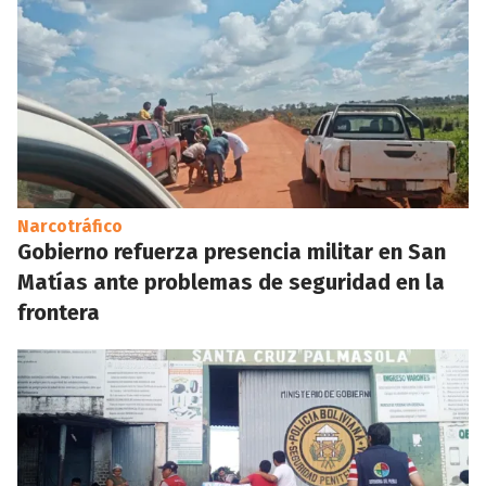
Narcotráfico
Gobierno refuerza presencia militar en San
Matías ante problemas de seguridad en la
frontera