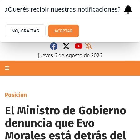
¿Querés recibir nuestras notificaciones?
NO, GRACIAS
ACEPTAR
Jueves 6
de
Agosto
de 2026
Posición
El Ministro de Gobierno
denuncia que Evo
Morales está detrás del