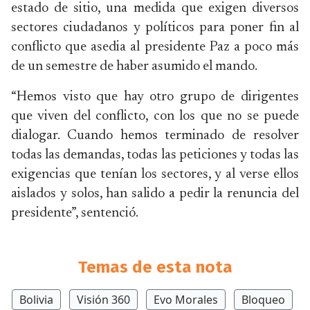
estado de sitio, una medida que exigen diversos
sectores ciudadanos y políticos para poner fin al
conflicto que asedia al presidente Paz a poco más
de un semestre de haber asumido el mando.
“Hemos visto que hay otro grupo de dirigentes
que viven del conflicto, con los que no se puede
dialogar. Cuando hemos terminado de resolver
todas las demandas, todas las peticiones y todas las
exigencias que tenían los sectores, y al verse ellos
aislados y solos, han salido a pedir la renuncia del
presidente”, sentenció.
Temas de esta nota
Bolivia
Visión 360
Evo Morales
Bloqueo