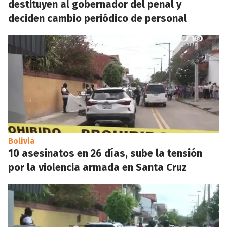
destituyen al gobernador del penal y
deciden cambio periódico de personal
Bolivia
10 asesinatos en 26 días, sube la tensión
por la violencia armada en Santa Cruz