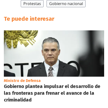
Protestas
Gobierno nacional
Te puede interesar
Ministro de Defensa
Gobierno plantea impulsar el desarrollo de
las fronteras para frenar el avance de la
criminalidad