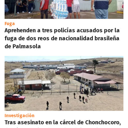
Fuga
Aprehenden a tres policías acusados por la
fuga de dos reos de nacionalidad brasileña
de Palmasola
Investigación
Tras asesinato en la cárcel de Chonchocoro,