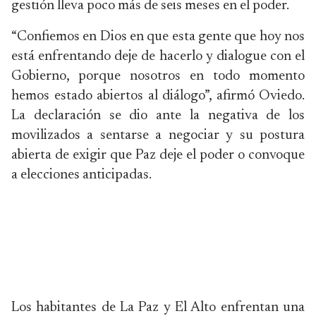
gestión lleva poco más de seis meses en el poder.
“Confiemos en Dios en que esta gente que hoy nos
está enfrentando deje de hacerlo y dialogue con el
Gobierno, porque nosotros en todo momento
hemos estado abiertos al diálogo”, afirmó Oviedo.
La declaración se dio ante la negativa de los
movilizados a sentarse a negociar y su postura
abierta de exigir que Paz deje el poder o convoque
a elecciones anticipadas.
Los habitantes de La Paz y El Alto enfrentan una