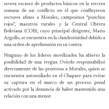
severa escasez de productos básicos en la tercera
semana de un conflicto en el que confluyeron
sectores afines a Morales, campesinos “ponchos
rojos”, maestros rurales y la Central Obrera
Boliviana (COB), cuyo principal dirigente, Mario
Argollo, se encuentra en la clandestinidad debido a
una orden de aprehensión en su contra.
Ninguno de los líderes movilizados ha abierto la
posibilidad de una tregua. Oviedo responsabilizó
directamente de las protestas a Morales, quien se
encuentra autoexiliado en el Chapare para evitar
su captura en el marco de un proceso penal
activado por la denuncia de haber mantenido una
relación con una menor.