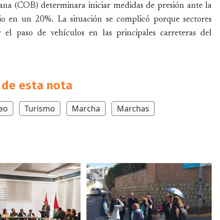
ana (COB) determinara iniciar medidas de presión ante la
rio en un 20%. La situación se complicó porque sectores
l paso de vehículos en las principales carreteras del
de esta nota
eo
Turismo
Marcha
Marchas