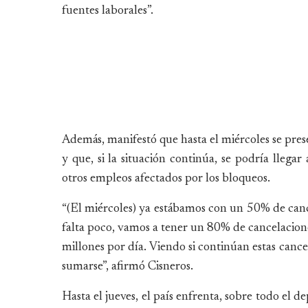
fuentes laborales”.
Además, manifestó que hasta el miércoles se pres
y que, si la situación continúa, se podría llegar
otros empleos afectados por los bloqueos.
“(El miércoles) ya estábamos con un 50% de cance
falta poco, vamos a tener un 80% de cancelaciones
millones por día. Viendo si continúan estas canc
sumarse”, afirmó Cisneros.
Hasta el jueves, el país enfrenta, sobre todo el