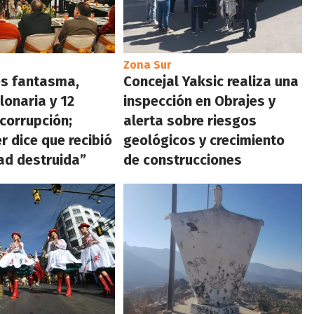
Zona Sur
s fantasma,
Concejal Yaksic realiza una
lonaria y 12
inspección en Obrajes y
 corrupción;
alerta sobre riesgos
r dice que recibió
geológicos y crecimiento
ad destruida”
de construcciones