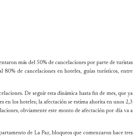
entaron más del 50% de cancelaciones por parte de turistas
 al 80% de cancelaciones en hoteles, guías turísticos, entre
laciones. De seguir esta dinámica hasta fin de mes, que ya
 en los hoteles; la afectación se estima ahorita en unos 2,3
elaciones, obviamente este monto de afectación por día va a
 departamento de La Paz, bloqueos que comenzaron hace tres