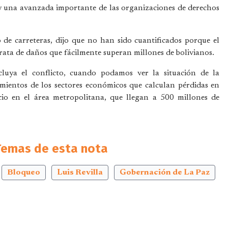
y una avanzada importante de las organizaciones de derechos
de carreteras, dijo que no han sido cuantificados porque el
rata de daños que fácilmente superan millones de bolivianos.
luya el conflicto, cuando podamos ver la situación de la
mientos de los sectores económicos que calculan pérdidas en
rcio en el área metropolitana, que llegan a 500 millones de
Temas de esta nota
Bloqueo
Luis Revilla
Gobernación de La Paz