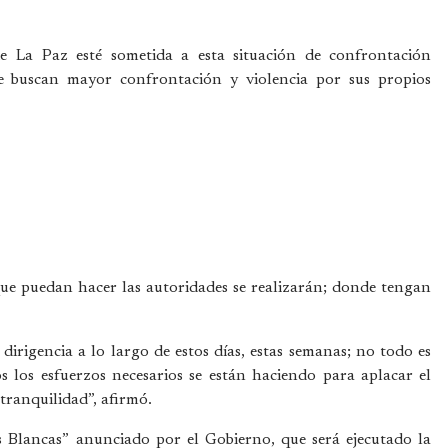
 La Paz esté sometida a esta situación de confrontación
ue buscan mayor confrontación y violencia por sus propios
ue puedan hacer las autoridades se realizarán; donde tengan
irigencia a lo largo de estos días, estas semanas; no todo es
s los esfuerzos necesarios se están haciendo para aplacar el
tranquilidad”, afirmó.
 Blancas” anunciado por el Gobierno, que será ejecutado la