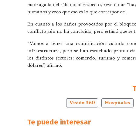
madrugada del sábado; al respecto, reveló que “ha
humanos y creo que eso es lo que corresponde”.
En cuanto a los daños provocados por el bloqueo 
conflicto aún no ha concluido, pero estimó que se t
“Vamos a tener una cuantificación cuando conc
infraestructura, pero se han escuchado pronuncia
los distintos sectores: comercio, turismo y come
dólares”, afirmó.
Visión 360
Hospitales
Te puede interesar