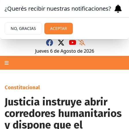
¿Querés recibir nuestras notificaciones?
NO, GRACIAS
ACEPTAR
Jueves 6
de
Agosto
de 2026
Constitucional
Justicia instruye abrir
corredores humanitarios
y dispone que el