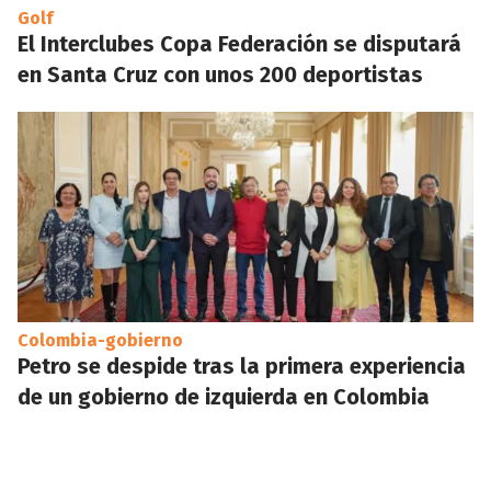
Golf
El Interclubes Copa Federación se disputará
en Santa Cruz con unos 200 deportistas
Colombia-gobierno
Petro se despide tras la primera experiencia
de un gobierno de izquierda en Colombia