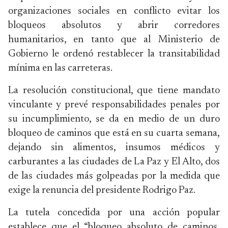
organizaciones sociales en conflicto evitar los
bloqueos absolutos y abrir corredores
humanitarios, en tanto que al Ministerio de
Gobierno le ordenó restablecer la transitabilidad
mínima en las carreteras.
La resolución constitucional, que tiene mandato
vinculante y prevé responsabilidades penales por
su incumplimiento, se da en medio de un duro
bloqueo de caminos que está en su cuarta semana,
dejando sin alimentos, insumos médicos y
carburantes a las ciudades de La Paz y El Alto, dos
de las ciudades más golpeadas por la medida que
exige la renuncia del presidente Rodrigo Paz.
La tutela concedida por una acción popular
establece que el “bloqueo absoluto de caminos,