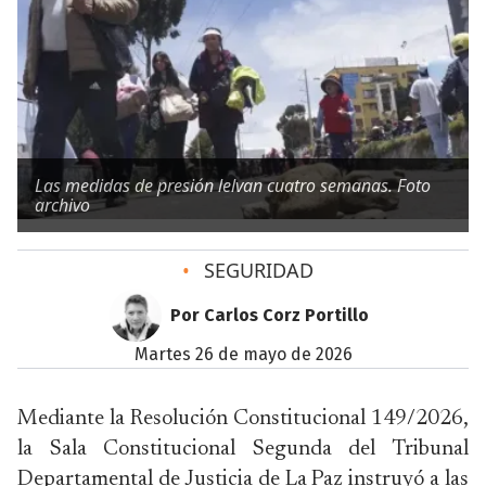
Las medidas de presión lelvan cuatro semanas. Foto
archivo
•
SEGURIDAD
Por Carlos Corz Portillo
martes 26 de mayo de 2026
Mediante la Resolución Constitucional 149/2026,
la Sala Constitucional Segunda del Tribunal
Departamental de Justicia de La Paz instruyó a las