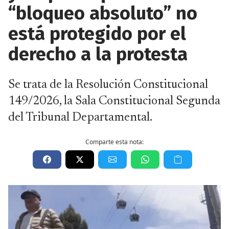
“bloqueo absoluto” no
está protegido por el
derecho a la protesta
Se trata de la Resolución Constitucional
149/2026, la Sala Constitucional Segunda
del Tribunal Departamental.
Comparte esta nota: