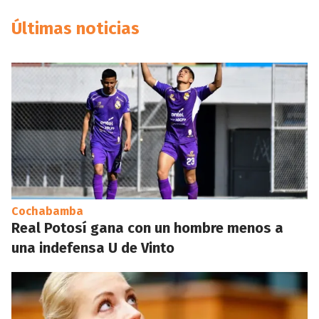
Últimas noticias
Cochabamba
Real Potosí gana con un hombre menos a
una indefensa U de Vinto