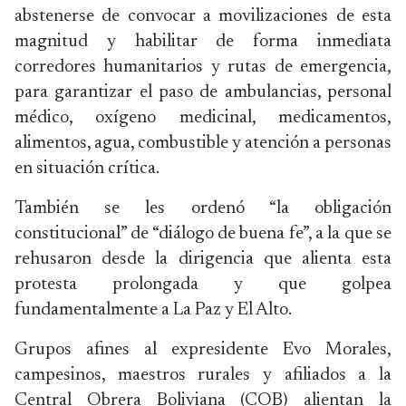
abstenerse de convocar a movilizaciones de esta
magnitud y habilitar de forma inmediata
corredores humanitarios y rutas de emergencia,
para garantizar el paso de ambulancias, personal
médico, oxígeno medicinal, medicamentos,
alimentos, agua, combustible y atención a personas
en situación crítica.
También se les ordenó “la obligación
constitucional” de “diálogo de buena fe”, a la que se
rehusaron desde la dirigencia que alienta esta
protesta prolongada y que golpea
fundamentalmente a La Paz y El Alto.
Grupos afines al expresidente Evo Morales,
campesinos, maestros rurales y afiliados a la
Central Obrera Boliviana (COB) alientan la