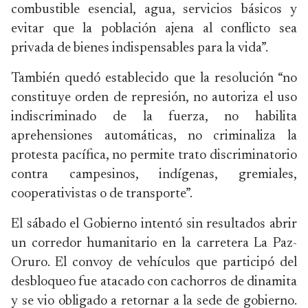
combustible esencial, agua, servicios básicos y
evitar que la población ajena al conflicto sea
privada de bienes indispensables para la vida”.
También quedó establecido que la resolución “no
constituye orden de represión, no autoriza el uso
indiscriminado de la fuerza, no habilita
aprehensiones automáticas, no criminaliza la
protesta pacífica, no permite trato discriminatorio
contra campesinos, indígenas, gremiales,
cooperativistas o de transporte”.
El sábado el Gobierno intentó sin resultados abrir
un corredor humanitario en la carretera La Paz-
Oruro. El convoy de vehículos que participó del
desbloqueo fue atacado con cachorros de dinamita
y se vio obligado a retornar a la sede de gobierno.