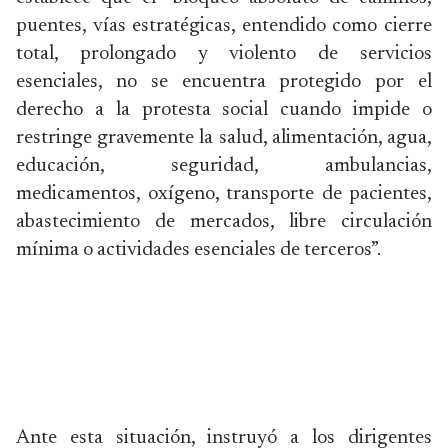
puentes, vías estratégicas, entendido como cierre
total, prolongado y violento de servicios
esenciales, no se encuentra protegido por el
derecho a la protesta social cuando impide o
restringe gravemente la salud, alimentación, agua,
educación, seguridad, ambulancias,
medicamentos, oxígeno, transporte de pacientes,
abastecimiento de mercados, libre circulación
mínima o actividades esenciales de terceros”.
Ante esta situación, instruyó a los dirigentes