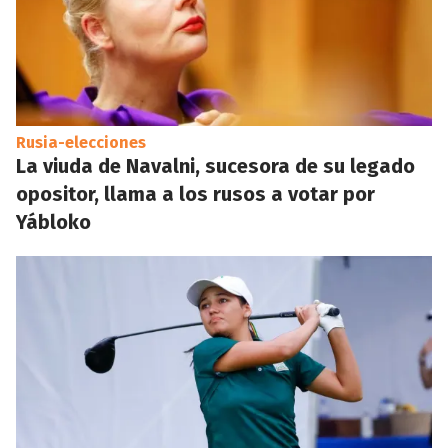
Rusia-elecciones
La viuda de Navalni, sucesora de su legado
opositor, llama a los rusos a votar por
Yábloko