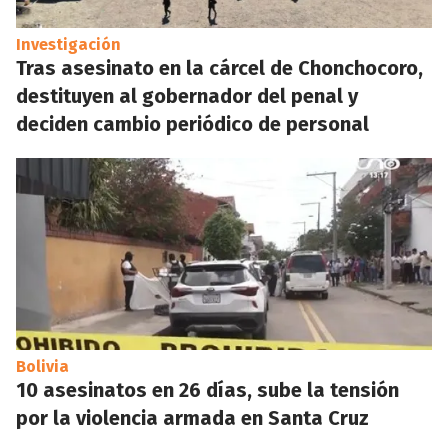
Investigación
Tras asesinato en la cárcel de Chonchocoro,
destituyen al gobernador del penal y
deciden cambio periódico de personal
Bolivia
10 asesinatos en 26 días, sube la tensión
por la violencia armada en Santa Cruz