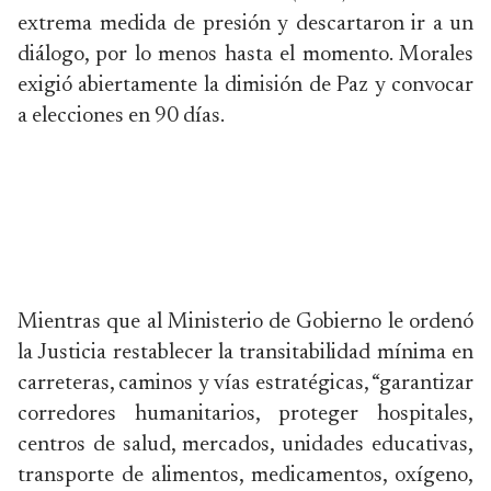
extrema medida de presión y descartaron ir a un
diálogo, por lo menos hasta el momento. Morales
exigió abiertamente la dimisión de Paz y convocar
a elecciones en 90 días.
Mientras que al Ministerio de Gobierno le ordenó
la Justicia restablecer la transitabilidad mínima en
carreteras, caminos y vías estratégicas, “garantizar
corredores humanitarios, proteger hospitales,
centros de salud, mercados, unidades educativas,
transporte de alimentos, medicamentos, oxígeno,