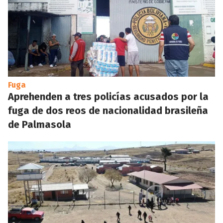
Fuga
Aprehenden a tres policías acusados por la
fuga de dos reos de nacionalidad brasileña
de Palmasola