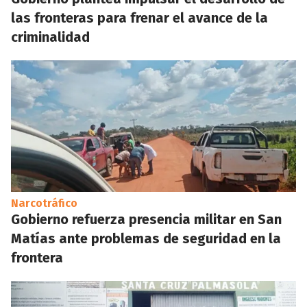
las fronteras para frenar el avance de la
criminalidad
Narcotráfico
Gobierno refuerza presencia militar en San
Matías ante problemas de seguridad en la
frontera