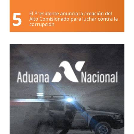
5
El Presidente anuncia la creación del
Alto Comisionado para luchar contra la
corrupción