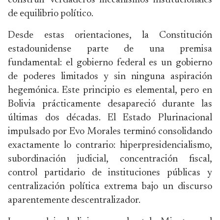
construir verdaderos mecanismos institucionales
de equilibrio político.
Desde estas orientaciones, la Constitución
estadounidense parte de una premisa
fundamental: el gobierno federal es un gobierno
de poderes limitados y sin ninguna aspiración
hegemónica. Este principio es elemental, pero en
Bolivia prácticamente desapareció durante las
últimas dos décadas. El Estado Plurinacional
impulsado por Evo Morales terminó consolidando
exactamente lo contrario: hiperpresidencialismo,
subordinación judicial, concentración fiscal,
control partidario de instituciones públicas y
centralización política extrema bajo un discurso
aparentemente descentralizador.