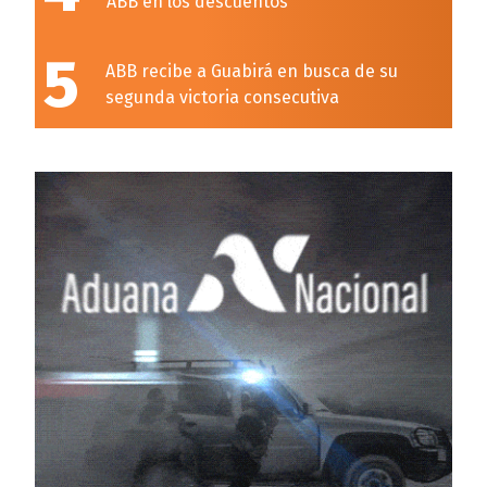
ABB en los descuentos
5
ABB recibe a Guabirá en busca de su
segunda victoria consecutiva