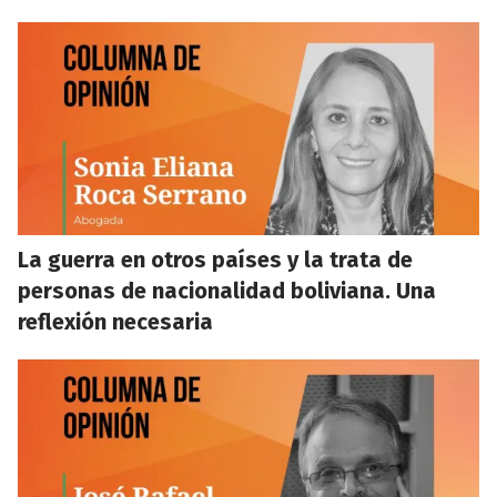
La guerra en otros países y la trata de
personas de nacionalidad boliviana. Una
reflexión necesaria