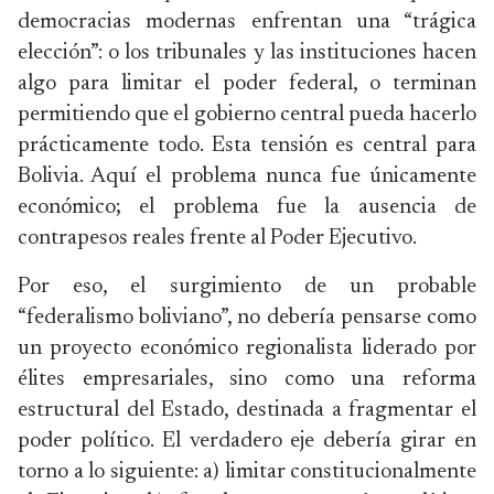
democracias modernas enfrentan una “trágica
elección”: o los tribunales y las instituciones hacen
algo para limitar el poder federal, o terminan
permitiendo que el gobierno central pueda hacerlo
prácticamente todo. Esta tensión es central para
Bolivia. Aquí el problema nunca fue únicamente
económico; el problema fue la ausencia de
contrapesos reales frente al Poder Ejecutivo.
Por eso, el surgimiento de un probable
“federalismo boliviano”, no debería pensarse como
un proyecto económico regionalista liderado por
élites empresariales, sino como una reforma
estructural del Estado, destinada a fragmentar el
poder político. El verdadero eje debería girar en
torno a lo siguiente: a) limitar constitucionalmente