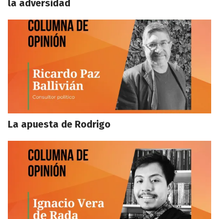
la adversidad
La apuesta de Rodrigo