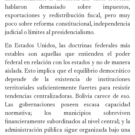
hablaron demasiado sobre impuestos,
exportaciones y redistribución fiscal, pero muy
poco sobre reforma constitucional, independencia
judicial o límites al presidencialismo.
En Estados Unidos, las doctrinas federales más
estables son aquellas que entienden el poder
federal en relación con los estados y no de manera
aislada. Esto implica que el equilibrio democrático
depende de la existencia de instituciones
territoriales suficientemente fuertes para resistir
tendencias centralizadoras. Bolivia carece de eso.
Las gobernaciones poseen escasa capacidad
normativa; los municipios sobreviven
financieramente subordinados al nivel central; y la
administración pública sigue organizada bajo una