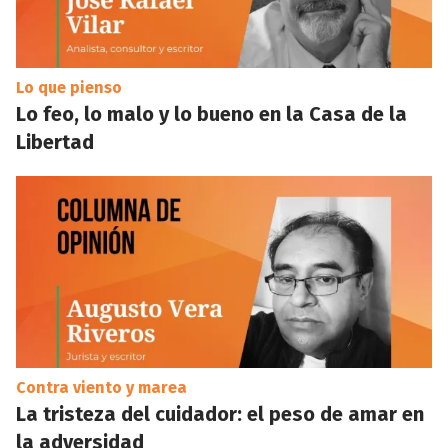
Lo que pienso
Lo feo, lo malo y lo bueno en la Casa de la
Libertad
Contra viento y marea
La tristeza del cuidador: el peso de amar en
la adversidad