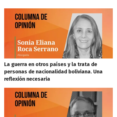
La guerra en otros países y la trata de
personas de nacionalidad boliviana. Una
reflexión necesaria