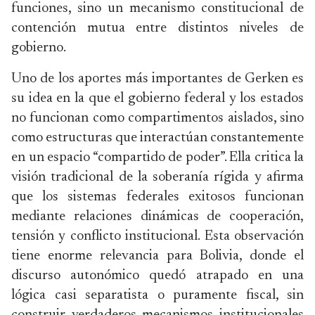
funciones, sino un mecanismo constitucional de
contención mutua entre distintos niveles de
gobierno.
Uno de los aportes más importantes de Gerken es
su idea en la que el gobierno federal y los estados
no funcionan como compartimentos aislados, sino
como estructuras que interactúan constantemente
en un espacio “compartido de poder”. Ella critica la
visión tradicional de la soberanía rígida y afirma
que los sistemas federales exitosos funcionan
mediante relaciones dinámicas de cooperación,
tensión y conflicto institucional. Esta observación
tiene enorme relevancia para Bolivia, donde el
discurso autonómico quedó atrapado en una
lógica casi separatista o puramente fiscal, sin