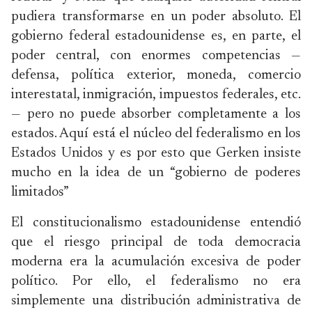
pudiera transformarse en un poder absoluto. El
gobierno federal estadounidense es, en parte, el
poder central, con enormes competencias —
defensa, política exterior, moneda, comercio
interestatal, inmigración, impuestos federales, etc.
— pero no puede absorber completamente a los
estados. Aquí está el núcleo del federalismo en los
Estados Unidos y es por esto que Gerken insiste
mucho en la idea de un “gobierno de poderes
limitados”
El constitucionalismo estadounidense entendió
que el riesgo principal de toda democracia
moderna era la acumulación excesiva de poder
político. Por ello, el federalismo no era
simplemente una distribución administrativa de