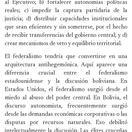
al Ejecutivo; b) fortalecer autonomías políticas
reales; c) impedir la captura partidaria de la
justicia; d) distribuir capacidades institucionales
que sean eficientes y sin someterse, por el hecho
de recibir transferencias del gobierno central; y d)
crear mecanismos de veto y equilibrio territorial.
El federalismo tendría que convertirse en una
arquitectura antihegemónica. Aquí aparece una
diferencia crucial entre el federalismo
estadounidense y la discusión boliviana. En
Estados Unidos, el federalismo surgió desde el
miedo al abuso del poder central. En Bolivia, el
discurso autonomista, frecuentemente surgió
desde las demandas económicas corporativas o las
disputas por recursos naturales. Eso debilitó
intelectualmente la discusión. Las élites cruceñas