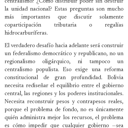
centralismo? ¿Cómo distribuir poder sin destruir
la unidad nacional? Estas preguntas son mucho
más importantes que discutir solamente
coparticipación tributaria o regalías
hidrocarburíferas.
El verdadero desafío hacia adelante será construir
un federalismo democrático y republicano, no un
regionalismo oligárquico, ni tampoco un
centralismo populista. Eso exige una reforma
constitucional de gran profundidad. Bolivia
necesita rediseñar el equilibrio entre el gobierno
central, las regiones y los poderes institucionales.
Necesita reconstruir pesos y contrapesos reales,
porque el problema de fondo, no es únicamente
quién administra mejor los recursos, el problema
es cómo impedir que cualquier gobierno —sea