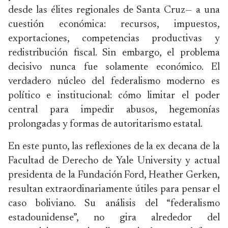
desde las élites regionales de Santa Cruz— a una
cuestión económica: recursos, impuestos,
exportaciones, competencias productivas y
redistribución fiscal. Sin embargo, el problema
decisivo nunca fue solamente económico. El
verdadero núcleo del federalismo moderno es
político e institucional: cómo limitar el poder
central para impedir abusos, hegemonías
prolongadas y formas de autoritarismo estatal.
En este punto, las reflexiones de la ex decana de la
Facultad de Derecho de Yale University y actual
presidenta de la Fundación Ford, Heather Gerken,
resultan extraordinariamente útiles para pensar el
caso boliviano. Su análisis del “federalismo
estadounidense”, no gira alrededor del