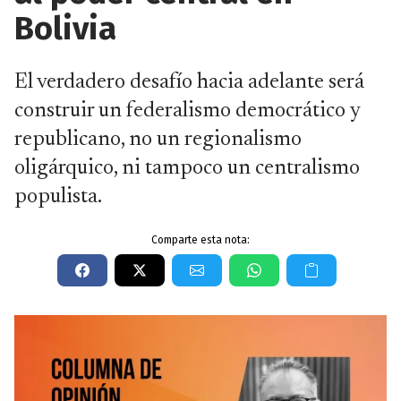
Bolivia
El verdadero desafío hacia adelante será
construir un federalismo democrático y
republicano, no un regionalismo
oligárquico, ni tampoco un centralismo
populista.
Comparte esta nota: