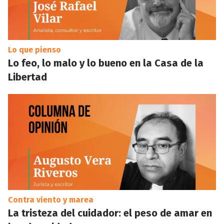
Lo que pienso
Lo feo, lo malo y lo bueno en la Casa de la
Libertad
Contra viento y marea
La tristeza del cuidador: el peso de amar en