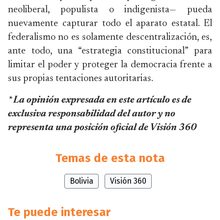
neoliberal, populista o indigenista— pueda
nuevamente capturar todo el aparato estatal. El
federalismo no es solamente descentralización, es,
ante todo, una “estrategia constitucional” para
limitar el poder y proteger la democracia frente a
sus propias tentaciones autoritarias.
* La opinión expresada en este artículo es de
exclusiva responsabilidad del autor y no
representa una posición oficial de Visión 360
Temas de esta nota
Bolivia
Visión 360
Te puede interesar