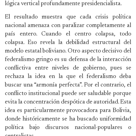
lógica vertical profundamente presidencialista.
El resultado muestra que cada crisis política
nacional amenaza con paralizar completamente al
país entero. Cuando el centro colapsa, todo
colapsa. Eso revela la debilidad estructural del
modelo estatal boliviano. Otro aspecto decisivo del
federalismo gringo es su defensa de la interacción
conflictiva entre niveles de gobierno, pues se
rechaza la idea en la que el federalismo deba
buscar una “armonía perfecta”. Por el contrario, el
conflicto institucional puede ser saludable porque
evita la concentración despótica de autoridad. Esta
idea es particularmente provocadora para Bolivia,
donde históricamente se ha buscado uniformidad
política bajo discursos nacional-populares o