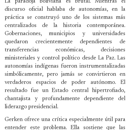
La paradoja boliviana es brutal. Mientras el
discurso oficial hablaba de autonomías, en la
práctica se construyó uno de los sistemas más
centralizados de la historia contemporánea.
Gobernaciones, municipios y universidades
quedaron crecientemente dependientes de
transferencias económicas, decisiones
ministeriales y control político desde La Paz. Las
autonomías indígenas fueron instrumentalizadas
simbólicamente, pero jamás se convirtieron en
verdaderos espacios de poder autónomo. El
resultado fue un Estado central hipertrofiado,
chantajista y profundamente dependiente del
liderazgo presidencial.
Gerken ofrece una crítica especialmente útil para
entender este problema. Ella sostiene que las