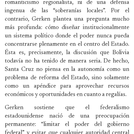
romanticismo regionalista, ni de una defensa
ingenua de las “soberanías locales”. Por el
contrario, Gerken plantea una pregunta mucho
más profunda: cómo diseñar institucionalmente
un sistema político donde el poder nunca pueda
concentrarse plenamente en el centro del Estado.
Ésta es, precisamente, la discusión que Bolivia
todavía no ha tenido de manera seria. De hecho,
Santa Cruz no piensa en la autonomía como un
problema de reforma del Estado, sino solamente
como un apéndice para aprovechar recursos
económicos y oportunidades en cuanto a regalías.
Gerken sostiene que el federalismo
estadounidense nació de una preocupación
permanente: “limitar el poder del gobierno
federal” y evitar que cualquier autoridad central