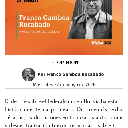
•
OPINIÓN
Por Franco Gamboa Rocabado
miércoles 27 de mayo de 2026
El debate sobre el federalismo en Bolivia ha estado
históricamente mal planteado. Durante más de dos
décadas, las discusiones en torno a las autonomías
y descentralización fueron reducidas —sobre todo