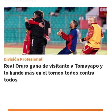
División Profesional
Real Oruro gana de visitante a Tomayapo y
lo hunde más en el torneo todos contra
todos