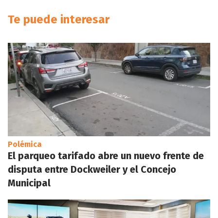
Te puede interesar
Polémica
El parqueo tarifado abre un nuevo frente de
disputa entre Dockweiler y el Concejo
Municipal