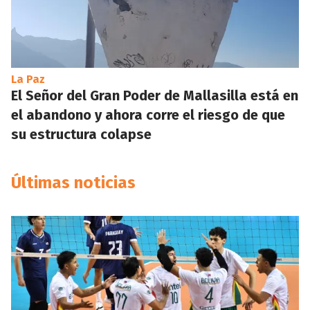
La Paz
El Señor del Gran Poder de Mallasilla está en
el abandono y ahora corre el riesgo de que
su estructura colapse
Últimas noticias