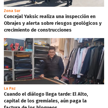
Zona Sur
Concejal Yaksic realiza una inspección en
Obrajes y alerta sobre riesgos geológicos y
crecimiento de construcciones
La Paz
Cuando el diálogo llega tarde: El Alto,
capital de los gremiales, aún paga la
factura de los bloqueos