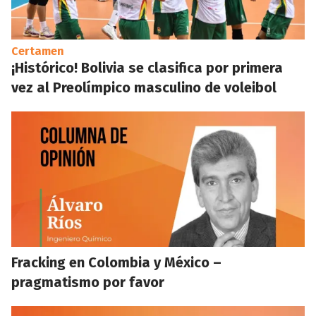
Certamen
¡Histórico! Bolivia se clasifica por primera
vez al Preolímpico masculino de voleibol
Fracking en Colombia y México –
pragmatismo por favor