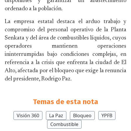
disponibles y garantizar un abastecimiento
ordenado a la población.
La empresa estatal destaca el arduo trabajo y
compromiso del personal operativo de la Planta
Senkata y del área de combustibles líquidos, cuyos
operadores mantienen operaciones
ininterrumpidas bajo condiciones complejas, en
referencia a la crisis que enfrenta la ciudad de El
Alto, afectada por el bloqueo que exige la renuncia
del presidente, Rodrigo Paz.
Temas de esta nota
Visión 360
La Paz
Bloqueo
YPFB
Combustible