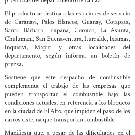
provincias del departamento de La Paz.
El producto se destina a las estaciones de servicio
de Caranavi, Palos Blancos, Guanay, Cotapata,
Santa Bárbara, Irupana, Coroico, La Asunta,
Chulumani, San Buenaventura, Iturralde, Ixiamas,
Inquisivi, Mapiri y otras localidades del
departamento, según informa un boletín de
prensa.
Sostiene que este despacho de combustible
complementa el trabajo de las empresas que
pueden transportar el combustible bajo las
condiciones actuales, en referencia a los bloqueos
en la ciudad de El Alto, que impiden el paso de los
carros cisterna que transportan combustible.
Manifiesta que, a pesar de las dificultades en el