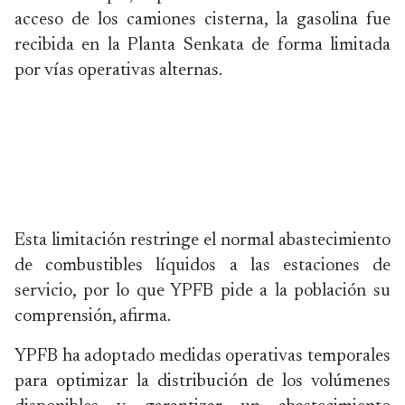
acceso de los camiones cisterna, la gasolina fue
recibida en la Planta Senkata de forma limitada
por vías operativas alternas.
Esta limitación restringe el normal abastecimiento
de combustibles líquidos a las estaciones de
servicio, por lo que YPFB pide a la población su
comprensión, afirma.
YPFB ha adoptado medidas operativas temporales
para optimizar la distribución de los volúmenes