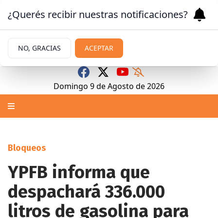
¿Querés recibir nuestras notificaciones?
NO, GRACIAS
ACEPTAR
Domingo 9
de
Agosto
de 2026
Bloqueos
YPFB informa que
despachará 336.000
litros de gasolina para