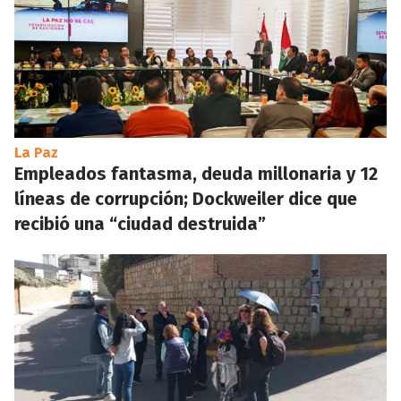
La Paz
Empleados fantasma, deuda millonaria y 12
líneas de corrupción; Dockweiler dice que
recibió una “ciudad destruida”