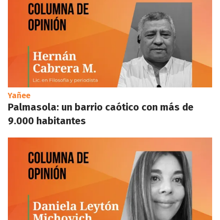
Yañee
Palmasola: un barrio caótico con más de
9.000 habitantes