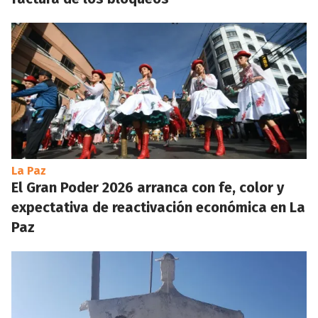
La Paz
El Gran Poder 2026 arranca con fe, color y
expectativa de reactivación económica en La
Paz