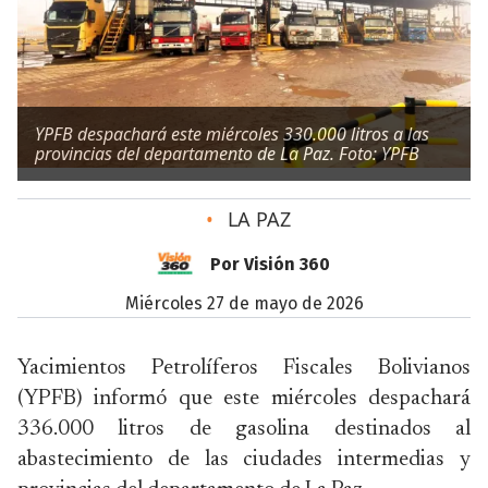
YPFB despachará este miércoles 330.000 litros a las
provincias del departamento de La Paz. Foto: YPFB
•
LA PAZ
Por Visión 360
miércoles 27 de mayo de 2026
Yacimientos Petrolíferos Fiscales Bolivianos
(YPFB) informó que este miércoles despachará
336.000 litros de gasolina destinados al
abastecimiento de las ciudades intermedias y