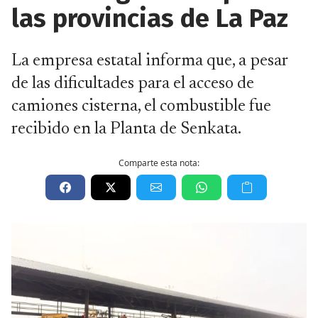
las provincias de La Paz
La empresa estatal informa que, a pesar
de las dificultades para el acceso de
camiones cisterna, el combustible fue
recibido en la Planta de Senkata.
Comparte esta nota: