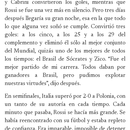
y Cabrini convirtieron los goles, mientras que
Rossi se fue una vez más en silencio. Pero tres días
después llegaría su gran noche, esa en la que todo
lo que alguna vez soñó se cumple. Convirtió tres
goles: a los cinco, a los 25 y a los 29 del
complemento y eliminó él sólo al mejor conjunto
del Mundial, quizás uno de los mejores de todos
los tiempos: el Brasil de Sócrates y Zico. “Fue el
mejor partido de mi carrera. Todos daban por
ganadores a Brasil, pero pudimos explotar
nuestras virtudes”, dijo después.
En semifinales, Italia superó por 2-0 a Polonia, con
un tanto de su autoría en cada tiempo. Cada
minuto que pasaba, Rossi se hacía más grande. Se
había reencontrado con su fútbol y estaba repleto
de confianza. Era imparable, imposible de detener