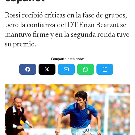
Rossi recibió críticas en la fase de grupos,
pero la confianza del DT Enzo Bearzot se
mantuvo firme y en la segunda ronda tuvo
su premio.
Comparte esta nota: