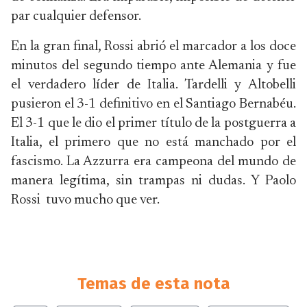
par cualquier defensor.
En la gran final, Rossi abrió el marcador a los doce
minutos del segundo tiempo ante Alemania y fue
el verdadero líder de Italia. Tardelli y Altobelli
pusieron el 3-1 definitivo en el Santiago Bernabéu.
El 3-1 que le dio el primer título de la postguerra a
Italia, el primero que no está manchado por el
fascismo. La Azzurra era campeona del mundo de
manera legítima, sin trampas ni dudas. Y Paolo
Rossi tuvo mucho que ver.
Temas de esta nota