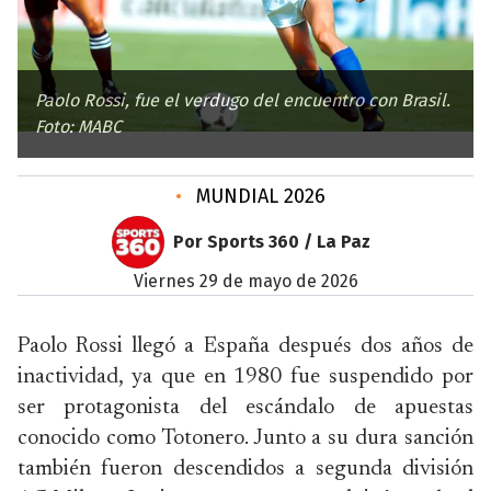
Paolo Rossi, fue el verdugo del encuentro con Brasil.
Foto: MABC
•
MUNDIAL 2026
Por Sports 360 / La Paz
viernes 29 de mayo de 2026
Paolo Rossi llegó a España después dos años de
inactividad, ya que en 1980 fue suspendido por
ser protagonista del escándalo de apuestas
conocido como Totonero. Junto a su dura sanción
también fueron descendidos a segunda división