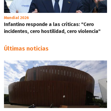
Mundial 2026
Infantino responde a las críticas: "Cero
incidentes, cero hostilidad, cero violencia"
Últimas noticias