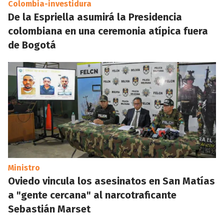
Colombia-investidura
De la Espriella asumirá la Presidencia
colombiana en una ceremonia atípica fuera
de Bogotá
Ministro
Oviedo vincula los asesinatos en San Matías
a "gente cercana" al narcotraficante
Sebastián Marset