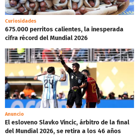
Curiosidades
675.000 perritos calientes, la inesperada
cifra récord del Mundial 2026
Anuncio
El esloveno Slavko Vincic, árbitro de la final
del Mundial 2026, se retira a los 46 años