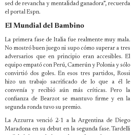
sed de revancha y mentalidad ganadora”, recuerda
el portal Espn.
El Mundial del Bambino
La primera fase de Italia fue realmente muy mala.
No mostró buen juego ni supo cómo superar a tres
adversarios que en principio eran accesibles. El
equipo empató con Perú, Camerún y Polonia y sólo
convirtió dos goles. En esos tres partidos, Rossi
hizo un trabajo sacrificado de lo que a él le
convenía y recibió aún más críticas. Pero la
confianza de Bearzot se mantuvo firme y en la
segunda ronda tuvo su premio.
La Azzurra venció 2-1 a la Argentina de Diego
Maradona en su debut en la segunda fase. Tardelli