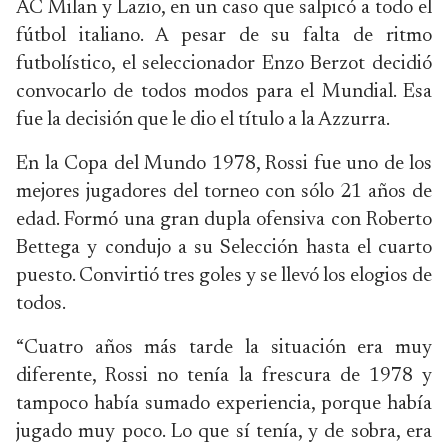
AC Milan y Lazio, en un caso que salpicó a todo el
fútbol italiano. A pesar de su falta de ritmo
futbolístico, el seleccionador Enzo Berzot decidió
convocarlo de todos modos para el Mundial. Esa
fue la decisión que le dio el título a la Azzurra.
En la Copa del Mundo 1978, Rossi fue uno de los
mejores jugadores del torneo con sólo 21 años de
edad. Formó una gran dupla ofensiva con Roberto
Bettega y condujo a su Selección hasta el cuarto
puesto. Convirtió tres goles y se llevó los elogios de
todos.
“Cuatro años más tarde la situación era muy
diferente, Rossi no tenía la frescura de 1978 y
tampoco había sumado experiencia, porque había
jugado muy poco. Lo que sí tenía, y de sobra, era