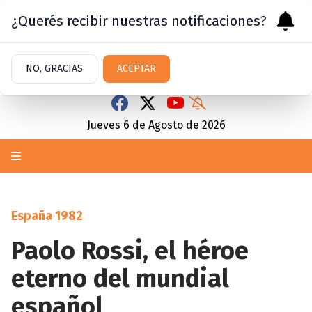
¿Querés recibir nuestras notificaciones?
NO, GRACIAS
ACEPTAR
Jueves 6
de
Agosto
de 2026
España 1982
Paolo Rossi, el héroe
eterno del mundial
español