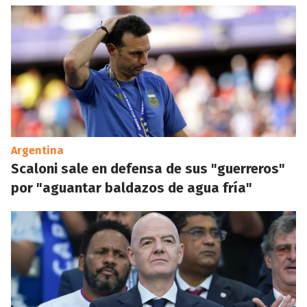
Argentina
Scaloni sale en defensa de sus "guerreros"
por "aguantar baldazos de agua fría"