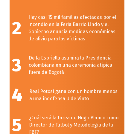
Hay casi 15 mil familias afectadas por el
2
incendio en la Feria Barrio Lindo y el
Gobierno anuncia medidas económicas
de alivio para las víctimas
3
De la Espriella asumirá la Presidencia
colombiana en una ceremonia atípica
fuera de Bogotá
4
Real Potosí gana con un hombre menos
a una indefensa U de Vinto
5
¿Cuál será la tarea de Hugo Blanco como
Director de Fútbol y Metodología de la
FBF?