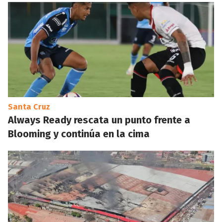
Santa Cruz
Always Ready rescata un punto frente a
Blooming y continúa en la cima