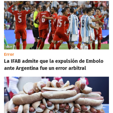
Error
La IFAB admite que la expulsión de Embolo
ante Argentina fue un error arbitral