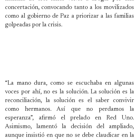
concertación, convocando tanto a los movilizados
como al gobierno de Paz a priorizar a las familias
golpeadas por la crisis.
“La mano dura, como se escuchaba en algunas
voces por ahí, no es la solución. La solución es la
reconciliación, la solución es el saber convivir
como hermanos. Así que no perdamos la
esperanza”, afirmó el prelado en Red Uno.
Asimismo, lamentó la decisión del ampliado,
aunque insistió en que no se debe claudicar en la