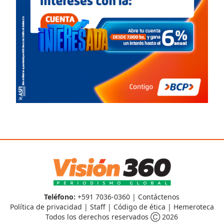
Teléfono:
+591 7036-0360 |
Contáctenos
Política de privacidad
|
Staff
|
Código de ética
|
Hemeroteca
Todos los derechos reservados Ⓒ 2026