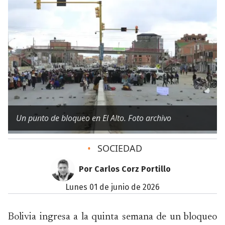
Un punto de bloqueo en El Alto. Foto archivo
•
SOCIEDAD
Por Carlos Corz Portillo
lunes 01 de junio de 2026
Bolivia ingresa a la quinta semana de un bloqueo