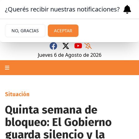
¿Querés recibir nuestras notificaciones?
NO, GRACIAS
ACEPTAR
Jueves 6
de
Agosto
de 2026
Situación
Quinta semana de
bloqueo: El Gobierno
guarda silencio y la