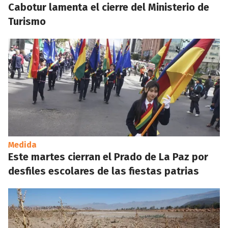
Cabotur lamenta el cierre del Ministerio de
Turismo
Medida
Este martes cierran el Prado de La Paz por
desfiles escolares de las fiestas patrias