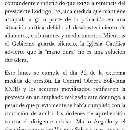
contundente e indefinido que exige la renuncia del
presidente Rodrigo Paz, una medida que mantiene
atrapada a gran parte de la población en una
situación crítica debido al desabastecimiento de
alimentos, carburantes y medicamentos. Mientras
el Gobierno guarda silencio, la Iglesia Católica
advierte que la “mano dura” no es una solución
duradera.
Este lunes se cumple el día 32 de la extrema
medida de presión. La Central Obrera Boliviana
(COB) y los sectores movilizados ratificaron la
protesta en un ampliado realizado este domingo, a
pesar de que previamente se había cumplido con la
condición de anular las órdenes de aprehensión
contra el dirigente cobista Mario Argollo y el