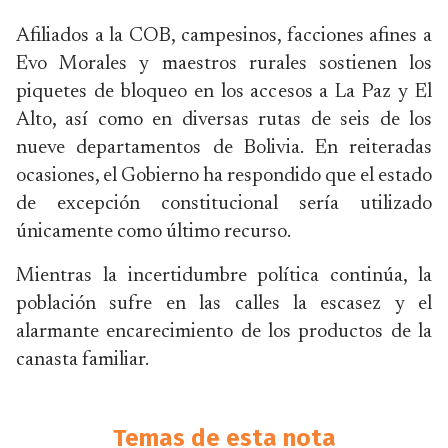
Afiliados a la COB, campesinos, facciones afines a
Evo Morales y maestros rurales sostienen los
piquetes de bloqueo en los accesos a La Paz y El
Alto, así como en diversas rutas de seis de los
nueve departamentos de Bolivia. En reiteradas
ocasiones, el Gobierno ha respondido que el estado
de excepción constitucional sería utilizado
únicamente como último recurso.
Mientras la incertidumbre política continúa, la
población sufre en las calles la escasez y el
alarmante encarecimiento de los productos de la
canasta familiar.
Temas de esta nota