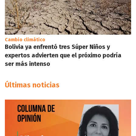
Cambio climático
Bolivia ya enfrentó tres Súper Niños y
expertos advierten que el próximo podría
ser más intenso
Últimas noticias