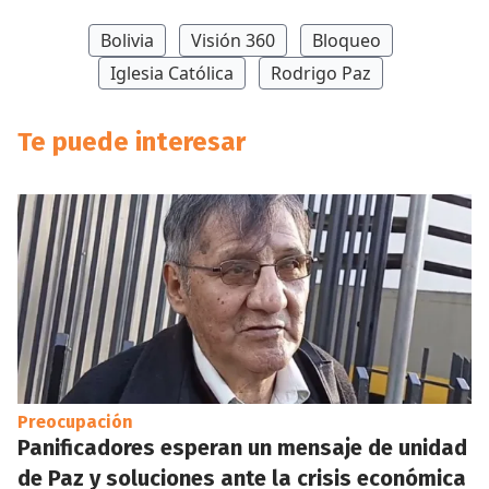
Bolivia
Visión 360
Bloqueo
Iglesia Católica
Rodrigo Paz
Te puede interesar
Preocupación
Panificadores esperan un mensaje de unidad
de Paz y soluciones ante la crisis económica