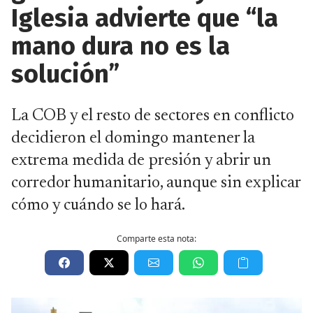
Iglesia advierte que “la
mano dura no es la
solución”
La COB y el resto de sectores en conflicto
decidieron el domingo mantener la
extrema medida de presión y abrir un
corredor humanitario, aunque sin explicar
cómo y cuándo se lo hará.
Comparte esta nota: