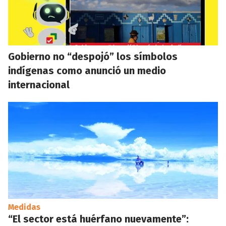
Gobierno no “despojó” los símbolos
indígenas como anunció un medio
internacional
Medidas
“El sector está huérfano nuevamente”: