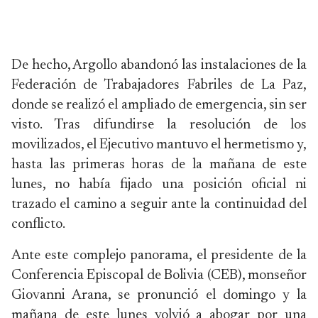
De hecho, Argollo abandonó las instalaciones de la
Federación de Trabajadores Fabriles de La Paz,
donde se realizó el ampliado de emergencia, sin ser
visto. Tras difundirse la resolución de los
movilizados, el Ejecutivo mantuvo el hermetismo y,
hasta las primeras horas de la mañana de este
lunes, no había fijado una posición oficial ni
trazado el camino a seguir ante la continuidad del
conflicto.
Ante este complejo panorama, el presidente de la
Conferencia Episcopal de Bolivia (CEB), monseñor
Giovanni Arana, se pronunció el domingo y la
mañana de este lunes volvió a abogar por una