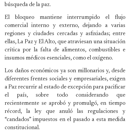
búsqueda de la paz.
El bloqueo mantiene interrumpido el flujo
comercial interno y externo, dejando a varias
regiones y ciudades cercadas y asfixiadas; entre
ellas, La Paz y El Alto, que atraviesan una situación
crítica por la falta de alimentos, combustibles e
insumos médicos esenciales, como el oxígeno.
Los daños económicos ya son millonarios y, desde
diferentes frentes sociales y empresariales, exigen
a Paz recurrir al estado de excepción para pacificar
el país, sobre todo considerando que
recientemente se aprobó y promulgó, en tiempo
récord, la ley que anuló las regulaciones y
“candados” impuestos en el pasado a esta medida
constitucional.