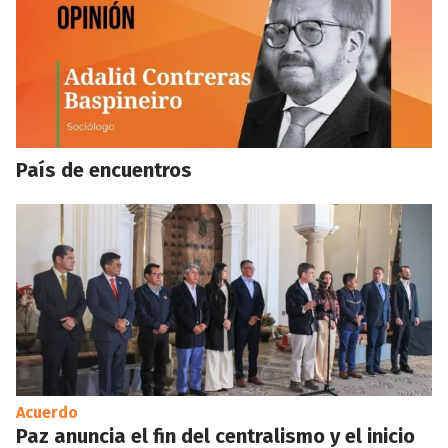
País de encuentros
Acuerdo
Paz anuncia el fin del centralismo y el inicio