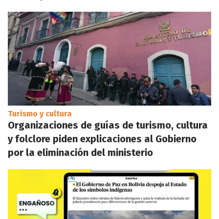
Turismo y cultura
Organizaciones de guías de turismo, cultura
y folclore piden explicaciones al Gobierno
por la eliminación del ministerio