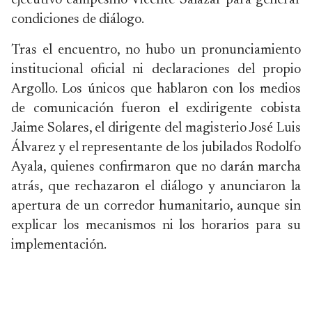
ejecutivo campesino Vicente Salazar para generar
condiciones de diálogo.
Tras el encuentro, no hubo un pronunciamiento
institucional oficial ni declaraciones del propio
Argollo. Los únicos que hablaron con los medios
de comunicación fueron el exdirigente cobista
Jaime Solares, el dirigente del magisterio José Luis
Álvarez y el representante de los jubilados Rodolfo
Ayala, quienes confirmaron que no darán marcha
atrás, que rechazaron el diálogo y anunciaron la
apertura de un corredor humanitario, aunque sin
explicar los mecanismos ni los horarios para su
implementación.