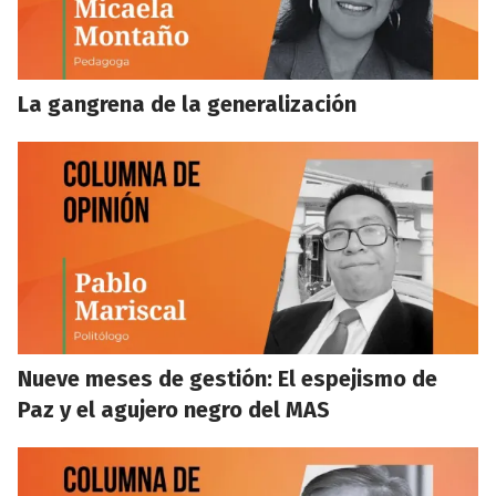
La gangrena de la generalización
Nueve meses de gestión: El espejismo de
Paz y el agujero negro del MAS