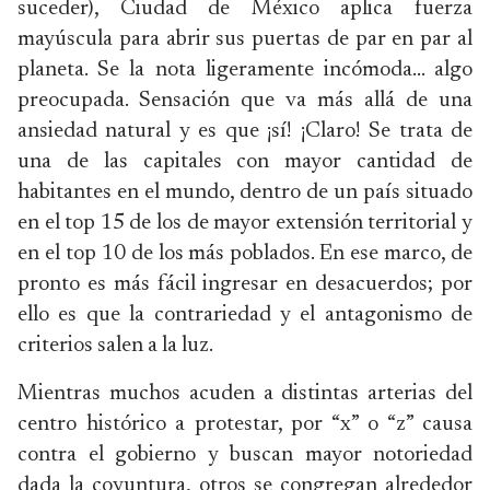
suceder), Ciudad de México aplica fuerza
mayúscula para abrir sus puertas de par en par al
planeta. Se la nota ligeramente incómoda… algo
preocupada. Sensación que va más allá de una
ansiedad natural y es que ¡sí! ¡Claro! Se trata de
una de las capitales con mayor cantidad de
habitantes en el mundo, dentro de un país situado
en el top 15 de los de mayor extensión territorial y
en el top 10 de los más poblados. En ese marco, de
pronto es más fácil ingresar en desacuerdos; por
ello es que la contrariedad y el antagonismo de
criterios salen a la luz.
Mientras muchos acuden a distintas arterias del
centro histórico a protestar, por “x” o “z” causa
contra el gobierno y buscan mayor notoriedad
dada la coyuntura, otros se congregan alrededor