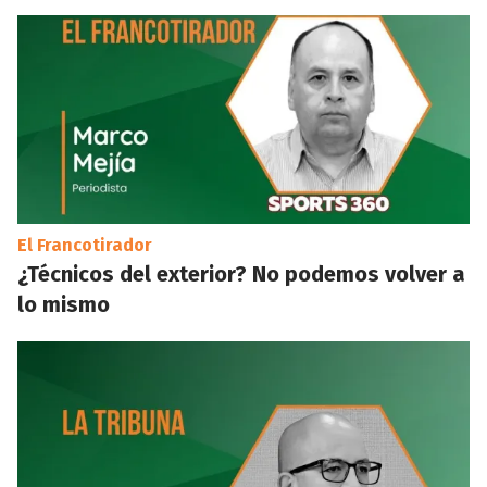
El Francotirador
¿Técnicos del exterior? No podemos volver a
lo mismo