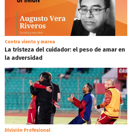
Contra viento y marea
La tristeza del cuidador: el peso de amar en
la adversidad
División Profesional