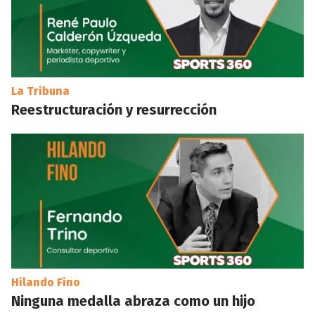
La Tribuna
Reestructuración y resurrección
Hilando Fino
Ninguna medalla abraza como un hijo