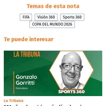
Temas de esta nota
FIFA
Visión 360
Sports 360
COPA DEL MUNDO 2026
Te puede interesar
La Tribuna