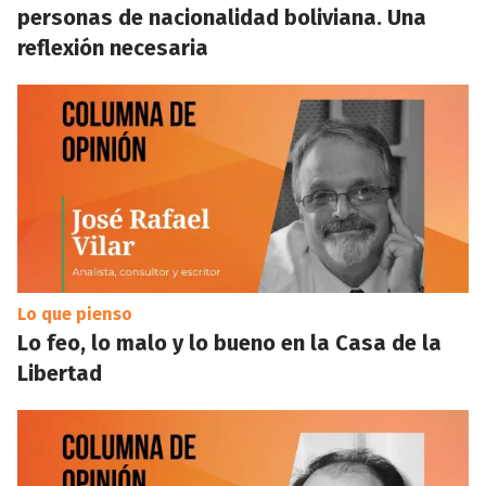
personas de nacionalidad boliviana. Una
reflexión necesaria
Lo que pienso
Lo feo, lo malo y lo bueno en la Casa de la
Libertad