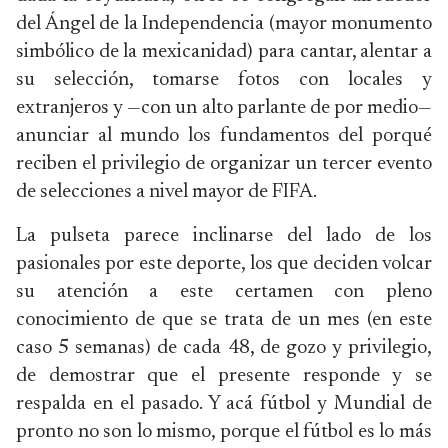
del Ángel de la Independencia (mayor monumento
simbólico de la mexicanidad) para cantar, alentar a
su selección, tomarse fotos con locales y
extranjeros y —con un alto parlante de por medio—
anunciar al mundo los fundamentos del porqué
reciben el privilegio de organizar un tercer evento
de selecciones a nivel mayor de FIFA.
La pulseta parece inclinarse del lado de los
pasionales por este deporte, los que deciden volcar
su atención a este certamen con pleno
conocimiento de que se trata de un mes (en este
caso 5 semanas) de cada 48, de gozo y privilegio,
de demostrar que el presente responde y se
respalda en el pasado. Y acá fútbol y Mundial de
pronto no son lo mismo, porque el fútbol es lo más