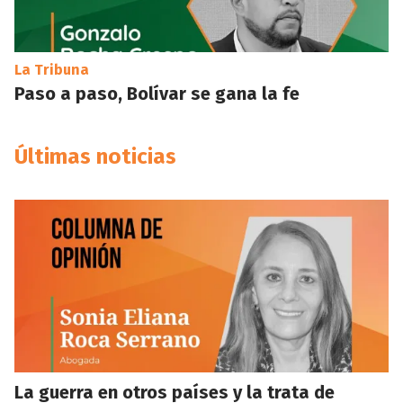
La Tribuna
Paso a paso, Bolívar se gana la fe
Últimas noticias
La guerra en otros países y la trata de