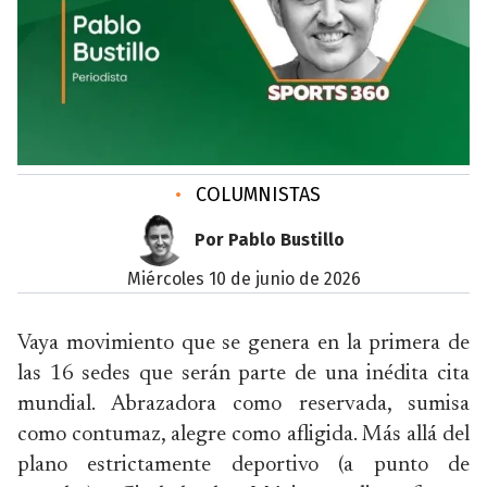
•
COLUMNISTAS
Por Pablo Bustillo
miércoles 10 de junio de 2026
Vaya movimiento que se genera en la primera de
las 16 sedes que serán parte de una inédita cita
mundial. Abrazadora como reservada, sumisa
como contumaz, alegre como afligida. Más allá del
plano estrictamente deportivo (a punto de