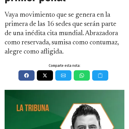
Vaya movimiento que se genera en la
primera de las 16 sedes que serán parte
de una inédita cita mundial. Abrazadora
como reservada, sumisa como contumaz,
alegre como afligida.
Comparte esta nota: