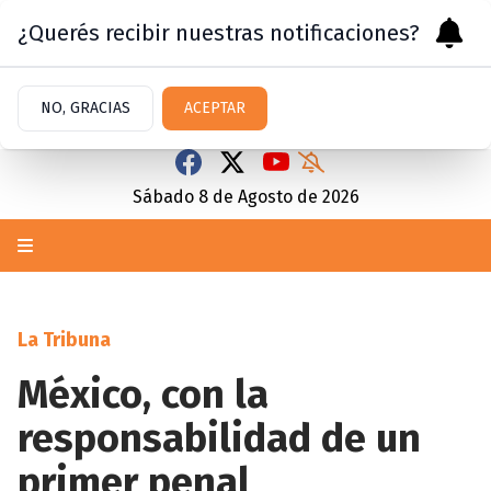
¿Querés recibir nuestras notificaciones?
NO, GRACIAS
ACEPTAR
Sábado 8
de
Agosto
de 2026
La Tribuna
México, con la
responsabilidad de un
primer penal