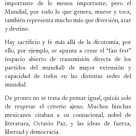
importante de lo menos importante; pero el
Mundial, por todo lo que genera, mueve y toca,
también representa mucho más que diversión, azar
y destino.
Hay sacrificio y fe más allá de la dicotomía; por
ello, por ejemplo, se apunta a crear el “fan fest”
(espacio abierto de transmisión directa de los
partidos del mundial) de mayor extensión y
capacidad de todos en las distintas sedes del
mundial.
De pronto no se trata de pensar igual, quizás solo
de respetar el criterio ajeno. Muchos hinchas
mexicanos citaban a su connacional, nobel de
literatura, Octavio Paz, y las ideas de fuerza,
libertad y democracia.