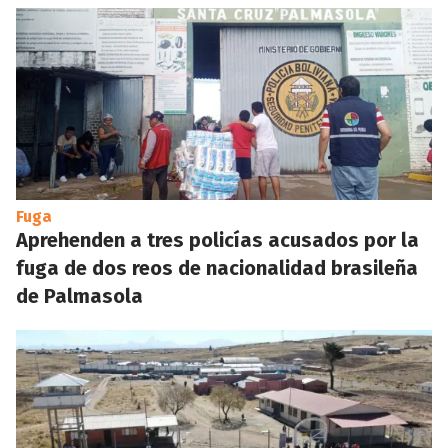
Fuga
Aprehenden a tres policías acusados por la
fuga de dos reos de nacionalidad brasileña
de Palmasola