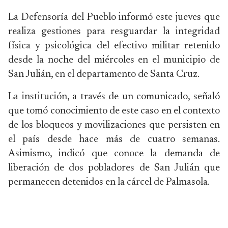
La Defensoría del Pueblo informó este jueves que
realiza gestiones para resguardar la integridad
física y psicológica del efectivo militar retenido
desde la noche del miércoles en el municipio de
San Julián, en el departamento de Santa Cruz.
La institución, a través de un comunicado, señaló
que tomó conocimiento de este caso en el contexto
de los bloqueos y movilizaciones que persisten en
el país desde hace más de cuatro semanas.
Asimismo, indicó que conoce la demanda de
liberación de dos pobladores de San Julián que
permanecen detenidos en la cárcel de Palmasola.