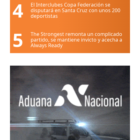
4
El Interclubes Copa Federación se
disputará en Santa Cruz con unos 200
deportistas
5
The Strongest remonta un complicado
partido, se mantiene invicto y acecha a
Always Ready