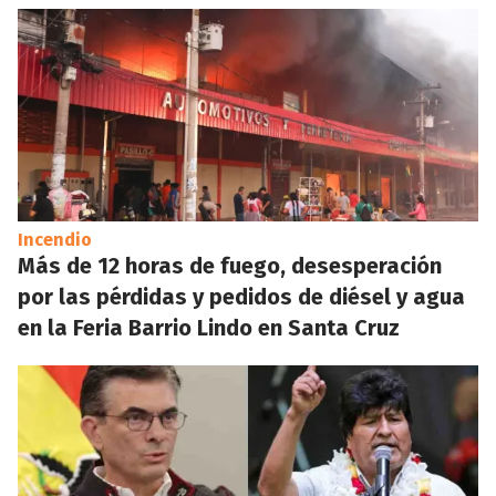
Incendio
Más de 12 horas de fuego, desesperación
por las pérdidas y pedidos de diésel y agua
en la Feria Barrio Lindo en Santa Cruz