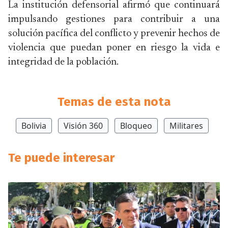
La institución defensorial afirmó que continuará
impulsando gestiones para contribuir a una
solución pacífica del conflicto y prevenir hechos de
violencia que puedan poner en riesgo la vida e
integridad de la población.
Temas de esta nota
Bolivia
Visión 360
Bloqueo
Militares
Te puede interesar