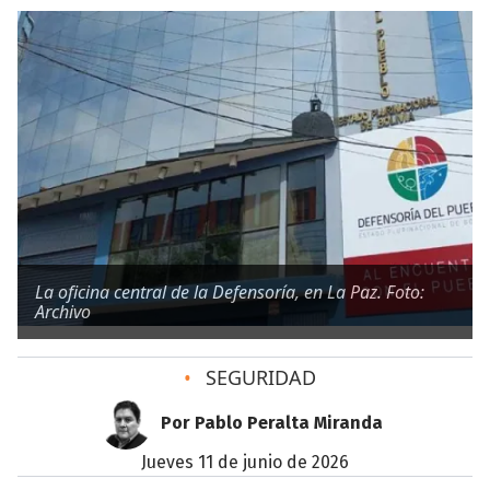
La oficina central de la Defensoría, en La Paz. Foto:
Archivo
•
SEGURIDAD
Por Pablo Peralta Miranda
jueves 11 de junio de 2026