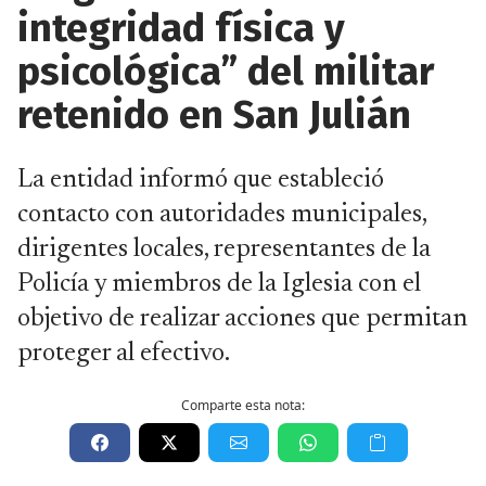
integridad física y
psicológica” del militar
retenido en San Julián
La entidad informó que estableció
contacto con autoridades municipales,
dirigentes locales, representantes de la
Policía y miembros de la Iglesia con el
objetivo de realizar acciones que permitan
proteger al efectivo.
Comparte esta nota: