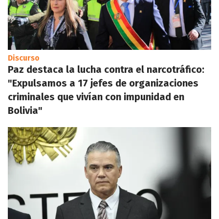
Discurso
Paz destaca la lucha contra el narcotráfico:
"Expulsamos a 17 jefes de organizaciones
criminales que vivían con impunidad en
Bolivia"