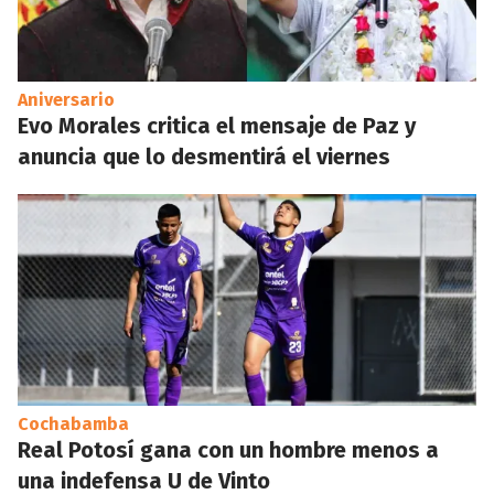
Aniversario
Evo Morales critica el mensaje de Paz y
anuncia que lo desmentirá el viernes
Cochabamba
Real Potosí gana con un hombre menos a
una indefensa U de Vinto