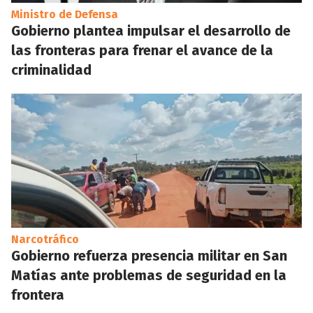
Ministro de Defensa
Gobierno plantea impulsar el desarrollo de
las fronteras para frenar el avance de la
criminalidad
Narcotráfico
Gobierno refuerza presencia militar en San
Matías ante problemas de seguridad en la
frontera