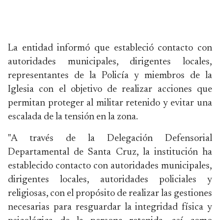
La entidad informó que estableció contacto con
autoridades municipales, dirigentes locales,
representantes de la Policía y miembros de la
Iglesia con el objetivo de realizar acciones que
permitan proteger al militar retenido y evitar una
escalada de la tensión en la zona.
"A través de la Delegación Defensorial
Departamental de Santa Cruz, la institución ha
establecido contacto con autoridades municipales,
dirigentes locales, autoridades policiales y
religiosas, con el propósito de realizar las gestiones
necesarias para resguardar la integridad física y