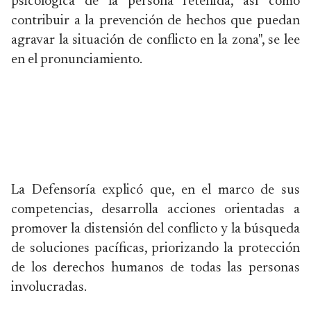
psicológica de la persona retenida, así como
contribuir a la prevención de hechos que puedan
agravar la situación de conflicto en la zona", se lee
en el pronunciamiento.
La Defensoría explicó que, en el marco de sus
competencias, desarrolla acciones orientadas a
promover la distensión del conflicto y la búsqueda
de soluciones pacíficas, priorizando la protección
de los derechos humanos de todas las personas
involucradas.