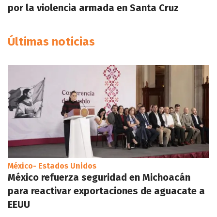
por la violencia armada en Santa Cruz
Últimas noticias
México- Estados Unidos
México refuerza seguridad en Michoacán
para reactivar exportaciones de aguacate a
EEUU