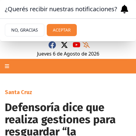
¿Querés recibir nuestras notificaciones?
NO, GRACIAS
ACEPTAR
Jueves 6
de
Agosto
de 2026
Santa Cruz
Defensoría dice que
realiza gestiones para
resguardar “la