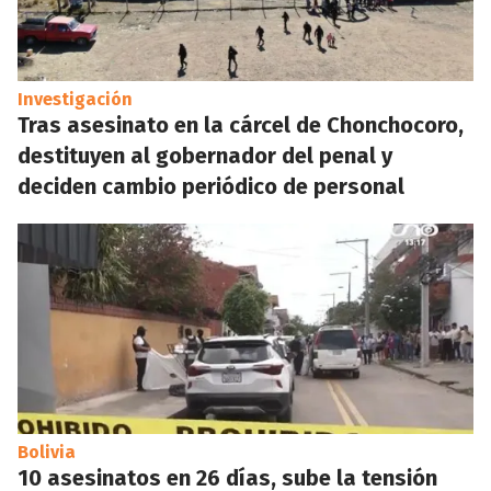
Investigación
Tras asesinato en la cárcel de Chonchocoro,
destituyen al gobernador del penal y
deciden cambio periódico de personal
Bolivia
10 asesinatos en 26 días, sube la tensión