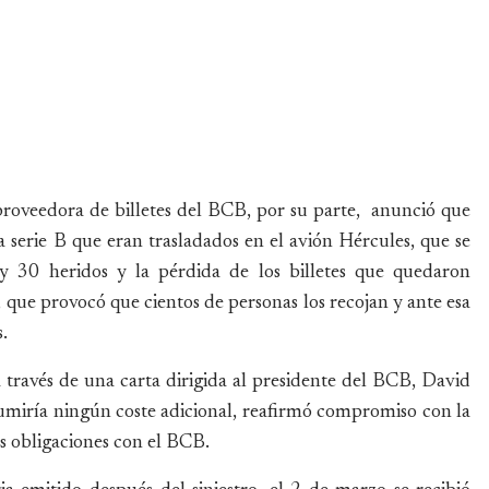
roveedora de billetes del BCB, por su parte, anunció que
a serie B que eran trasladados en el avión Hércules, que se
y 30 heridos y la pérdida de los billetes que quedaron
que provocó que cientos de personas los recojan y ante esa
.
 través de una carta dirigida al presidente del BCB, David
miría ningún coste adicional, reafirmó compromiso con la
us obligaciones con el BCB.