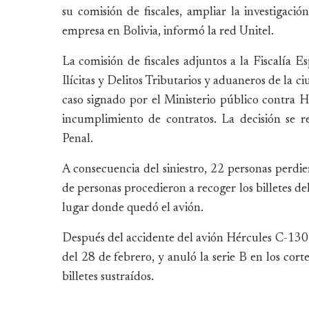
su comisión de fiscales, ampliar la investigaci
empresa en Bolivia, informó la red Unitel.
La comisión de fiscales adjuntos a la Fiscalía 
Ilícitas y Delitos Tributarios y aduaneros de la 
caso signado por el Ministerio público contra H
incumplimiento de contratos. La decisión se 
Penal.
A consecuencia del siniestro, 22 personas perdie
de personas procedieron a recoger los billetes d
lugar donde quedó el avión.
Después del accidente del avión Hércules C-130,
del 28 de febrero, y anuló la serie B en los cort
billetes sustraídos.