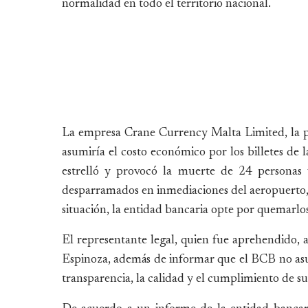
normalidad en todo el territorio nacional.
La empresa Crane Currency Malta Limited, la p
asumiría el costo económico por los billetes de l
estrelló y provocó la muerte de 24 personas 
desparramados en inmediaciones del aeropuerto, 
situación, la entidad bancaria opte por quemarlos
El representante legal, quien fue aprehendido, a
Espinoza, además de informar que el BCB no asu
transparencia, la calidad y el cumplimiento de s