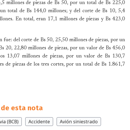
4,5 millones de piezas de Bs 50, por un total de Bs 225,0
 un total de Bs 144,0 millones; y del corte de Bs 10, 5,4
llones. En total, eran 17,1 millones de piezas y Bs 423,0
ón fue: del corte de Bs 50, 25,50 millones de piezas, por un
Bs 20, 22,80 millones de piezas, por un valor de Bs 456,0
dos 13,07 millones de piezas, por un valor de Bs 130,7
s de piezas de los tres cortes, por un total de Bs 1.861,7
de esta nota
via (BCB)
Accidente
Avión siniestrado