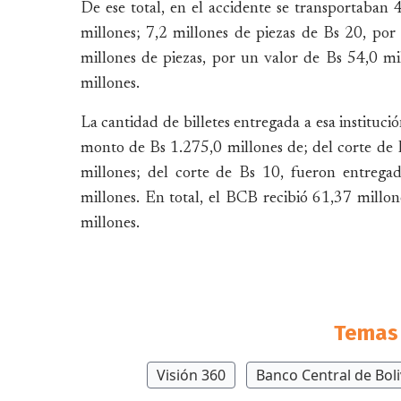
De ese total, en el accidente se transportaban 
millones; 7,2 millones de piezas de Bs 20, por
millones de piezas, por un valor de Bs 54,0 mi
millones.
La cantidad de billetes entregada a esa instituci
monto de Bs 1.275,0 millones de; del corte de 
millones; del corte de Bs 10, fueron entrega
millones. En total, el BCB recibió 61,37 millone
millones.
Temas 
Visión 360
Banco Central de Boli