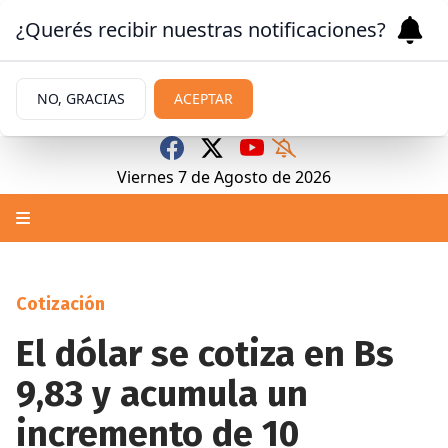
¿Querés recibir nuestras notificaciones?
NO, GRACIAS
ACEPTAR
Viernes 7
de
Agosto
de 2026
Cotización
El dólar se cotiza en Bs
9,83 y acumula un
incremento de 10