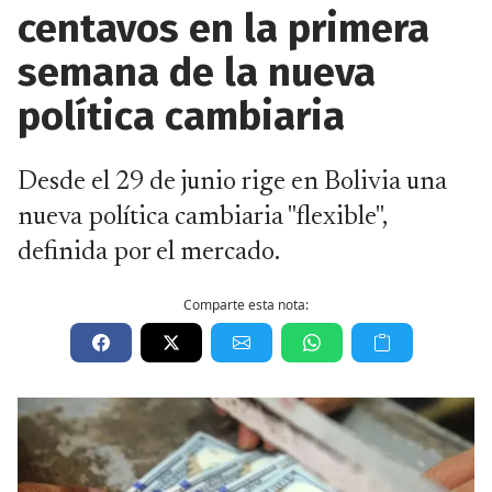
centavos en la primera
semana de la nueva
política cambiaria
Desde el 29 de junio rige en Bolivia una
nueva política cambiaria "flexible",
definida por el mercado.
Comparte esta nota: