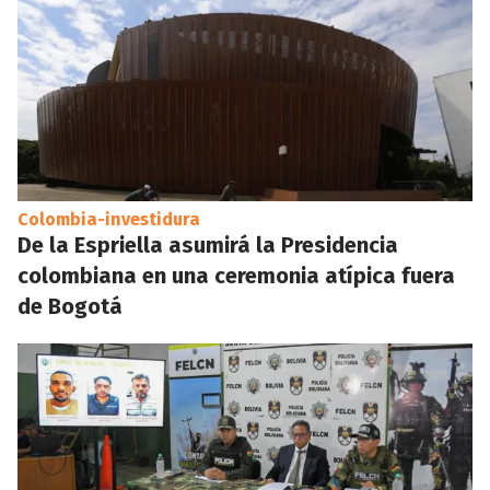
Colombia-investidura
De la Espriella asumirá la Presidencia
colombiana en una ceremonia atípica fuera
de Bogotá