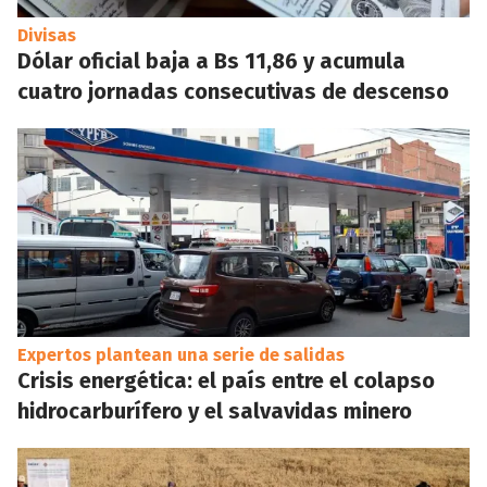
Divisas
Dólar oficial baja a Bs 11,86 y acumula
cuatro jornadas consecutivas de descenso
Expertos plantean una serie de salidas
Crisis energética: el país entre el colapso
hidrocarburífero y el salvavidas minero