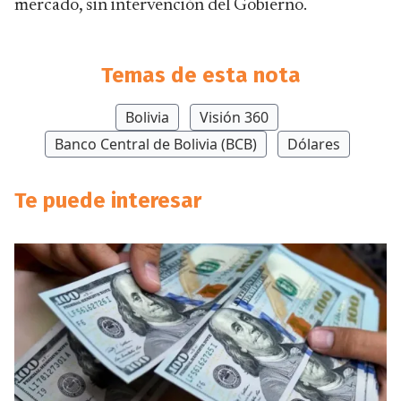
mercado, sin intervención del Gobierno.
Temas de esta nota
Bolivia
Visión 360
Banco Central de Bolivia (BCB)
Dólares
Te puede interesar