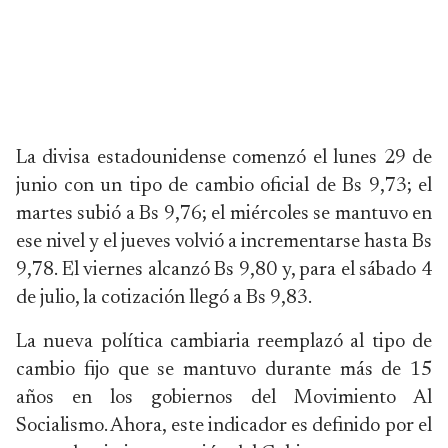
La divisa estadounidense comenzó el lunes 29 de
junio con un tipo de cambio oficial de Bs 9,73; el
martes subió a Bs 9,76; el miércoles se mantuvo en
ese nivel y el jueves volvió a incrementarse hasta Bs
9,78. El viernes alcanzó Bs 9,80 y, para el sábado 4
de julio, la cotización llegó a Bs 9,83.
La nueva política cambiaria reemplazó al tipo de
cambio fijo que se mantuvo durante más de 15
años en los gobiernos del Movimiento Al
Socialismo. Ahora, este indicador es definido por el