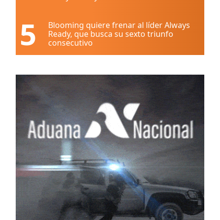
5
Blooming quiere frenar al líder Always
Ready, que busca su sexto triunfo
consecutivo