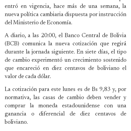
entró en vigencia, hace más de una semana, la
nueva política cambiaria dispuesta por instrucción
del Ministerio de Economía.
A diario, a las 20:00, el Banco Central de Bolivia
(BCB) comunica la nueva cotización que regirá
durante la jornada siguiente. En siete días, el tipo
de cambio experimentó un crecimiento sostenido
que encareció en diez centavos de boliviano el
valor de cada dólar.
La cotización para este lunes es de Bs 9,83 y, por
normativa, las casas de cambio deben vender y
comprar la moneda estadounidense con una
ganancia o diferencial de diez centavos de
boliviano.