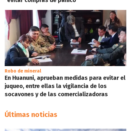
"evitar compras de pánico"
Robo de mineral
En Huanuni, aprueban medidas para evitar el
juqueo, entre ellas la vigilancia de los
socavones y de las comercializadoras
Últimas noticias