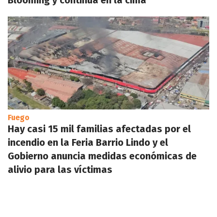
Blooming y continúa en la cima
Fuego
Hay casi 15 mil familias afectadas por el
incendio en la Feria Barrio Lindo y el
Gobierno anuncia medidas económicas de
alivio para las víctimas