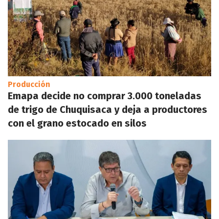
Producción
Emapa decide no comprar 3.000 toneladas
de trigo de Chuquisaca y deja a productores
con el grano estocado en silos