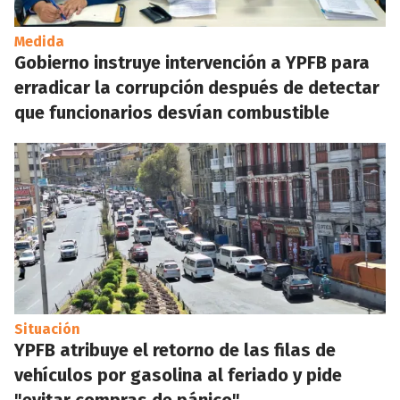
Medida
Gobierno instruye intervención a YPFB para
erradicar la corrupción después de detectar
que funcionarios desvían combustible
Situación
YPFB atribuye el retorno de las filas de
vehículos por gasolina al feriado y pide