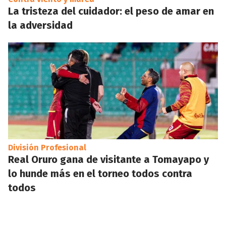
La tristeza del cuidador: el peso de amar en
la adversidad
División Profesional
Real Oruro gana de visitante a Tomayapo y
lo hunde más en el torneo todos contra
todos