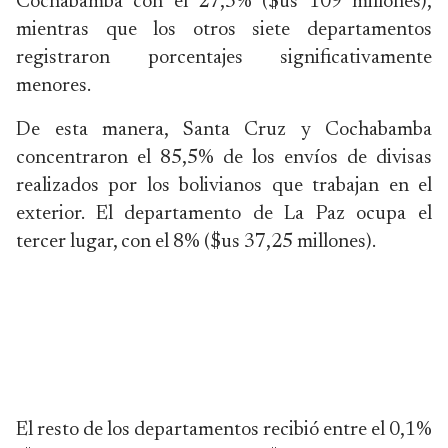
Cochabamba con el 27,3% ($us 109 millones),
mientras que los otros siete departamentos
registraron porcentajes significativamente
menores.
De esta manera, Santa Cruz y Cochabamba
concentraron el 85,5% de los envíos de divisas
realizados por los bolivianos que trabajan en el
exterior. El departamento de La Paz ocupa el
tercer lugar, con el 8% ($us 37,25 millones).
El resto de los departamentos recibió entre el 0,1%