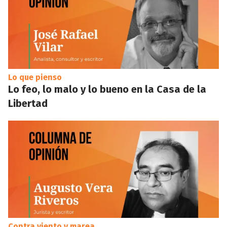
Lo que pienso
Lo feo, lo malo y lo bueno en la Casa de la
Libertad
Contra viento y marea