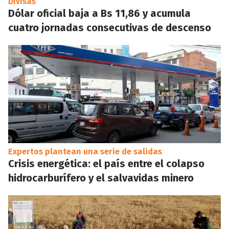
Divisas
Dólar oficial baja a Bs 11,86 y acumula
cuatro jornadas consecutivas de descenso
Expertos plantean una serie de salidas
Crisis energética: el país entre el colapso
hidrocarburífero y el salvavidas minero