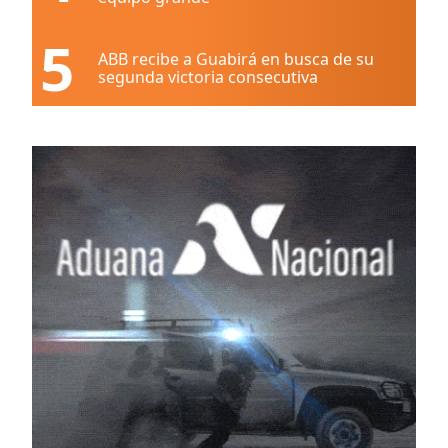
5
ABB recibe a Guabirá en busca de su
segunda victoria consecutiva