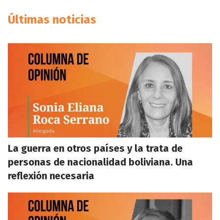
Últimas noticias
La guerra en otros países y la trata de
personas de nacionalidad boliviana. Una
reflexión necesaria