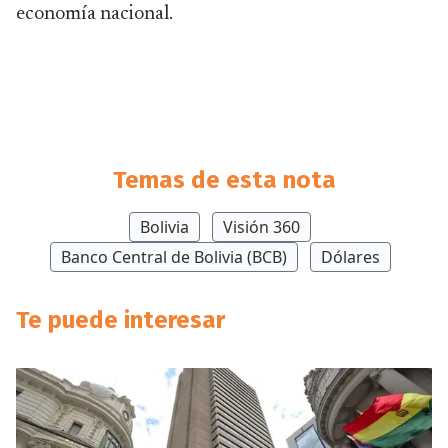
economía nacional.
Temas de esta nota
Bolivia
Visión 360
Banco Central de Bolivia (BCB)
Dólares
Te puede interesar