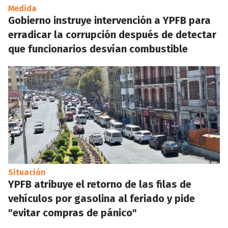
Medida
Gobierno instruye intervención a YPFB para
erradicar la corrupción después de detectar
que funcionarios desvían combustible
Situación
YPFB atribuye el retorno de las filas de
vehículos por gasolina al feriado y pide
"evitar compras de pánico"