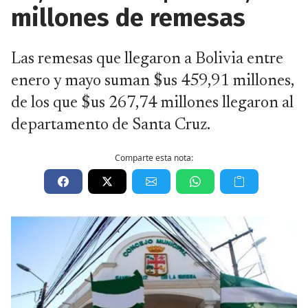
millones de remesas
Las remesas que llegaron a Bolivia entre
enero y mayo suman $us 459,91 millones,
de los que $us 267,74 millones llegaron al
departamento de Santa Cruz.
Comparte esta nota: