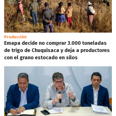
Producción
Emapa decide no comprar 3.000 toneladas
de trigo de Chuquisaca y deja a productores
con el grano estocado en silos