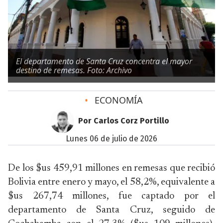
El departamento de Santa Cruz concentra el mayor
destino de remesas. Foto: Archivo
•
ECONOMÍA
Por Carlos Corz Portillo
lunes 06 de julio de 2026
De los $us 459,91 millones en remesas que recibió
Bolivia entre enero y mayo, el 58,2%, equivalente a
$us 267,74 millones, fue captado por el
departamento de Santa Cruz, seguido de