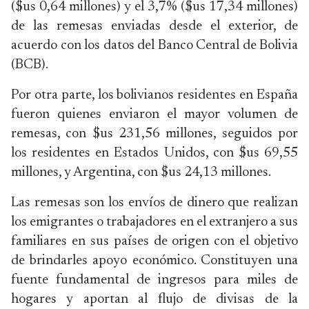
($us 0,64 millones) y el 3,7% ($us 17,34 millones)
de las remesas enviadas desde el exterior, de
acuerdo con los datos del Banco Central de Bolivia
(BCB).
Por otra parte, los bolivianos residentes en España
fueron quienes enviaron el mayor volumen de
remesas, con $us 231,56 millones, seguidos por
los residentes en Estados Unidos, con $us 69,55
millones, y Argentina, con $us 24,13 millones.
Las remesas son los envíos de dinero que realizan
los emigrantes o trabajadores en el extranjero a sus
familiares en sus países de origen con el objetivo
de brindarles apoyo económico. Constituyen una
fuente fundamental de ingresos para miles de
hogares y aportan al flujo de divisas de la