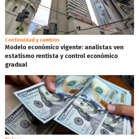
Continuidad y cambios
Modelo económico vigente: analistas ven
estatismo rentista y control económico
gradual