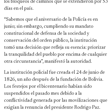
los bloqueos de caminos que se extendieron por 53
días en el país.
“Sabemos que el aniversario de la Policía es en
junio; sin embargo, cumpliendo su mandato
constitucional de defensa de la sociedad y
conservación del orden público, la institución
tomó una decisión que refleja su esencia: priorizar
la tranquilidad del pueblo por encima de cualquier
otra circunstancia”, manifestó la autoridad.
La institución policial fue creada el 24 de junio de
1826, un año después de la fundación de Bolivia.
Los festejos por el bicentenario habían sido
suspendidos el pasado mes debido a la
conflictividad generada por las movilizaciones que
exigían la renuncia del presidente Rodrigo Paz.