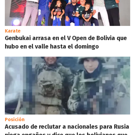
Karate
Genbukai arrasa en el V Open de Bolivia que
hubo en el valle hasta el domingo
Posición
Acusado de reclutar a nacionales para Rusia