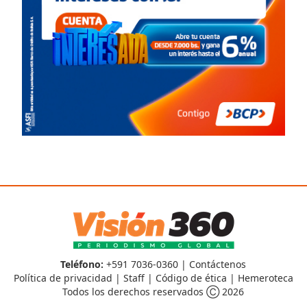
Teléfono:
+591 7036-0360 |
Contáctenos
Política de privacidad
|
Staff
|
Código de ética
|
Hemeroteca
Todos los derechos reservados Ⓒ 2026