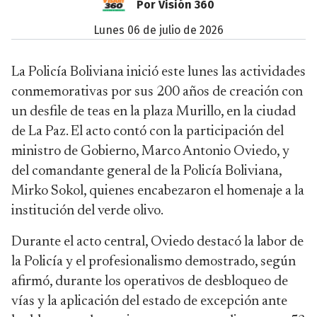
Por Visión 360
lunes 06 de julio de 2026
La Policía Boliviana inició este lunes las actividades
conmemorativas por sus 200 años de creación con
un desfile de teas en la plaza Murillo, en la ciudad
de La Paz. El acto contó con la participación del
ministro de Gobierno, Marco Antonio Oviedo, y
del comandante general de la Policía Boliviana,
Mirko Sokol, quienes encabezaron el homenaje a la
institución del verde olivo.
Durante el acto central, Oviedo destacó la labor de
la Policía y el profesionalismo demostrado, según
afirmó, durante los operativos de desbloqueo de
vías y la aplicación del estado de excepción ante