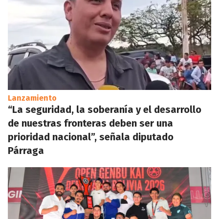
Lanzamiento
“La seguridad, la soberanía y el desarrollo
de nuestras fronteras deben ser una
prioridad nacional”, señala diputado
Párraga