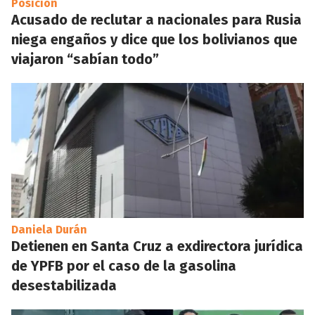
Posición
Acusado de reclutar a nacionales para Rusia
niega engaños y dice que los bolivianos que
viajaron “sabían todo”
Daniela Durán
Detienen en Santa Cruz a exdirectora jurídica
de YPFB por el caso de la gasolina
desestabilizada