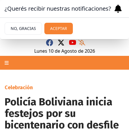
¿Querés recibir nuestras notificaciones?
NO, GRACIAS
ACEPTAR
Lunes 10
de
Agosto
de 2026
Celebración
Policía Boliviana inicia
festejos por su
bicentenario con desfile