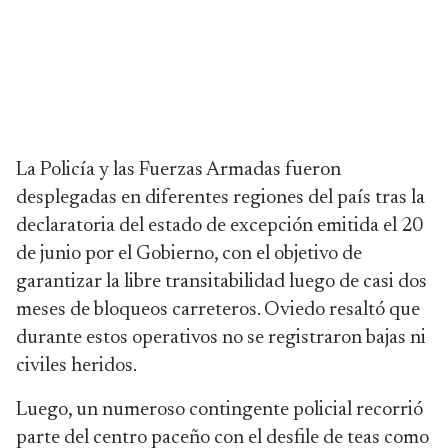
La Policía y las Fuerzas Armadas fueron
desplegadas en diferentes regiones del país tras la
declaratoria del estado de excepción emitida el 20
de junio por el Gobierno, con el objetivo de
garantizar la libre transitabilidad luego de casi dos
meses de bloqueos carreteros. Oviedo resaltó que
durante estos operativos no se registraron bajas ni
civiles heridos.
Luego, un numeroso contingente policial recorrió
parte del centro paceño con el desfile de teas como