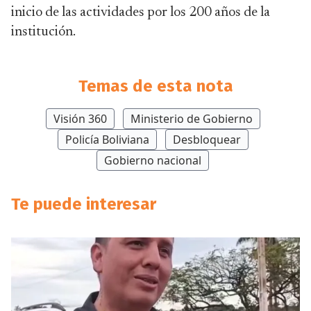
inicio de las actividades por los 200 años de la
institución.
Temas de esta nota
Visión 360
Ministerio de Gobierno
Policía Boliviana
Desbloquear
Gobierno nacional
Te puede interesar