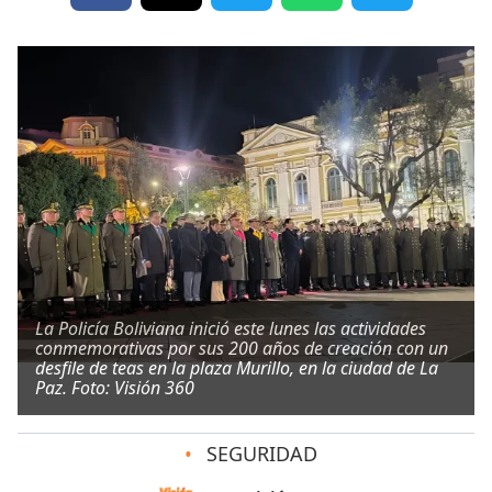
La Policía Boliviana inició este lunes las actividades
conmemorativas por sus 200 años de creación con un
desfile de teas en la plaza Murillo, en la ciudad de La
Paz. Foto: Visión 360
•
SEGURIDAD