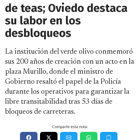
de teas; Oviedo destaca
su labor en los
desbloqueos
La institución del verde olivo conmemoró
sus 200 años de creación con un acto en la
plaza Murillo, donde el ministro de
Gobierno resaltó el papel de la Policía
durante los operativos para garantizar la
libre transitabilidad tras 53 días de
bloqueos de carreteras.
Comparte esta nota: