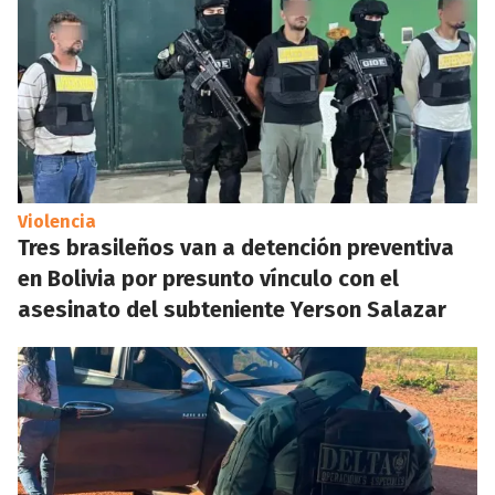
Violencia
Tres brasileños van a detención preventiva
en Bolivia por presunto vínculo con el
asesinato del subteniente Yerson Salazar