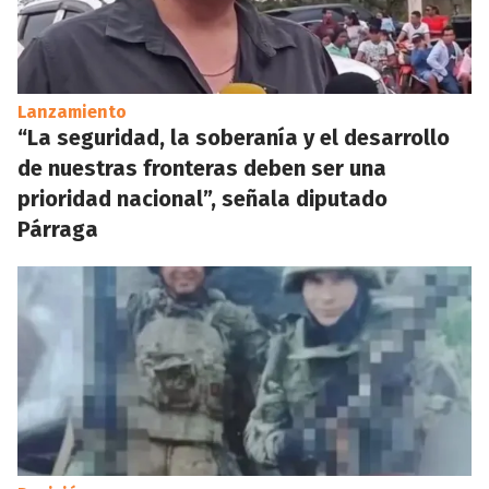
Lanzamiento
“La seguridad, la soberanía y el desarrollo
de nuestras fronteras deben ser una
prioridad nacional”, señala diputado
Párraga