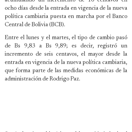
acumulando un incremento de 16 centavos en
ocho días desde la entrada en vigencia de la nueva
política cambiaria puesta en marcha por el Banco
Central de Bolivia (BCB).
Entre el lunes y el martes, el tipo de cambio pasó
de Bs 9,83 a Bs 9,89; es decir, registró un
incremento de seis centavos, el mayor desde la
entrada en vigencia de la nueva política cambiaria,
que forma parte de las medidas económicas de la
administración de Rodrigo Paz.