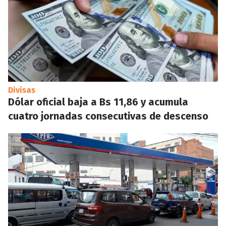
Divisas
Dólar oficial baja a Bs 11,86 y acumula
cuatro jornadas consecutivas de descenso