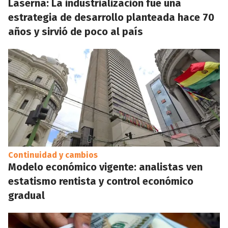
Laserna: La industrialización fue una
estrategia de desarrollo planteada hace 70
años y sirvió de poco al país
Continuidad y cambios
Modelo económico vigente: analistas ven
estatismo rentista y control económico
gradual