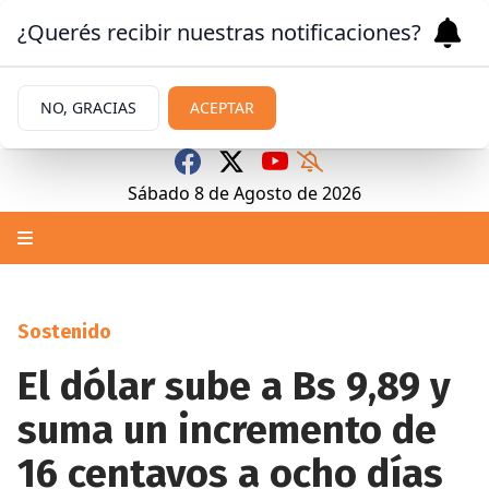
¿Querés recibir nuestras notificaciones?
NO, GRACIAS
ACEPTAR
Sábado 8
de
Agosto
de 2026
Sostenido
El dólar sube a Bs 9,89 y
suma un incremento de
16 centavos a ocho días