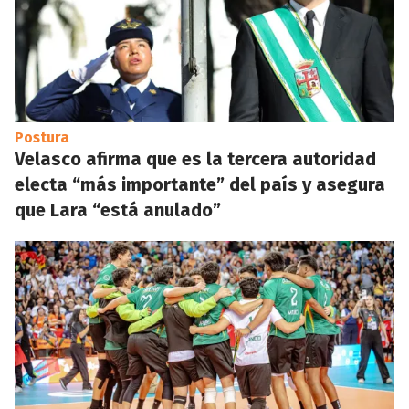
Postura
Velasco afirma que es la tercera autoridad
electa “más importante” del país y asegura
que Lara “está anulado”