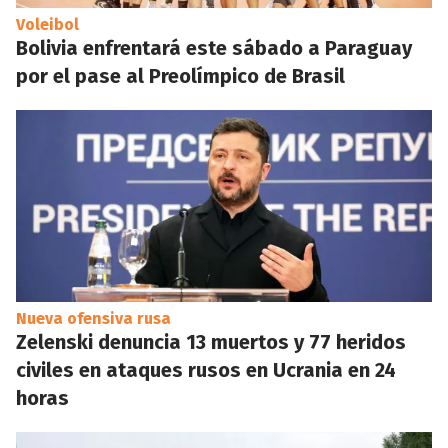
Voleibol
Bolivia enfrentará este sábado a Paraguay
por el pase al Preolímpico de Brasil
Nueva ofensiva rusa
Zelenski denuncia 13 muertos y 77 heridos
civiles en ataques rusos en Ucrania en 24
horas