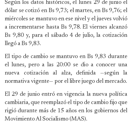
Según los datos históricos, el lunes 29 de junio el
dólar se cotizó en Bs 9,73; el martes, en Bs 9,76; el
miércoles se mantuvo en ese nivel y el jueves volvió
a incrementarse hasta Bs 9,78. El viernes alcanzó
Bs 9,80 y, para el sábado 4 de julio, la cotización
llegó a Bs 9,83.
El tipo de cambio se mantuvo en Bs 9,83 durante
el lunes, pero a las 20:00 se dio a conocer una
nueva cotización al alza, definida —según la
normativa vigente— por el libre juego del mercado.
El 29 de junio entró en vigencia la nueva política
cambiaria, que reemplazó el tipo de cambio fijo que
rigió durante más de 15 años en los gobiernos del
Movimiento Al Socialismo (MAS).