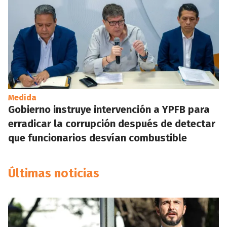
Medida
Gobierno instruye intervención a YPFB para
erradicar la corrupción después de detectar
que funcionarios desvían combustible
Últimas noticias