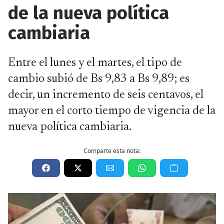
de la nueva política
cambiaria
Entre el lunes y el martes, el tipo de
cambio subió de Bs 9,83 a Bs 9,89; es
decir, un incremento de seis centavos, el
mayor en el corto tiempo de vigencia de la
nueva política cambiaria.
Comparte esta nota: