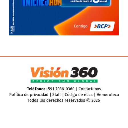
Teléfono:
+591 7036-0360 |
Contáctenos
Política de privacidad
|
Staff
|
Código de ética
|
Hemeroteca
Todos los derechos reservados Ⓒ 2026