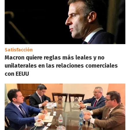
Satisfacción
Macron quiere reglas más leales y no
unilaterales en las relaciones comerciales
con EEUU