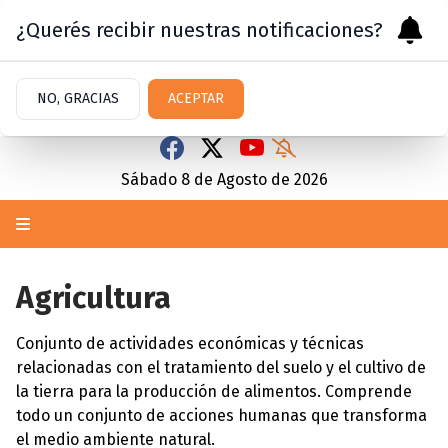
¿Querés recibir nuestras notificaciones?
NO, GRACIAS
ACEPTAR
Sábado 8
de
Agosto
de 2026
Agricultura
Conjunto de
actividades económicas
y técnicas
relacionadas con el tratamiento del suelo y el cultivo de
la tierra para la producción de alimentos. Comprende
todo un conjunto de acciones humanas que transforma
el medio ambiente natural.