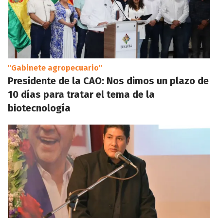
"Gabinete agropecuario"
Presidente de la CAO: Nos dimos un plazo de
10 días para tratar el tema de la
biotecnología