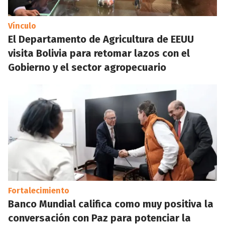
Vínculo
El Departamento de Agricultura de EEUU
visita Bolivia para retomar lazos con el
Gobierno y el sector agropecuario
Fortalecimiento
Banco Mundial califica como muy positiva la
conversación con Paz para potenciar la