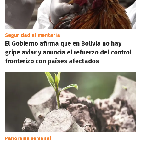
Seguridad alimentaria
El Gobierno afirma que en Bolivia no hay
gripe aviar y anuncia el refuerzo del control
fronterizo con países afectados
Panorama semanal