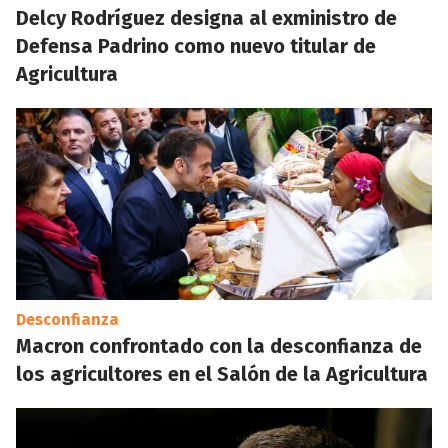
Delcy Rodríguez designa al exministro de
Defensa Padrino como nuevo titular de
Agricultura
Desconfianza
Macron confrontado con la desconfianza de
los agricultores en el Salón de la Agricultura