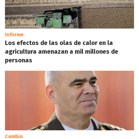
Informe
Los efectos de las olas de calor en la
agricultura amenazan a mil millones de
personas
Cambio