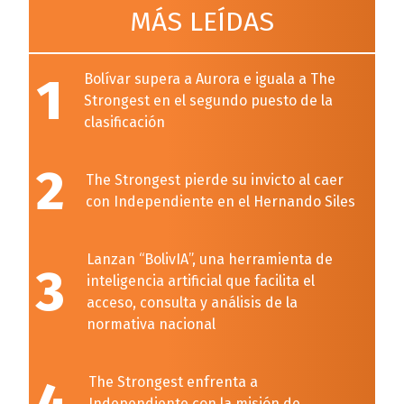
MÁS LEÍDAS
1
Bolívar supera a Aurora e iguala a The
Strongest en el segundo puesto de la
clasificación
2
The Strongest pierde su invicto al caer
con Independiente en el Hernando Siles
Lanzan “BolivIA”, una herramienta de
3
inteligencia artificial que facilita el
acceso, consulta y análisis de la
normativa nacional
The Strongest enfrenta a
Independiente con la misión de