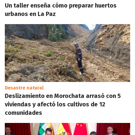
Un taller enseña cómo preparar huertos
urbanos en La Paz
Desastre natural
Deslizamiento en Morochata arrasó con 5
viviendas y afectó los cultivos de 12
comunidades