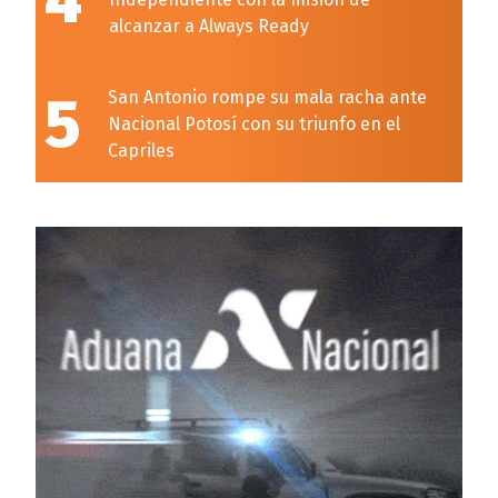
4
alcanzar a Always Ready
5
San Antonio rompe su mala racha ante
Nacional Potosí con su triunfo en el
Capriles