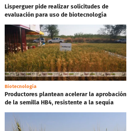
Lisperguer pide realizar solicitudes de
evaluación para uso de biotecnología
Biotecnología
Productores plantean acelerar la aprobación
de la semilla HB4, resistente a la sequía