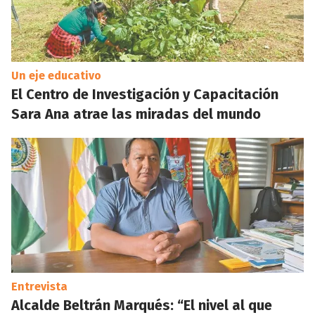
Un eje educativo
El Centro de Investigación y Capacitación
Sara Ana atrae las miradas del mundo
Entrevista
Alcalde Beltrán Marqués: “El nivel al que