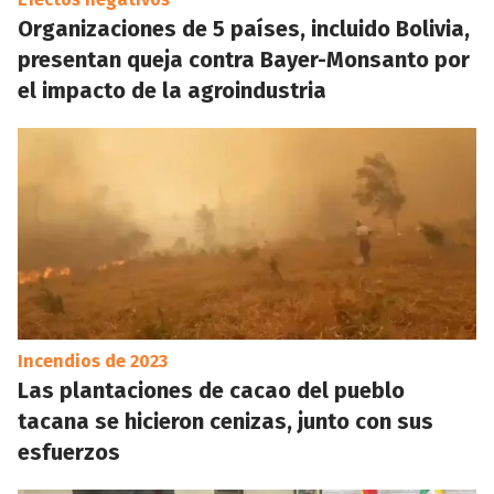
Organizaciones de 5 países, incluido Bolivia,
presentan queja contra Bayer-Monsanto por
el impacto de la agroindustria
Incendios de 2023
Las plantaciones de cacao del pueblo
tacana se hicieron cenizas, junto con sus
esfuerzos