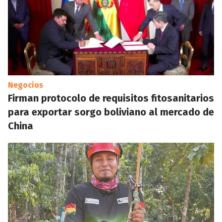
Negocios
Firman protocolo de requisitos fitosanitarios
para exportar sorgo boliviano al mercado de
China