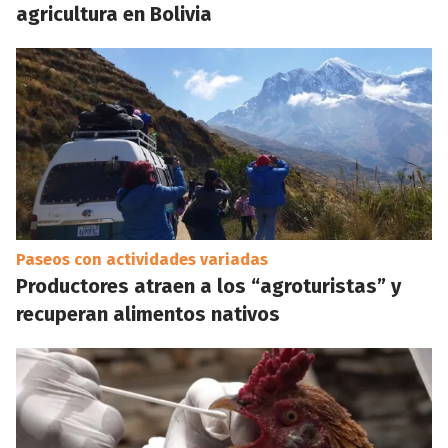
agricultura en Bolivia
Paseos con actividades variadas
Productores atraen a los “agroturistas” y
recuperan alimentos nativos