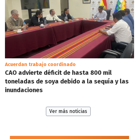
Acuerdan trabajo coordinado
CAO advierte déficit de hasta 800 mil
toneladas de soya debido a la sequía y las
inundaciones
Ver más noticias