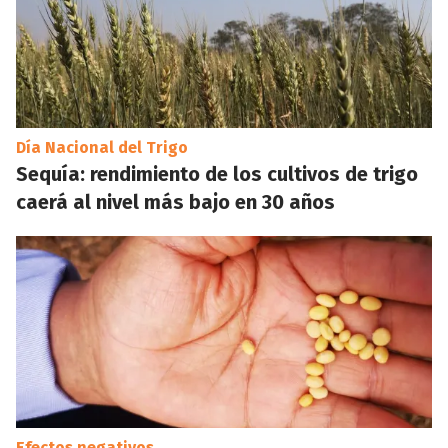
Día Nacional del Trigo
Sequía: rendimiento de los cultivos de trigo
caerá al nivel más bajo en 30 años
Efectos negativos