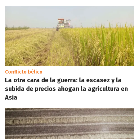
Conflicto bélico
La otra cara de la guerra: la escasez y la
subida de precios ahogan la agricultura en
Asia