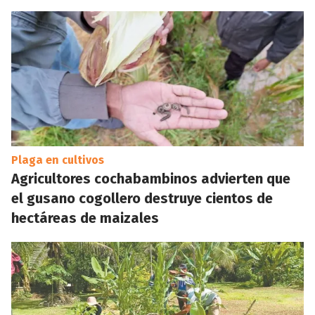
Plaga en cultivos
Agricultores cochabambinos advierten que
el gusano cogollero destruye cientos de
hectáreas de maizales